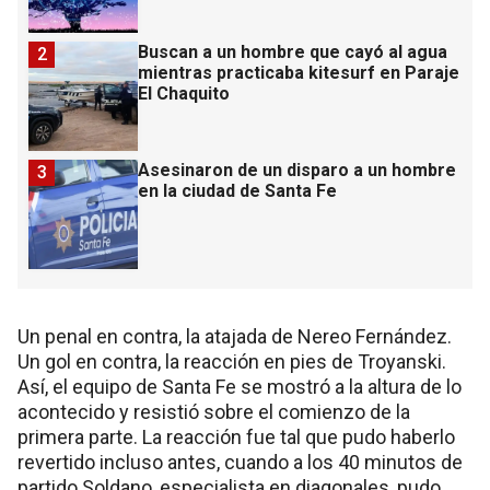
Buscan a un hombre que cayó al agua
2
mientras practicaba kitesurf en Paraje
El Chaquito
Asesinaron de un disparo a un hombre
3
en la ciudad de Santa Fe
Un penal en contra, la atajada de Nereo Fernández.
Un gol en contra, la reacción en pies de Troyanski.
Así, el equipo de Santa Fe se mostró a la altura de lo
acontecido y resistió sobre el comienzo de la
primera parte. La reacción fue tal que pudo haberlo
revertido incluso antes, cuando a los 40 minutos de
partido Soldano, especialista en diagonales, pudo