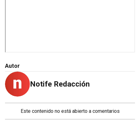
Autor
Notife Redacción
Este contenido no está abierto a comentarios