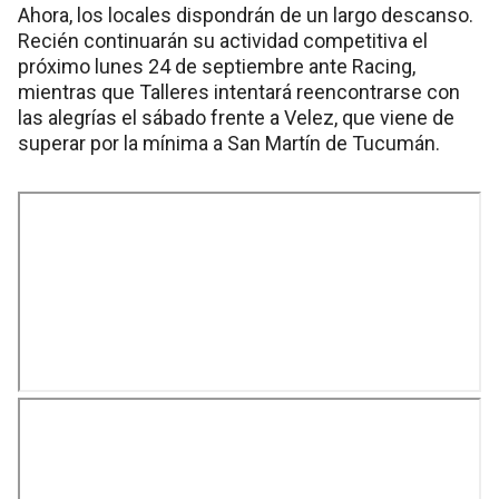
Ahora, los locales dispondrán de un largo descanso.
Recién continuarán su actividad competitiva el
próximo lunes 24 de septiembre ante Racing,
mientras que Talleres intentará reencontrarse con
las alegrías el sábado frente a Velez, que viene de
superar por la mínima a San Martín de Tucumán.