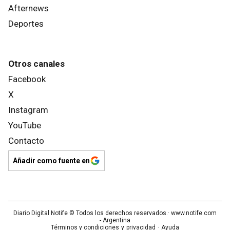
Afternews
Deportes
Otros canales
Facebook
X
Instagram
YouTube
Contacto
Añadir como fuente en
Diario Digital Notife
© Todos los derechos reservados.· www.
notife.com
- Argentina
Términos y condiciones
y
privacidad
·
Ayuda