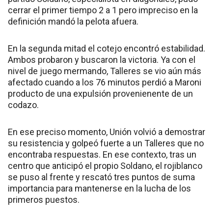
cerrar el primer tiempo 2 a 1 pero impreciso en la
definición mandó la pelota afuera.
En la segunda mitad el cotejo encontró estabilidad.
Ambos probaron y buscaron la victoria. Ya con el
nivel de juego mermando, Talleres se vio aún más
afectado cuando a los 76 minutos perdió a Maroni
producto de una expulsión provenienente de un
codazo.
En ese preciso momento, Unión volvió a demostrar
su resistencia y golpeó fuerte a un Talleres que no
encontraba respuestas. En ese contexto, tras un
centro que anticipó el propio Soldano, el rojiblanco
se puso al frente y rescató tres puntos de suma
importancia para mantenerse en la lucha de los
primeros puestos.