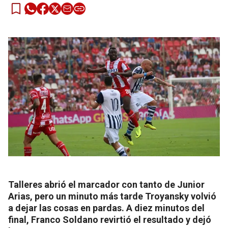
Talleres abrió el marcador con tanto de Junior
Arias, pero un minuto más tarde Troyansky volvió
a dejar las cosas en pardas. A diez minutos del
final, Franco Soldano revirtió el resultado y dejó