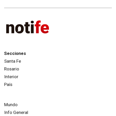
Secciones
Santa Fe
Rosario
Interior
País
Mundo
Info General