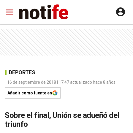
DEPORTES
16 de septiembre de 2018 | 17:47 actualizado hace 8 años
Añadir como fuente en
Sobre el final, Unión se adueñó del
triunfo