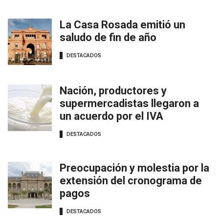
La Casa Rosada emitió un
saludo de fin de año
DESTACADOS
Nación, productores y
supermercadistas llegaron a
un acuerdo por el IVA
DESTACADOS
Preocupación y molestia por la
extensión del cronograma de
pagos
DESTACADOS