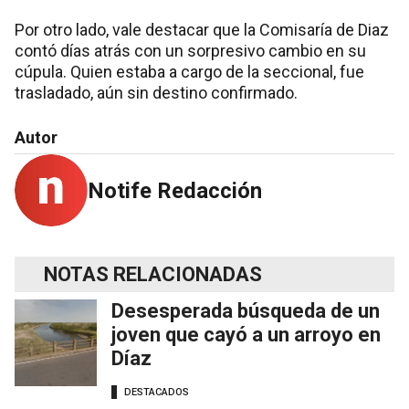
Por otro lado, vale destacar que la Comisaría de Diaz
contó días atrás con un sorpresivo cambio en su
cúpula. Quien estaba a cargo de la seccional, fue
trasladado, aún sin destino confirmado.
Autor
Notife Redacción
NOTAS RELACIONADAS
Desesperada búsqueda de un
joven que cayó a un arroyo en
Díaz
DESTACADOS