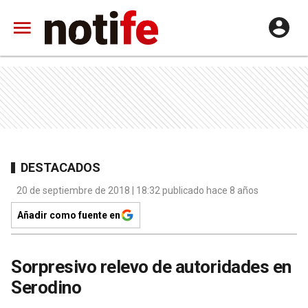
DESTACADOS
20 de septiembre de 2018 | 18:32 publicado hace 8 años
Añadir como fuente en
Sorpresivo relevo de autoridades en
Serodino