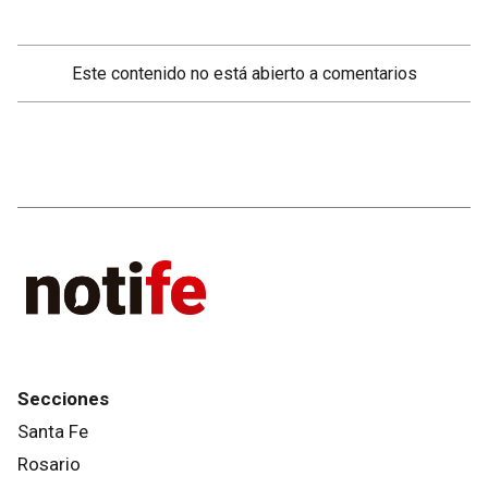
Este contenido no está abierto a comentarios
Secciones
Santa Fe
Rosario