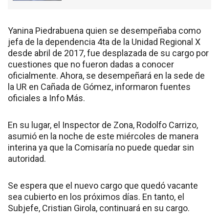
Yanina Piedrabuena quien se desempeñaba como
jefa de la dependencia 4ta de la Unidad Regional X
desde abril de 2017, fue desplazada de su cargo por
cuestiones que no fueron dadas a conocer
oficialmente. Ahora, se desempeñará en la sede de
la UR en Cañada de Gómez, informaron fuentes
oficiales a Info Más.
En su lugar, el Inspector de Zona, Rodolfo Carrizo,
asumió en la noche de este miércoles de manera
interina ya que la Comisaría no puede quedar sin
autoridad.
Se espera que el nuevo cargo que quedó vacante
sea cubierto en los próximos días. En tanto, el
Subjefe, Cristian Girola, continuará en su cargo.