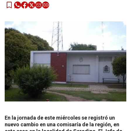
En la jornada de este miércoles se registró un
nuevo cambio en una comisaría de la región, en