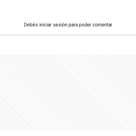
Debés
iniciar sesión
para poder comentar