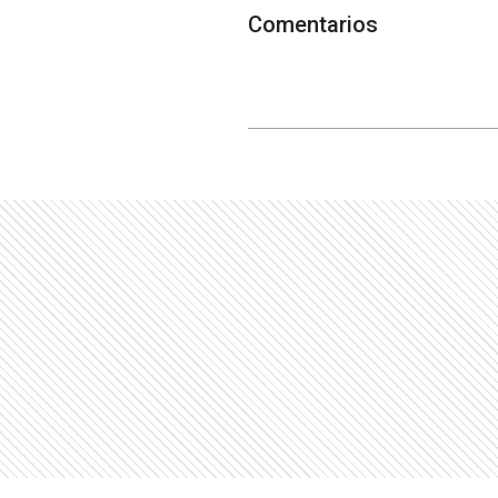
Comentarios