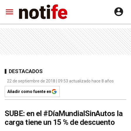
DESTACADOS
22 de septiembre de 2018 | 09:53 actualizado hace 8 años
Añadir como fuente en
SUBE: en el #DíaMundialSinAutos la
carga tiene un 15 % de descuento