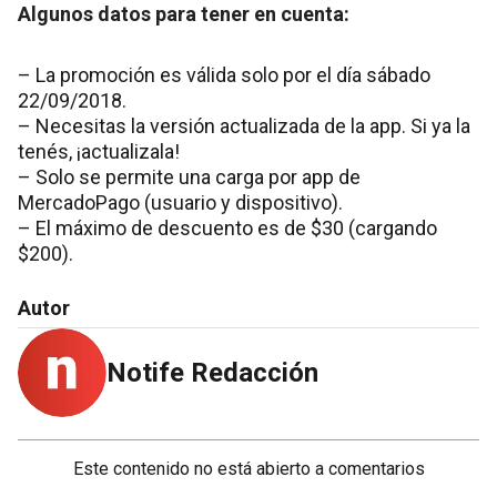
Algunos datos para tener en cuenta:
– La promoción es válida solo por el día sábado
22/09/2018.
– Necesitas la versión actualizada de la app. Si ya la
tenés, ¡actualizala!
– Solo se permite una carga por app de
MercadoPago (usuario y dispositivo).
– El máximo de descuento es de $30 (cargando
$200).
Autor
Notife Redacción
Este contenido no está abierto a comentarios