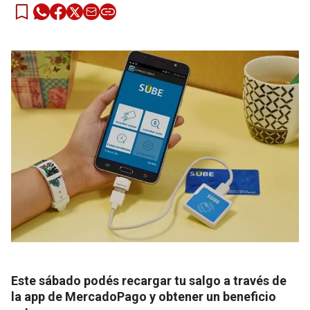
Este sábado podés recargar tu salgo a través de
la app de MercadoPago y obtener un beneficio