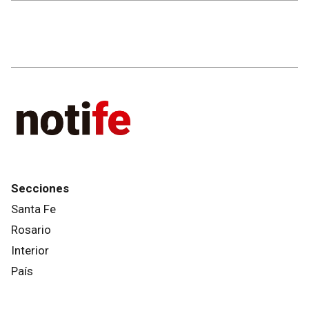
Secciones
Santa Fe
Rosario
Interior
País