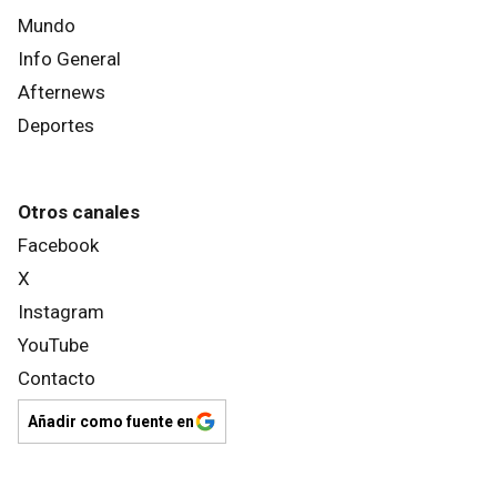
Mundo
Info General
Afternews
Deportes
Otros canales
Facebook
X
Instagram
YouTube
Contacto
Añadir como fuente en