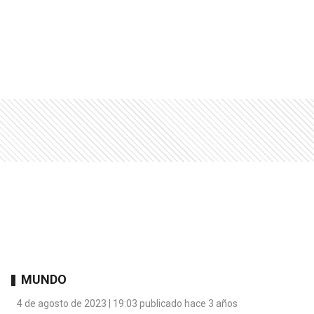
MUNDO
4 de agosto de 2023 | 19:03 publicado hace 3 años