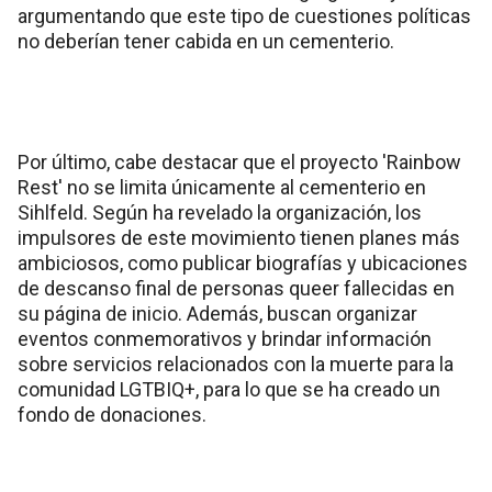
argumentando que este tipo de cuestiones políticas
no deberían tener cabida en un cementerio.
Por último, cabe destacar que el proyecto 'Rainbow
Rest' no se limita únicamente al cementerio en
Sihlfeld. Según ha revelado la organización, los
impulsores de este movimiento tienen planes más
ambiciosos, como publicar biografías y ubicaciones
de descanso final de personas queer fallecidas en
su página de inicio. Además, buscan organizar
eventos conmemorativos y brindar información
sobre servicios relacionados con la muerte para la
comunidad LGTBIQ+, para lo que se ha creado un
fondo de donaciones.