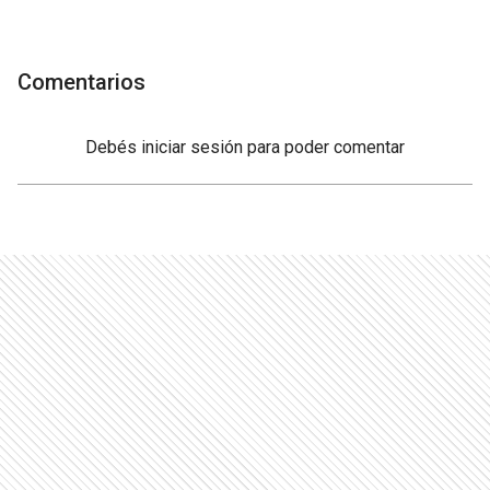
Comentarios
Debés
iniciar sesión
para poder comentar