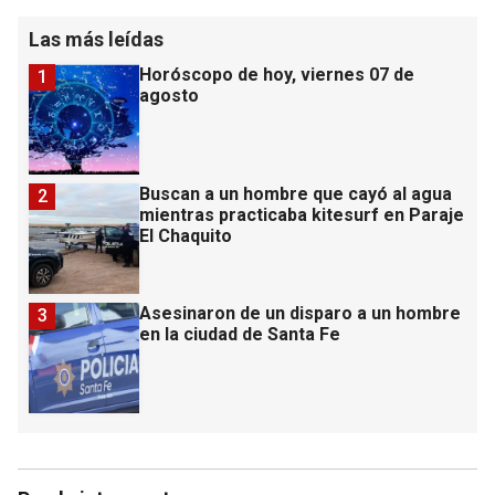
Las más leídas
Horóscopo de hoy, viernes 07 de
1
agosto
Buscan a un hombre que cayó al agua
2
mientras practicaba kitesurf en Paraje
El Chaquito
Asesinaron de un disparo a un hombre
3
en la ciudad de Santa Fe