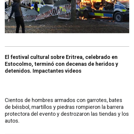
El festival cultural sobre Eritrea, celebrado en
Estocolmo, terminó con decenas de heridos y
detenidos. Impactantes videos
Cientos de hombres armados con garrotes, bates
de béisbol, martillos y piedras rompieron la barrera
protectora del evento y destrozaron las tiendas y los
autos.