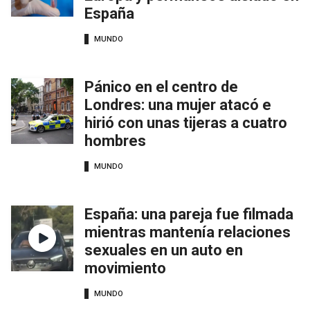
España
MUNDO
Pánico en el centro de
Londres: una mujer atacó e
hirió con unas tijeras a cuatro
hombres
MUNDO
España: una pareja fue filmada
mientras mantenía relaciones
sexuales en un auto en
movimiento
MUNDO