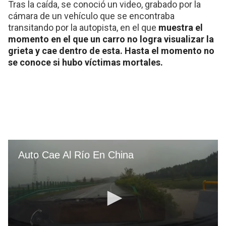
Tras la caída, se conoció un video, grabado por la
cámara de un vehículo que se encontraba
transitando por la autopista, en el que
muestra el
momento en el que un carro no logra visualizar la
grieta y cae dentro de esta. Hasta el momento no
se conoce si hubo víctimas mortales.