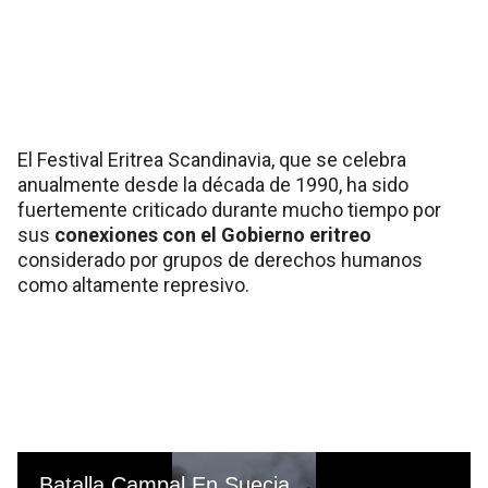
El Festival Eritrea Scandinavia, que se celebra
anualmente desde la década de 1990, ha sido
fuertemente criticado durante mucho tiempo por
sus
conexiones con el Gobierno eritreo
considerado por grupos de derechos humanos
como altamente represivo.