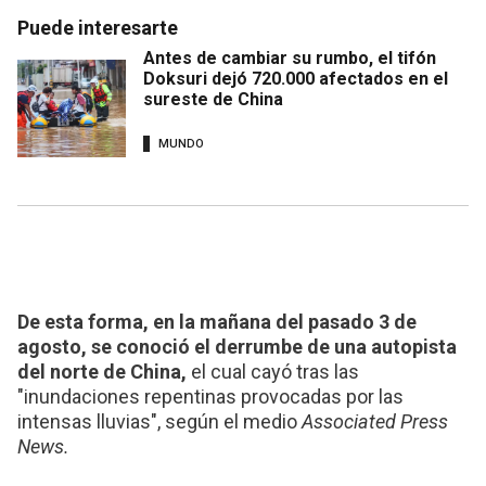
Puede interesarte
Antes de cambiar su rumbo, el tifón
Doksuri dejó 720.000 afectados en el
sureste de China
MUNDO
De esta forma, en la mañana del pasado 3 de
agosto, se conoció el derrumbe de una autopista
del norte de China,
el cual cayó tras las
"inundaciones repentinas provocadas por las
intensas lluvias", según el medio
Associated Press
News.