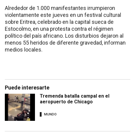
Alrededor de 1.000 manifestantes irrumpieron
violentamente este jueves en un festival cultural
sobre Eritrea, celebrado en la capital sueca de
Estocolmo, en una protesta contra el régimen
político del país africano. Los disturbios dejaron al
menos 55 heridos de diferente gravedad, informan
medios locales.
Puede interesarte
Tremenda batalla campal en el
aeropuerto de Chicago
MUNDO