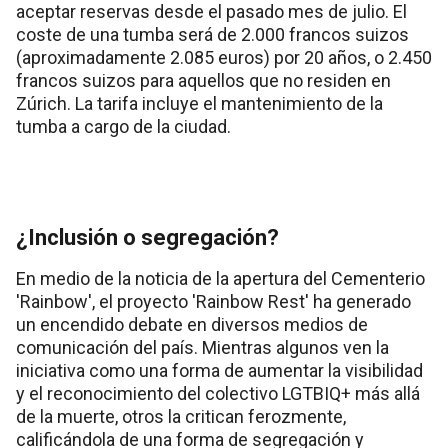
aceptar reservas desde el pasado mes de julio. El
coste de una tumba será de 2.000 francos suizos
(aproximadamente 2.085 euros) por 20 años, o 2.450
francos suizos para aquellos que no residen en
Zúrich. La tarifa incluye el mantenimiento de la
tumba a cargo de la ciudad.
¿Inclusión o segregación?
En medio de la noticia de la apertura del Cementerio
'Rainbow', el proyecto 'Rainbow Rest' ha generado
un encendido debate en diversos medios de
comunicación del país. Mientras algunos ven la
iniciativa como una forma de aumentar la visibilidad
y el reconocimiento del colectivo LGTBIQ+ más allá
de la muerte, otros la critican ferozmente,
calificándola de una forma de segregación y