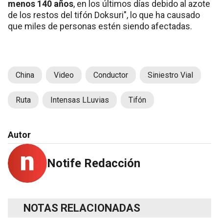
menos 140 años
, en los últimos días debido al azote
de los restos del tifón Doksuri", lo que ha causado
que miles de personas estén siendo afectadas.
China
Video
Conductor
Siniestro Vial
Ruta
Intensas LLuvias
Tifón
Autor
Notife Redacción
NOTAS RELACIONADAS