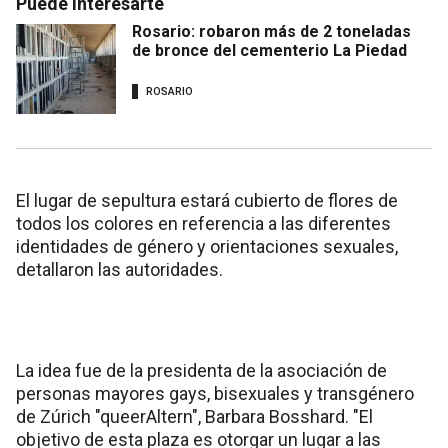
Puede interesarte
Rosario: robaron más de 2 toneladas
de bronce del cementerio La Piedad
ROSARIO
El lugar de sepultura estará cubierto de flores de
todos los colores en referencia a las diferentes
identidades de género y orientaciones sexuales,
detallaron las autoridades.
La idea fue de la presidenta de la asociación de
personas mayores gays, bisexuales y transgénero
de Zúrich "queerAltern", Barbara Bosshard. "El
objetivo de esta plaza es otorgar un lugar a las