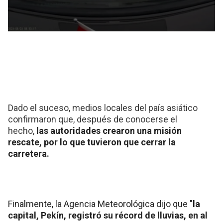
Dado el suceso, medios locales del país asiático
confirmaron que, después de conocerse el
hecho,
las autoridades crearon una misión
rescate, por lo que tuvieron que cerrar la
carretera.
Finalmente, la Agencia Meteorológica dijo que "
la
capital, Pekín, registró su récord de lluvias, en al