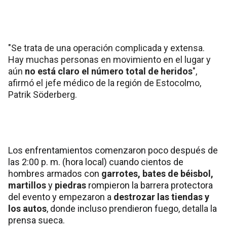
"Se trata de una operación complicada y extensa.
Hay muchas personas en movimiento en el lugar y
aún
no está claro el número total de heridos
",
afirmó el jefe médico de la región de Estocolmo,
Patrik Söderberg.
Los enfrentamientos comenzaron poco después de
las 2:00 p. m. (hora local) cuando cientos de
hombres armados con
garrotes, bates de béisbol,
martillos
y
piedras
rompieron la barrera protectora
del evento y empezaron a
destrozar las tiendas y
los autos
, donde incluso prendieron fuego,
detalla
la
prensa sueca.