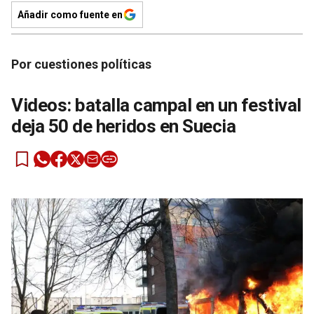
Añadir como fuente en
Por cuestiones políticas
Videos: batalla campal en un festival
deja 50 de heridos en Suecia