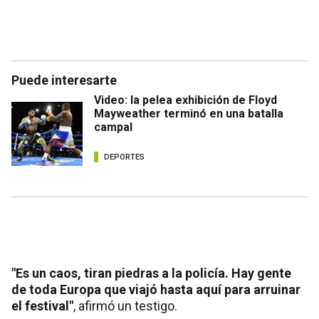
Puede interesarte
Video: la pelea exhibición de Floyd
Mayweather terminó en una batalla
campal
DEPORTES
"Es un caos, tiran piedras a la policía. Hay gente
de toda Europa que viajó hasta aquí para arruinar
el festival"
, afirmó un testigo.