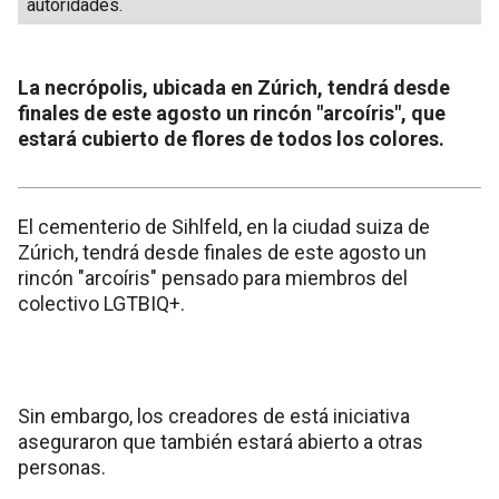
autoridades.
La necrópolis, ubicada en Zúrich, tendrá desde
finales de este agosto un rincón "arcoíris", que
estará cubierto de flores de todos los colores.
El cementerio de Sihlfeld, en la ciudad suiza de
Zúrich, tendrá desde finales de este agosto un
rincón "arcoíris" pensado para miembros del
colectivo LGTBIQ+.
Sin embargo, los creadores de está iniciativa
aseguraron que también estará abierto a otras
personas.