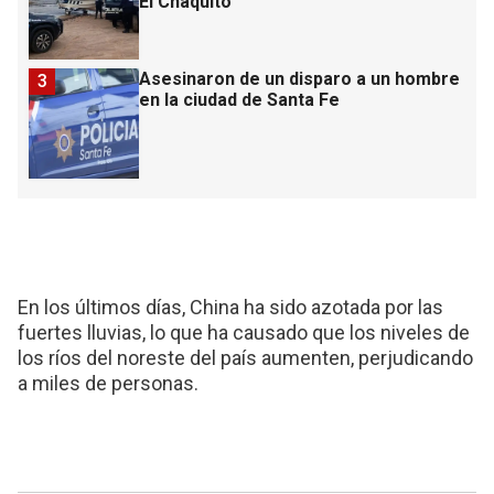
El Chaquito
Asesinaron de un disparo a un hombre
3
en la ciudad de Santa Fe
En los últimos días, China ha sido azotada por las
fuertes lluvias, lo que ha causado que los niveles de
los ríos del noreste del país aumenten, perjudicando
a miles de personas.