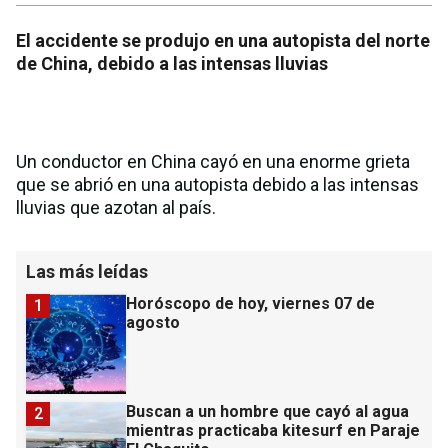
El accidente se produjo en una autopista del norte
de China, debido a las intensas lluvias
Un conductor en China cayó en una enorme grieta
que se abrió en una autopista debido a las intensas
lluvias que azotan al país.
Las más leídas
Horóscopo de hoy, viernes 07 de
1
agosto
Buscan a un hombre que cayó al agua
2
mientras practicaba kitesurf en Paraje