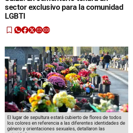
sector exclusivo para la comunidad
LGBTI
El lugar de sepultura estará cubierto de flores de todos
los colores en referencia a las diferentes identidades de
género y orientaciones sexuales, detallaron las