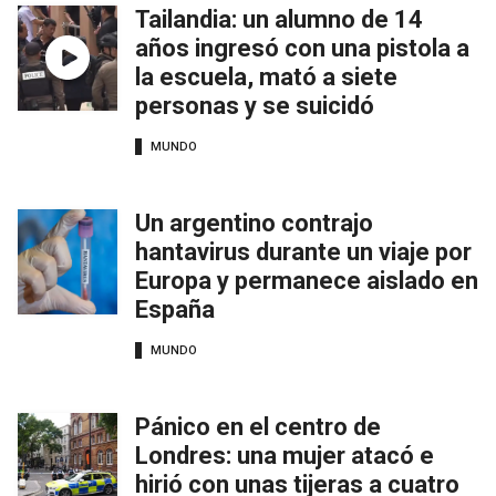
Tailandia: un alumno de 14
años ingresó con una pistola a
la escuela, mató a siete
personas y se suicidó
MUNDO
Un argentino contrajo
hantavirus durante un viaje por
Europa y permanece aislado en
España
MUNDO
Pánico en el centro de
Londres: una mujer atacó e
hirió con unas tijeras a cuatro