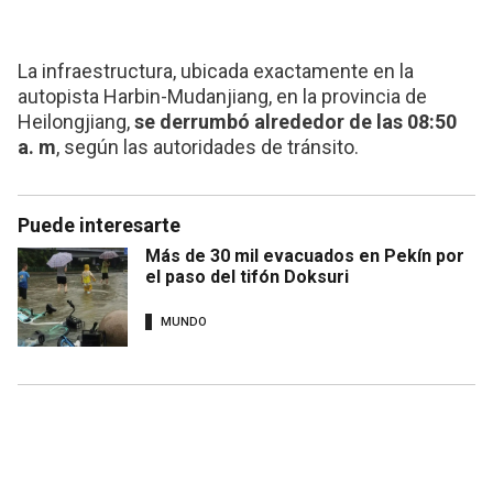
La infraestructura, ubicada exactamente en la
autopista Harbin-Mudanjiang, en la provincia de
Heilongjiang,
se derrumbó alrededor de las 08:50
a. m
, según las autoridades de tránsito.
Puede interesarte
Más de 30 mil evacuados en Pekín por
el paso del tifón Doksuri
MUNDO