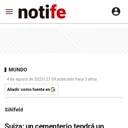
MUNDO
4 de agosto de 2023 | 21:09 publicado hace 3 años
Añadir como fuente en
Sihlfeld
Suiza: un cementerio tendrá un