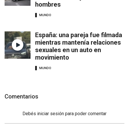
hombres
MUNDO
España: una pareja fue filmada
mientras mantenía relaciones
sexuales en un auto en
movimiento
MUNDO
Comentarios
Debés
iniciar sesión
para poder comentar