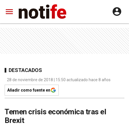
DESTACADOS
28 de noviembre de 2018 | 15:50 actualizado hace 8 años
Añadir como fuente en
Temen crisis económica tras el
Brexit