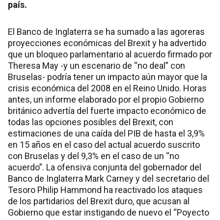
país.
El Banco de Inglaterra se ha sumado a las agoreras
proyecciones económicas del Brexit y ha advertido
que un bloqueo parlamentario al acuerdo firmado por
Theresa May -y un escenario de “no deal” con
Bruselas- podría tener un impacto aún mayor que la
crisis económica del 2008 en el Reino Unido. Horas
antes, un informe elaborado por el propio Gobierno
británico advertía del fuerte impacto económico de
todas las opciones posibles del Brexit, con
estimaciones de una caída del PIB de hasta el 3,9%
en 15 años en el caso del actual acuerdo suscrito
con Bruselas y del 9,3% en el caso de un “no
acuerdo”. La ofensiva conjunta del gobernador del
Banco de Inglaterra Mark Carney y del secretario del
Tesoro Philip Hammond ha reactivado los ataques
de los partidarios del Brexit duro, que acusan al
Gobierno que estar instigando de nuevo el “Poyecto