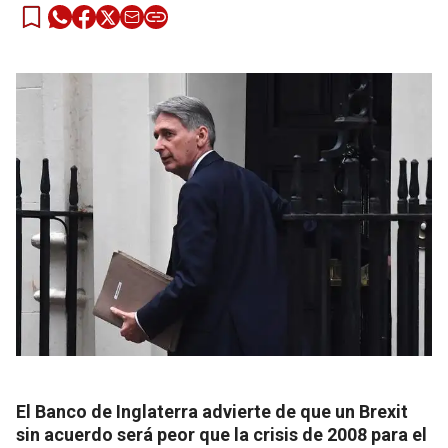
El Banco de Inglaterra advierte de que un Brexit
sin acuerdo será peor que la crisis de 2008 para el