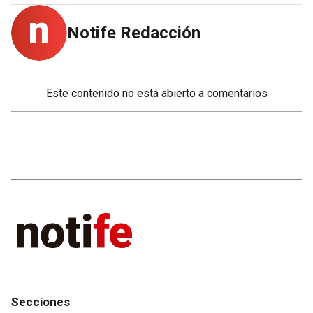
Notife Redacción
Este contenido no está abierto a comentarios
Secciones