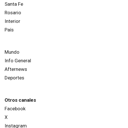
Santa Fe
Rosario
Interior
País
Mundo
Info General
Afternews
Deportes
Otros canales
Facebook
X
Instagram