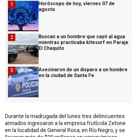
Horóscopo de hoy, viernes 07 de
1
agosto
Buscan a un hombre que cayó al agua
2
mientras practicaba kitesurf en Paraje
El Chaquito
Asesinaron de un disparo a un hombre
3
en la ciudad de Santa Fe
Durante la madrugada del lunes tres delincuentes
armados ingresaron a la empresa frutícola Zetone
en la localidad de General Roca, en Río Negro, y se