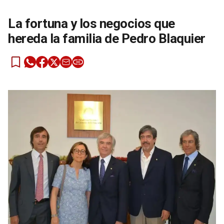
La fortuna y los negocios que
hereda la familia de Pedro Blaquier