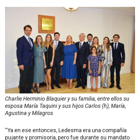
Charlie Herminio Blaquier y su familia, entre ellos su
esposa María Taquini y sus hijos Carlos (h), María,
Agustina y Milagros
“Ya en ese entonces, Ledesma era una compañía
pujante y promisoria, pero fue durante su mandato