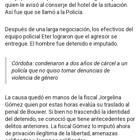
quien le avisó al conserje del hotel de la situación.
Así fue que se llamó a la Policía.
Después de una larga negociación, los efectivos del
equipo policial Eter lograron que el agresor se
entregue. El hombre fue detenido e imputado.
Córdoba: condenaron a dos años de cárcel a un
policía que no quiso tomar denuncias de
violencia de género
La causa quedó en manos de la fiscal Jorgelina
Gómez quien por estas horas evalúa su traslado al
penal de Bouwer. Si bien no trascendió la identidad
del detenido, se conoció que tiene antecedentes por
delitos anteriores. La fiscal Gómez lo imputó ahora
de privación ilegítima de la libertad, amenazas