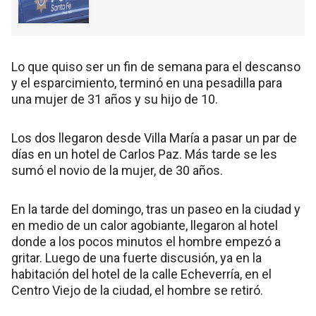
Lo que quiso ser un fin de semana para el descanso
y el esparcimiento, terminó en una pesadilla para
una mujer de 31 años y su hijo de 10.
Los dos llegaron desde Villa María a pasar un par de
días en un hotel de Carlos Paz. Más tarde se les
sumó el novio de la mujer, de 30 años.
En la tarde del domingo, tras un paseo en la ciudad y
en medio de un calor agobiante, llegaron al hotel
donde a los pocos minutos el hombre empezó a
gritar. Luego de una fuerte discusión, ya en la
habitación del hotel de la calle Echeverría, en el
Centro Viejo de la ciudad, el hombre se retiró.