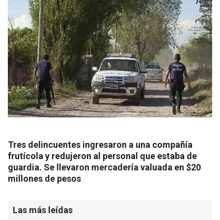
Tres delincuentes ingresaron a una compañía
frutícola y redujeron al personal que estaba de
guardia. Se llevaron mercadería valuada en $20
millones de pesos
Las más leídas