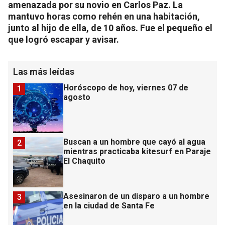
amenazada por su novio en Carlos Paz. La
mantuvo horas como rehén en una habitación,
junto al hijo de ella, de 10 años. Fue el pequeño el
que logró escapar y avisar.
Las más leídas
Horóscopo de hoy, viernes 07 de
1
agosto
Buscan a un hombre que cayó al agua
2
mientras practicaba kitesurf en Paraje
El Chaquito
Asesinaron de un disparo a un hombre
3
en la ciudad de Santa Fe