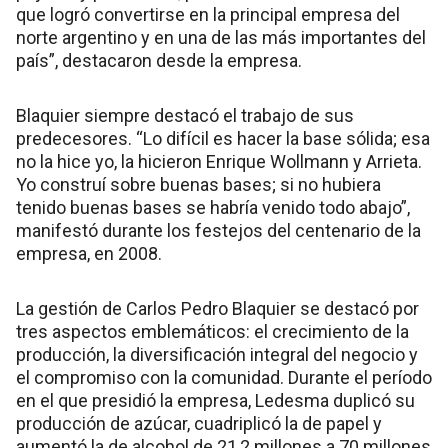
que logró convertirse en la principal empresa del
norte argentino y en una de las más importantes del
país”, destacaron desde la empresa.
Blaquier siempre destacó el trabajo de sus
predecesores. “Lo difícil es hacer la base sólida; esa
no la hice yo, la hicieron Enrique Wollmann y Arrieta.
Yo construí sobre buenas bases; si no hubiera
tenido buenas bases se habría venido todo abajo”,
manifestó durante los festejos del centenario de la
empresa, en 2008.
La gestión de Carlos Pedro Blaquier se destacó por
tres aspectos emblemáticos: el crecimiento de la
producción, la diversificación integral del negocio y
el compromiso con la comunidad. Durante el período
en el que presidió la empresa, Ledesma duplicó su
producción de azúcar, cuadriplicó la de papel y
aumentó la de alcohol de 21,2 millones a 70 millones