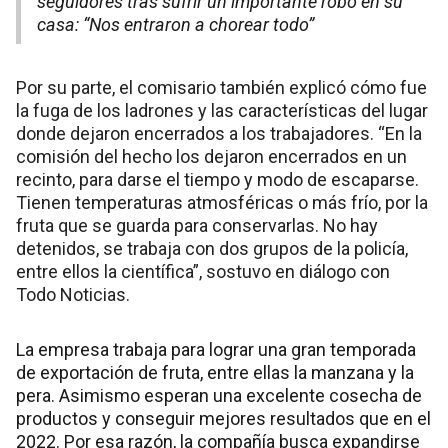
seguidores tras sufrir un importante robo en su
casa: “Nos entraron a chorear todo”
Por su parte, el comisario también explicó cómo fue
la fuga de los ladrones y las características del lugar
donde dejaron encerrados a los trabajadores. “En la
comisión del hecho los dejaron encerrados en un
recinto, para darse el tiempo y modo de escaparse.
Tienen temperaturas atmosféricas o más frío, por la
fruta que se guarda para conservarlas. No hay
detenidos, se trabaja con dos grupos de la policía,
entre ellos la científica”, sostuvo en diálogo con
Todo Noticias.
La empresa trabaja para lograr una gran temporada
de exportación de fruta, entre ellas la manzana y la
pera. Asimismo esperan una excelente cosecha de
productos y conseguir mejores resultados que en el
2022. Por esa razón, la compañía busca expandirse