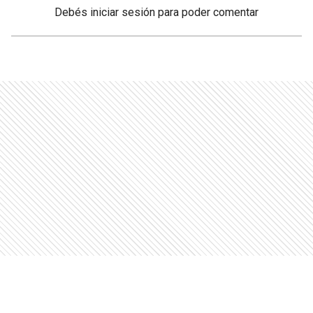
Debés
iniciar sesión
para poder comentar