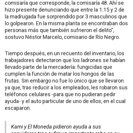
comisaría que corresponde, la comisaría 48. Ahí se
hizo presente denunciando que entre la 1.15 y 2 de
la madrugada fue sorprendido por 3 masculinos que
lo golpearon. En la misma planta se encontraban dos
personas más que también sufrieron el delito”,
sostuvo Néstor Marcelo, comisario de Río Negro.
Tiempo después, en un recuento del inventario, los
trabajadores detectaron que los ladrones se habían
llevado parte de la mercadería: fungicidas que
cumplen la función de matar los hongos de las
frutas. Sin embargo no fue lo único que se llevaron
ya que, tras reducir a los empleados, les robaron sus
teléfonos celulares -para que no pudieran pedir
ayuda- y el auto particular de uno de ellos, en el cual
escaparon.
Kami y El Moneda pidieron ayuda a sus