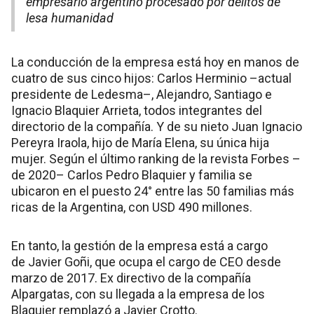
empresario argentino procesado por delitos de
lesa humanidad
La conducción de la empresa está hoy en manos de
cuatro de sus cinco hijos: Carlos Herminio –actual
presidente de Ledesma–, Alejandro, Santiago e
Ignacio Blaquier Arrieta, todos integrantes del
directorio de la compañía. Y de su nieto Juan Ignacio
Pereyra Iraola, hijo de María Elena, su única hija
mujer. Según el último ranking de la revista Forbes –
de 2020– Carlos Pedro Blaquier y familia se
ubicaron en el puesto 24° entre las 50 familias más
ricas de la Argentina, con USD 490 millones.
En tanto, la gestión de la empresa está a cargo
de Javier Goñi, que ocupa el cargo de CEO desde
marzo de 2017. Ex directivo de la compañía
Alpargatas, con su llegada a la empresa de los
Blaquier remplazó a Javier Crotto.