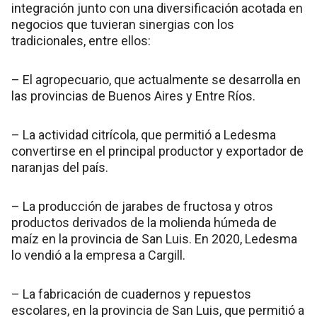
integración junto con una diversificación acotada en
negocios que tuvieran sinergias con los
tradicionales, entre ellos:
– El agropecuario, que actualmente se desarrolla en
las provincias de Buenos Aires y Entre Ríos.
– La actividad citrícola, que permitió a Ledesma
convertirse en el principal productor y exportador de
naranjas del país.
– La producción de jarabes de fructosa y otros
productos derivados de la molienda húmeda de
maíz en la provincia de San Luis. En 2020, Ledesma
lo vendió a la empresa a Cargill.
– La fabricación de cuadernos y repuestos
escolares, en la provincia de San Luis, que permitió a