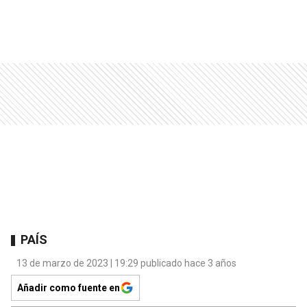
PAÍS
13 de marzo de 2023 | 19:29 publicado hace 3 años
Añadir como fuente en