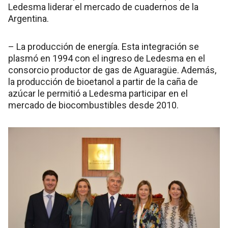
Ledesma liderar el mercado de cuadernos de la
Argentina.
– La producción de energía. Esta integración se
plasmó en 1994 con el ingreso de Ledesma en el
consorcio productor de gas de Aguaragüe. Además,
la producción de bioetanol a partir de la caña de
azúcar le permitió a Ledesma participar en el
mercado de biocombustibles desde 2010.