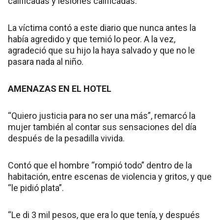
calificadas y lesiones calificadas.
La víctima contó a este diario que nunca antes la
había agredido y que temió lo peor. A la vez,
agradeció que su hijo la haya salvado y que no le
pasara nada al niño.
AMENAZAS EN EL HOTEL
“Quiero justicia para no ser una más”, remarcó la
mujer también al contar sus sensaciones del día
después de la pesadilla vivida.
Contó que el hombre “rompió todo” dentro de la
habitación, entre escenas de violencia y gritos, y que
“le pidió plata”.
“Le di 3 mil pesos, que era lo que tenía, y después