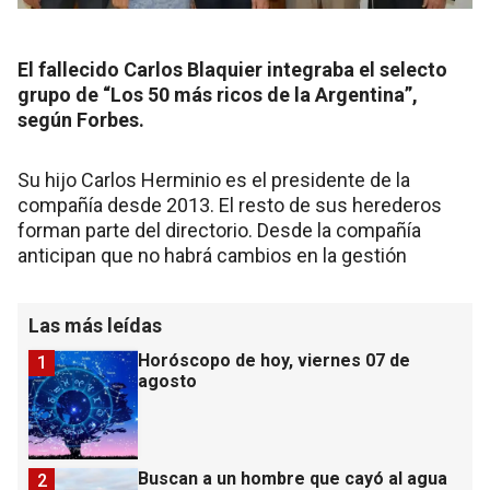
El fallecido Carlos Blaquier integraba el selecto
grupo de “Los 50 más ricos de la Argentina”,
según Forbes.
Su hijo Carlos Herminio es el presidente de la
compañía desde 2013. El resto de sus herederos
forman parte del directorio. Desde la compañía
anticipan que no habrá cambios en la gestión
Las más leídas
Horóscopo de hoy, viernes 07 de
1
agosto
Buscan a un hombre que cayó al agua
2