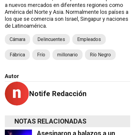
a nuevos mercados en diferentes regiones como
América del Norte y Asia. Normalmente los países a
los que se comercia son Israel, Singapur y naciones
de Latinoamérica.
Cámara
Delincuentes
Empleados
Fábrica
Frío
millonario
Río Negro
Autor
Notife Redacción
NOTAS RELACIONADAS
Asesinaron a balazos a un