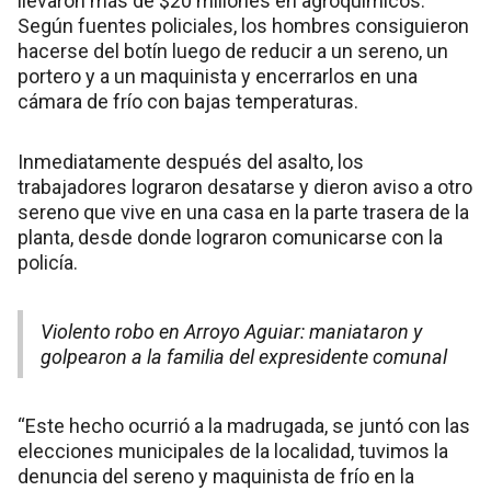
llevaron más de $20 millones en agroquímicos.
Según fuentes policiales, los hombres consiguieron
hacerse del botín luego de reducir a un sereno, un
portero y a un maquinista y encerrarlos en una
cámara de frío con bajas temperaturas.
Inmediatamente después del asalto, los
trabajadores lograron desatarse y dieron aviso a otro
sereno que vive en una casa en la parte trasera de la
planta, desde donde lograron comunicarse con la
policía.
Violento robo en Arroyo Aguiar: maniataron y
golpearon a la familia del expresidente comunal
“Este hecho ocurrió a la madrugada, se juntó con las
elecciones municipales de la localidad, tuvimos la
denuncia del sereno y maquinista de frío en la