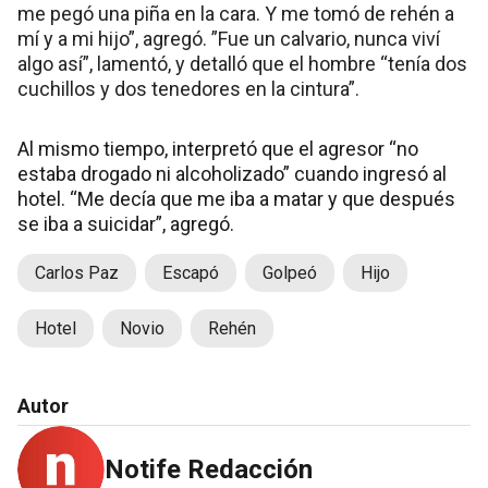
me pegó una piña en la cara. Y me tomó de rehén a
mí y a mi hijo”, agregó. ”Fue un calvario, nunca viví
algo así”, lamentó, y detalló que el hombre “tenía dos
cuchillos y dos tenedores en la cintura”.
Al mismo tiempo, interpretó que el agresor “no
estaba drogado ni alcoholizado” cuando ingresó al
hotel. “Me decía que me iba a matar y que después
se iba a suicidar”, agregó.
Carlos Paz
Escapó
Golpeó
Hijo
Hotel
Novio
Rehén
Autor
Notife Redacción