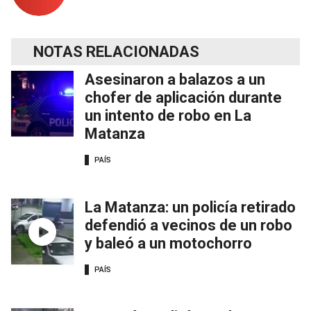
NOTAS RELACIONADAS
Asesinaron a balazos a un
chofer de aplicación durante
un intento de robo en La
Matanza
PAÍS
La Matanza: un policía retirado
defendió a vecinos de un robo
y baleó a un motochorro
PAÍS