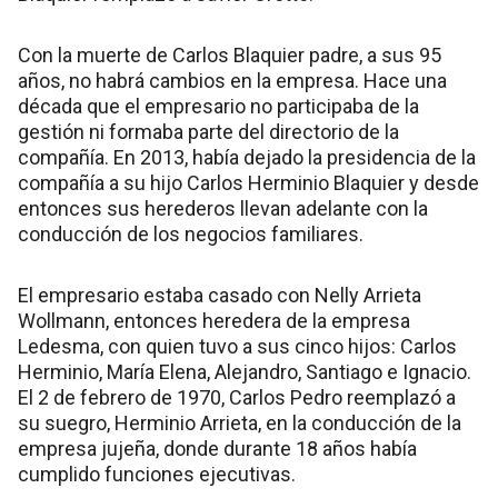
Con la muerte de Carlos Blaquier padre, a sus 95
años, no habrá cambios en la empresa. Hace una
década que el empresario no participaba de la
gestión ni formaba parte del directorio de la
compañía. En 2013, había dejado la presidencia de la
compañía a su hijo Carlos Herminio Blaquier y desde
entonces sus herederos llevan adelante con la
conducción de los negocios familiares.
El empresario estaba casado con Nelly Arrieta
Wollmann, entonces heredera de la empresa
Ledesma, con quien tuvo a sus cinco hijos: Carlos
Herminio, María Elena, Alejandro, Santiago e Ignacio.
El 2 de febrero de 1970, Carlos Pedro reemplazó a
su suegro, Herminio Arrieta, en la conducción de la
empresa jujeña, donde durante 18 años había
cumplido funciones ejecutivas.