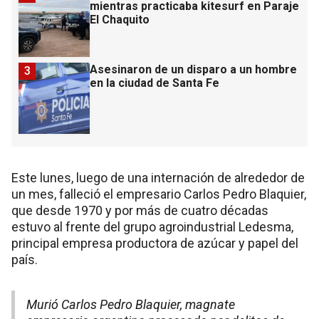
mientras practicaba kitesurf en Paraje
El Chaquito
Asesinaron de un disparo a un hombre
3
en la ciudad de Santa Fe
Este lunes, luego de una internación de alrededor de
un mes, falleció el empresario Carlos Pedro Blaquier,
que desde 1970 y por más de cuatro décadas
estuvo al frente del grupo agroindustrial Ledesma,
principal empresa productora de azúcar y papel del
país.
Murió Carlos Pedro Blaquier, magnate