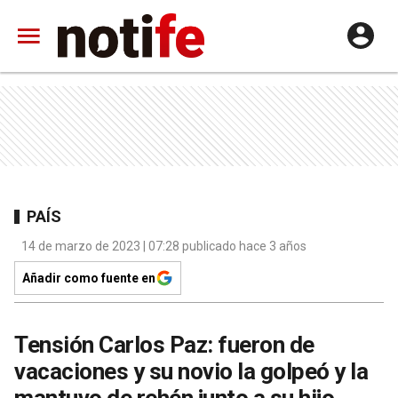
PAÍS
14 de marzo de 2023 | 07:28 publicado hace 3 años
Añadir como fuente en
Tensión Carlos Paz: fueron de
vacaciones y su novio la golpeó y la