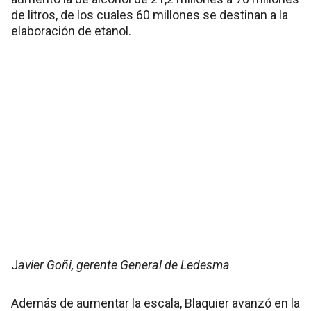
de litros, de los cuales 60 millones se destinan a la
elaboración de etanol.
J
avier Goñi, gerente General de Ledesma
Además de aumentar la escala, Blaquier avanzó en la