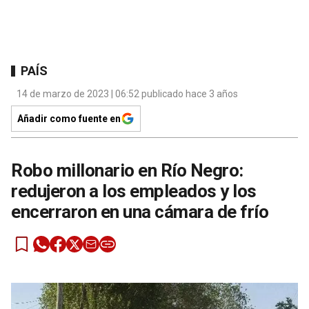
PAÍS
14 de marzo de 2023 | 06:52 publicado hace 3 años
Añadir como fuente en
Robo millonario en Río Negro:
redujeron a los empleados y los
encerraron en una cámara de frío