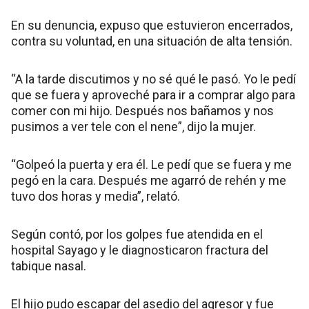
En su denuncia, expuso que estuvieron encerrados,
contra su voluntad, en una situación de alta tensión.
“A la tarde discutimos y no sé qué le pasó. Yo le pedí
que se fuera y aproveché para ir a comprar algo para
comer con mi hijo. Después nos bañamos y nos
pusimos a ver tele con el nene”, dijo la mujer.
“Golpeó la puerta y era él. Le pedí que se fuera y me
pegó en la cara. Después me agarró de rehén y me
tuvo dos horas y media”, relató.
Según contó, por los golpes fue atendida en el
hospital Sayago y le diagnosticaron fractura del
tabique nasal.
El hijo pudo escapar del asedio del agresor y fue