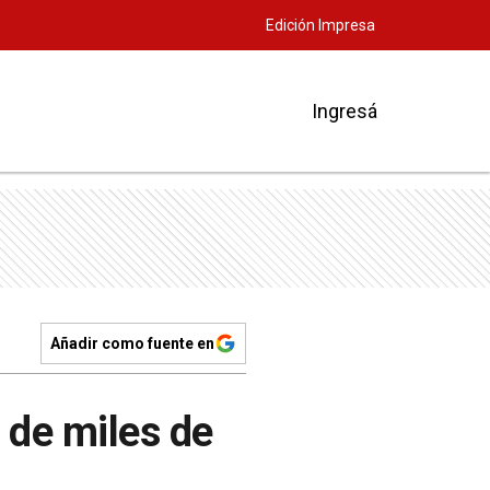
Edición Impresa
Ingresá
Añadir como fuente en
 de miles de