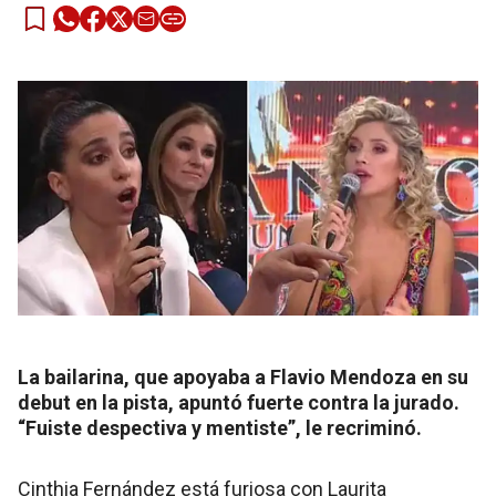
La bailarina, que apoyaba a Flavio Mendoza en su
debut en la pista, apuntó fuerte contra la jurado.
“Fuiste despectiva y mentiste”, le recriminó.
Cinthia Fernández está furiosa con Laurita