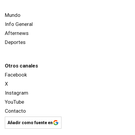
Mundo
Info General
Afternews
Deportes
Otros canales
Facebook
X
Instagram
YouTube
Contacto
Añadir como fuente en