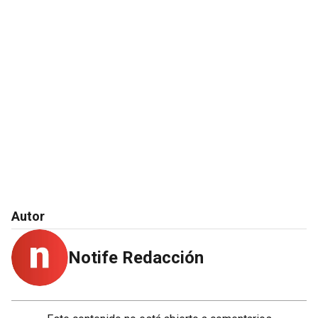
Autor
Notife Redacción