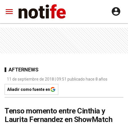
AFTERNEWS
11 de septiembre de 2018 | 09:51 publicado hace 8 años
Añadir como fuente en
Tenso momento entre Cinthia y
Laurita Fernandez en ShowMatch