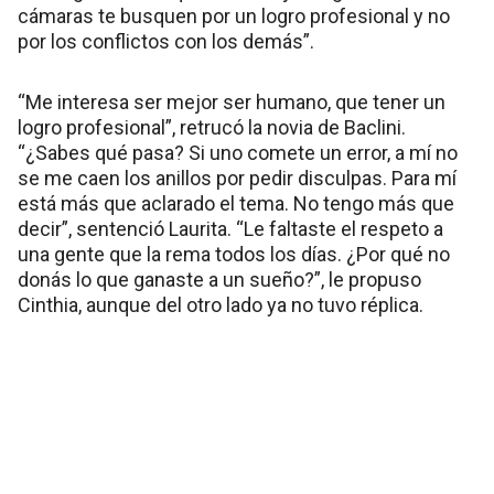
cámaras te busquen por un logro profesional y no
por los conflictos con los demás”.
“Me interesa ser mejor ser humano, que tener un
logro profesional”, retrucó la novia de Baclini.
“¿Sabes qué pasa? Si uno comete un error, a mí no
se me caen los anillos por pedir disculpas. Para mí
está más que aclarado el tema. No tengo más que
decir”, sentenció Laurita. “Le faltaste el respeto a
una gente que la rema todos los días. ¿Por qué no
donás lo que ganaste a un sueño?”, le propuso
Cinthia, aunque del otro lado ya no tuvo réplica.