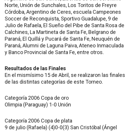
Norte, Unión de Sunchales, Los Toritos de Freyre
Córdoba, Argentino de Ceres, escuela Campeones
Soccer de Reconquista, Sportivo Guadalupe, 9 de
Julio de Rafaela, El Sueño del Pibe de Santa Rosa de
Calchines, La Martineta de Santa Fe, Belgrano de
Paraná, El Quillá y Pucará de Santa Fe, Neuquén de
Paraná, Alumni de Laguna Paiva, Ateneo Inmaculada
y Banco Provincial de Santa Fe, entre otros.
Resultados de las Finales
En el mismísimo 15 de Abril, se realizaron las finales
de las distintas categorías de este Torneo.
Categoría 2006 Copa de oro
Olimpia (Paraguay) 1-0 Unión
Categoría 2006 Copa de plata
9 de julio (Rafaela) (4)0-0(3) San Cristóbal (Ángel