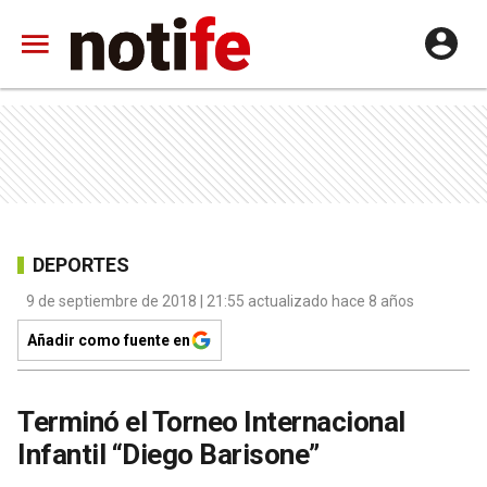
DEPORTES
9 de septiembre de 2018 | 21:55 actualizado hace 8 años
Añadir como fuente en
Terminó el Torneo Internacional
Infantil “Diego Barisone”