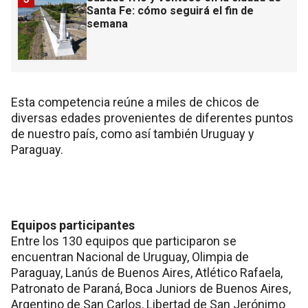
Santa Fe: cómo seguirá el fin de
semana
Esta competencia reúne a miles de chicos de
diversas edades provenientes de diferentes puntos
de nuestro país, como así también Uruguay y
Paraguay.
Equipos participantes
Entre los 130 equipos que participaron se
encuentran Nacional de Uruguay, Olimpia de
Paraguay, Lanús de Buenos Aires, Atlético Rafaela,
Patronato de Paraná, Boca Juniors de Buenos Aires,
Argentino de San Carlos, Libertad de San Jerónimo