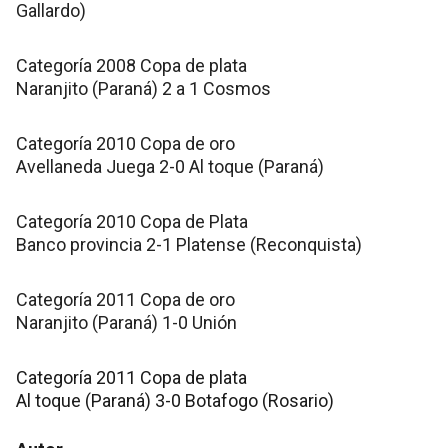
Gallardo)
Categoría 2008 Copa de plata
Naranjito (Paraná) 2 a 1 Cosmos
Categoría 2010 Copa de oro
Avellaneda Juega 2-0 Al toque (Paraná)
Categoría 2010 Copa de Plata
Banco provincia 2-1 Platense (Reconquista)
Categoría 2011 Copa de oro
Naranjito (Paraná) 1-0 Unión
Categoría 2011 Copa de plata
Al toque (Paraná) 3-0 Botafogo (Rosario)