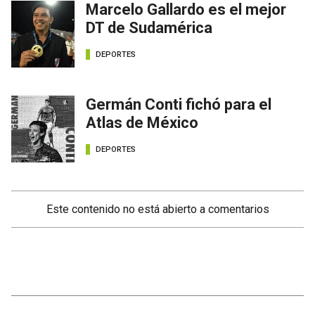
Marcelo Gallardo es el mejor
DT de Sudamérica
DEPORTES
Germán Conti fichó para el
Atlas de México
DEPORTES
Este contenido no está abierto a comentarios