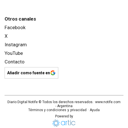
Otros canales
Facebook
X
Instagram
YouTube
Contacto
Añadir como fuente en
Diario Digital Notife
© Todos los derechos reservados.· www.
notife.com
- Argentina
Términos y condiciones
y
privacidad
·
Ayuda
Powered by