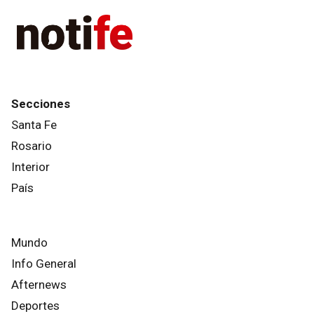
Secciones
Santa Fe
Rosario
Interior
País
Mundo
Info General
Afternews
Deportes