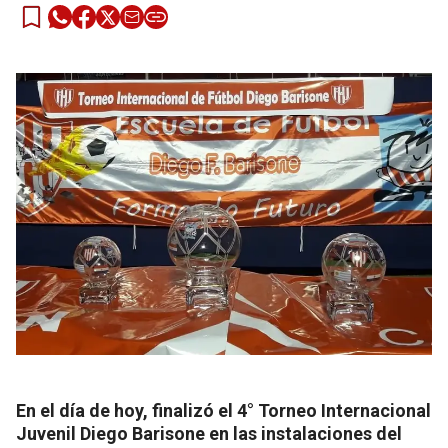
En el día de hoy, finalizó el 4° Torneo Internacional
Juvenil Diego Barisone en las instalaciones del