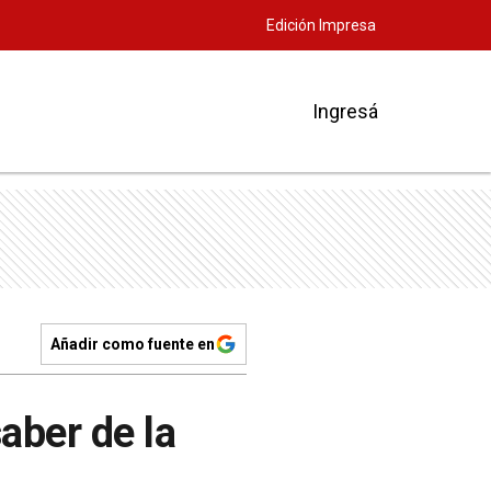
Edición Impresa
Ingresá
Añadir como fuente en
aber de la