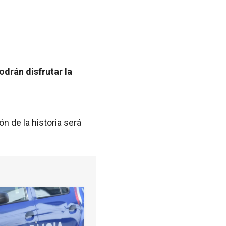
odrán disfrutar la
ón de la historia será