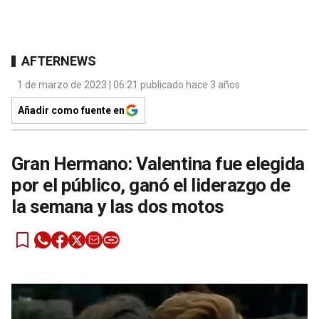
AFTERNEWS
1 de marzo de 2023 | 06:21 publicado hace 3 años
Añadir como fuente en
Gran Hermano: Valentina fue elegida
por el público, ganó el liderazgo de
la semana y las dos motos