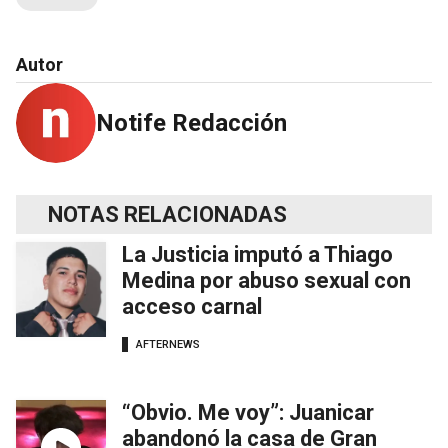
Autor
Notife Redacción
NOTAS RELACIONADAS
La Justicia imputó a Thiago
Medina por abuso sexual con
acceso carnal
AFTERNEWS
“Obvio. Me voy”: Juanicar
abandonó la casa de Gran