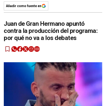
Añadir como fuente en
Juan de Gran Hermano apuntó
contra la producción del programa:
por qué no va a los debates