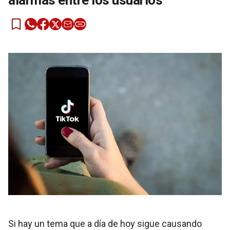
alarmas entre los usuarios
Si hay un tema que a día de hoy sigue causando