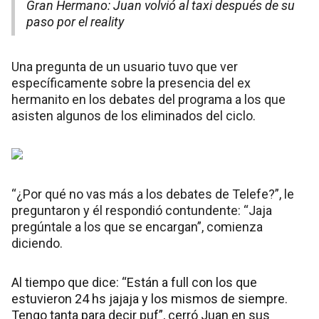
Gran Hermano: Juan volvió al taxi después de su
paso por el reality
Una pregunta de un usuario tuvo que ver
específicamente sobre la presencia del ex
hermanito en los debates del programa a los que
asisten algunos de los eliminados del ciclo.
“¿Por qué no vas más a los debates de Telefe?”, le
preguntaron y él respondió contundente: “Jaja
pregúntale a los que se encargan”, comienza
diciendo.
Al tiempo que dice: “Están a full con los que
estuvieron 24 hs jajaja y los mismos de siempre.
Tengo tanta para decir puf”, cerró Juan en sus