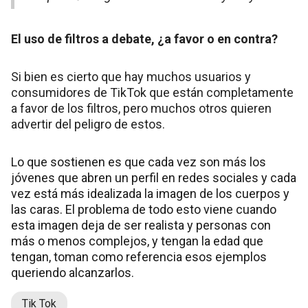
El uso de filtros a debate, ¿a favor o en contra?
Si bien es cierto que hay muchos usuarios y
consumidores de TikTok que están completamente
a favor de los filtros, pero muchos otros quieren
advertir del peligro de estos.
Lo que sostienen es que cada vez son más los
jóvenes que abren un perfil en redes sociales y cada
vez está más idealizada la imagen de los cuerpos y
las caras. El problema de todo esto viene cuando
esta imagen deja de ser realista y personas con
más o menos complejos, y tengan la edad que
tengan, toman como referencia esos ejemplos
queriendo alcanzarlos.
Tik Tok