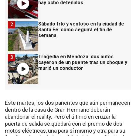
hay ocho detenidos
Sábado frío y ventoso en la ciudad de
2
Santa Fe: cómo seguirá el fin de
semana
Tragedia en Mendoza: dos autos
3
cayeron de un puente tras un choque y
murió un conductor
Este martes, los dos parientes que aún permanecen
dentro de la casa de Gran Hermano deberán
abandonar el reality. Pero el último en cruzar la
puerta de salida se quedará con el premio de dos
motos eléctricas, una para sí mismo y otra para su