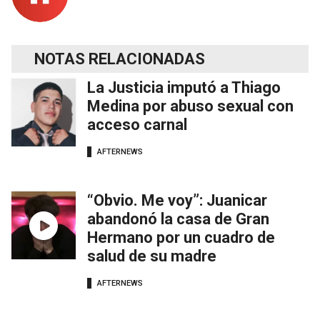
NOTAS RELACIONADAS
La Justicia imputó a Thiago
Medina por abuso sexual con
acceso carnal
AFTERNEWS
“Obvio. Me voy”: Juanicar
abandonó la casa de Gran
Hermano por un cuadro de
salud de su madre
AFTERNEWS