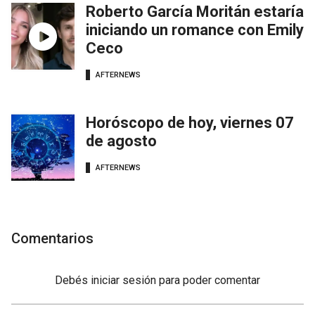
Roberto García Moritán estaría
iniciando un romance con Emily
Ceco
AFTERNEWS
Horóscopo de hoy, viernes 07
de agosto
AFTERNEWS
Comentarios
Debés
iniciar sesión
para poder comentar