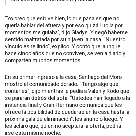
“Yo creo que estuve bien, lo que pasa es que no
quería hablar del afuera y por eso quizá Lucila por
momentos me guiaba”, dijo Gladys. Y negó haberse
sentido maltratada por su hija en la casa. “Nuestro
vínculo es re lindo”, explicó. Y contó que, aunque
hace cinco años que no conviven, se ven a diario y
comparten muchos momentos.
En su primer ingreso a la casa, Santiago del Moro
mostró el comunicado dorado. “Tengo algo que
contarles”, dijo mientras le pedía a Valen y Rodo que
se pararan detrás del sofá. “Ustedes han llegado a la
instancia final y Gran Hermano comunica que les
ofrece la posibilidad de quedarse en la casa hasta la
próxima gala de eliminación”, les anunció luego. Y
les aclaró que, quien no aceptara la oferta, podría
irse esta misma noche.