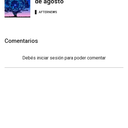
de agosto
AFTERNEWS
Comentarios
Debés
iniciar sesión
para poder comentar