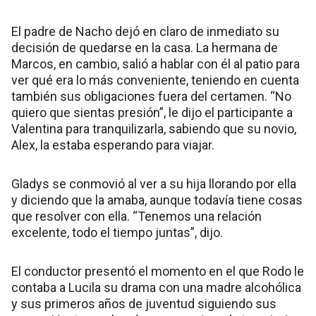
El padre de Nacho dejó en claro de inmediato su
decisión de quedarse en la casa. La hermana de
Marcos, en cambio, salió a hablar con él al patio para
ver qué era lo más conveniente, teniendo en cuenta
también sus obligaciones fuera del certamen. “No
quiero que sientas presión”, le dijo el participante a
Valentina para tranquilizarla, sabiendo que su novio,
Alex, la estaba esperando para viajar.
Gladys se conmovió al ver a su hija llorando por ella
y diciendo que la amaba, aunque todavía tiene cosas
que resolver con ella. “Tenemos una relación
excelente, todo el tiempo juntas”, dijo.
El conductor presentó el momento en el que Rodo le
contaba a Lucila su drama con una madre alcohólica
y sus primeros años de juventud siguiendo sus