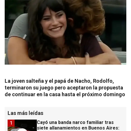
La joven salteña y el papá de Nacho, Rodolfo,
terminaron su juego pero aceptaron la propuesta
de continuar en la casa hasta el próximo domingo
Las más leídas
Cayó una banda narco familiar tras
1
siete allanamientos en Buenos Aires: