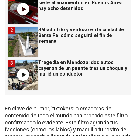
siete allanamientos en Buenos Aires:
hay ocho detenidos
Sábado frío y ventoso en la ciudad de
2
Santa Fe: cómo seguirá el fin de
semana
Tragedia en Mendoza: dos autos
3
cayeron de un puente tras un choque y
murió un conductor
En clave de humor, ‘tiktokers’ o creadoras de
contenido de todo el mundo han probado este filtro
confirmando lo evidente. Este filtro agranda tus
facciones (como los labios) y maquilla tu rostro de