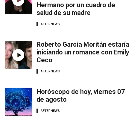
Hermano por un cuadro de
salud de su madre
AFTERNEWS
Roberto García Moritán estaría
iniciando un romance con Emily
Ceco
AFTERNEWS
Horóscopo de hoy, viernes 07
de agosto
AFTERNEWS