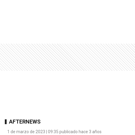
AFTERNEWS
1 de marzo de 2023 | 09:35 publicado hace 3 años