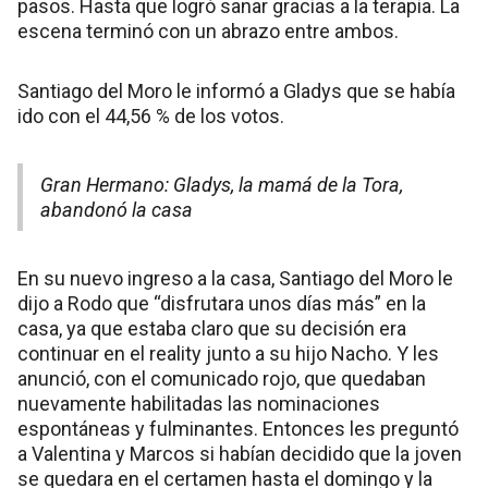
pasos. Hasta que logró sanar gracias a la terapia. La
escena terminó con un abrazo entre ambos.
Santiago del Moro le informó a Gladys que se había
ido con el 44,56 % de los votos.
Gran Hermano: Gladys, la mamá de la Tora,
abandonó la casa
En su nuevo ingreso a la casa, Santiago del Moro le
dijo a Rodo que “disfrutara unos días más” en la
casa, ya que estaba claro que su decisión era
continuar en el reality junto a su hijo Nacho. Y les
anunció, con el comunicado rojo, que quedaban
nuevamente habilitadas las nominaciones
espontáneas y fulminantes. Entonces les preguntó
a Valentina y Marcos si habían decidido que la joven
se quedara en el certamen hasta el domingo y la