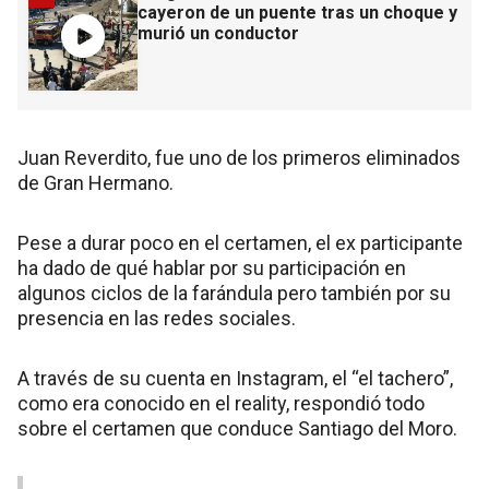
cayeron de un puente tras un choque y
murió un conductor
Juan Reverdito, fue uno de los primeros eliminados
de Gran Hermano.
Pese a durar poco en el certamen, el ex participante
ha dado de qué hablar por su participación en
algunos ciclos de la farándula pero también por su
presencia en las redes sociales.
A través de su cuenta en Instagram, el “el tachero”,
como era conocido en el reality, respondió todo
sobre el certamen que conduce Santiago del Moro.