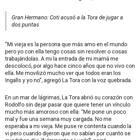
Gran Hermano: Coti acusó a la Tora de jugar a
dos puntas
“Mi vieja es la persona que más amo en el mundo
pero yo con ella tengo cosas sin resolver o cosas
trabajándolas. A mi la entrada de mi mamá me
descolocó, por algo hace cinco años que no vivo con
ella. Me movilizó mucho ver que todos eran los
Ingalls y yo no”, agregó La Tora con la voz quebrada.
En un mar de lágrimas, La Tora abrió su corazón con
Rodolfo sin dejar pasar que quiere tener un vínculo
mucho más amoroso con ella: “Me pone un poco
mal y fue una semana muy cargada. No me
esperaba a mi vieja. Me puse re contenta cuando la
vi pero cuando dijeron que no sabían por cuanto se