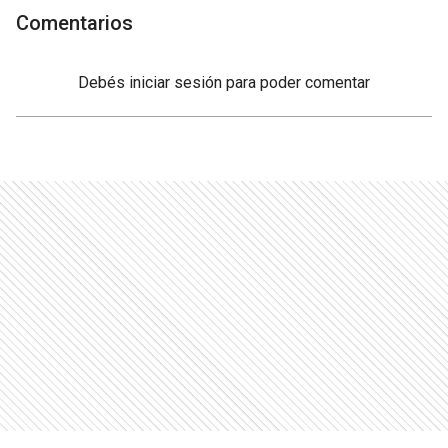
Comentarios
Debés
iniciar sesión
para poder comentar