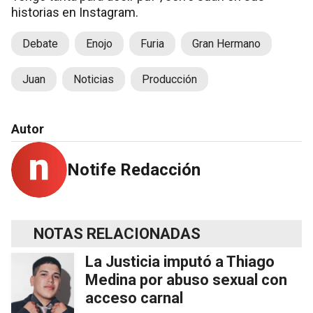
historias en Instagram.
Debate
Enojo
Furia
Gran Hermano
Juan
Noticias
Producción
Autor
Notife Redacción
NOTAS RELACIONADAS
La Justicia imputó a Thiago
Medina por abuso sexual con
acceso carnal