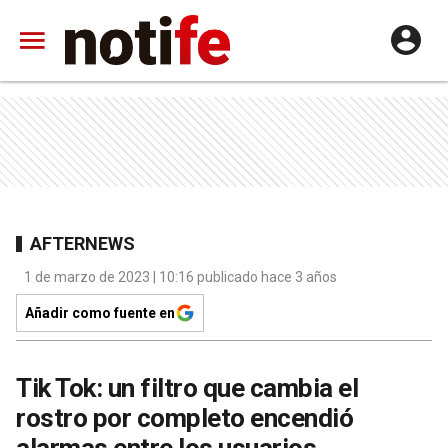
AFTERNEWS
1 de marzo de 2023 | 10:16 publicado hace 3 años
Añadir como fuente en
Tik Tok: un filtro que cambia el
rostro por completo encendió