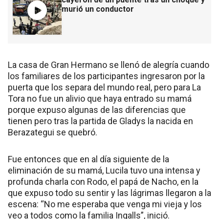
murió un conductor
La casa de Gran Hermano se llenó de alegría cuando
los familiares de los participantes ingresaron por la
puerta que los separa del mundo real, pero para La
Tora no fue un alivio que haya entrado su mamá
porque expuso algunas de las diferencias que
tienen pero tras la partida de Gladys la nacida en
Berazategui se quebró.
Fue entonces que en al día siguiente de la
eliminación de su mamá, Lucila tuvo una intensa y
profunda charla con Rodo, el papá de Nacho, en la
que expuso todo su sentir y las lágrimas llegaron a la
escena: “No me esperaba que venga mi vieja y los
veo a todos como la familia Ingalls”, inició.