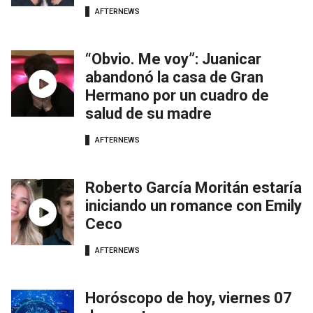
AFTERNEWS
“Obvio. Me voy”: Juanicar
abandonó la casa de Gran
Hermano por un cuadro de
salud de su madre
AFTERNEWS
Roberto García Moritán estaría
iniciando un romance con Emily
Ceco
AFTERNEWS
Horóscopo de hoy, viernes 07