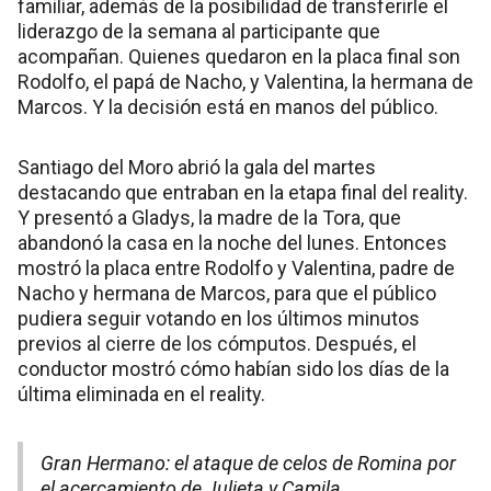
familiar, además de la posibilidad de transferirle el
liderazgo de la semana al participante que
acompañan. Quienes quedaron en la placa final son
Rodolfo, el papá de Nacho, y Valentina, la hermana de
Marcos. Y la decisión está en manos del público.
Santiago del Moro abrió la gala del martes
destacando que entraban en la etapa final del reality.
Y presentó a Gladys, la madre de la Tora, que
abandonó la casa en la noche del lunes. Entonces
mostró la placa entre Rodolfo y Valentina, padre de
Nacho y hermana de Marcos, para que el público
pudiera seguir votando en los últimos minutos
previos al cierre de los cómputos. Después, el
conductor mostró cómo habían sido los días de la
última eliminada en el reality.
Gran Hermano: el ataque de celos de Romina por
el acercamiento de Julieta y Camila