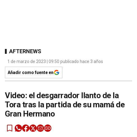
AFTERNEWS
1 de marzo de 2023 | 09:50 publicado hace 3 años
Añadir como fuente en
Video: el desgarrador llanto de la
Tora tras la partida de su mamá de
Gran Hermano