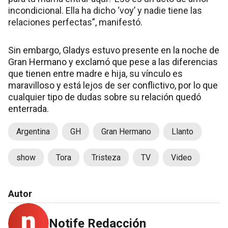
incondicional. Ella ha dicho ‘voy’ y nadie tiene las
relaciones perfectas”, manifestó.
Sin embargo, Gladys estuvo presente en la noche de
Gran Hermano y exclamó que pese a las diferencias
que tienen entre madre e hija, su vínculo es
maravilloso y está lejos de ser conflictivo, por lo que
cualquier tipo de dudas sobre su relación quedó
enterrada.
Argentina
GH
Gran Hermano
Llanto
show
Tora
Tristeza
TV
Video
Autor
Notife Redacción