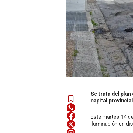
Se trata del pla
capital provincia
Este martes 14 de
iluminación en dis