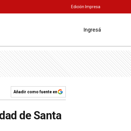
Edición Impresa
Ingresá
Añadir como fuente en
udad de Santa