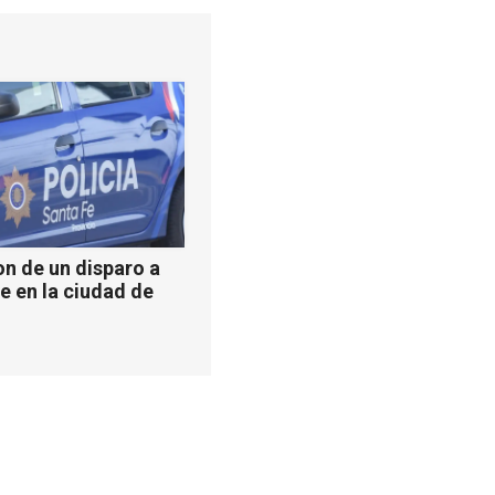
n de un disparo a
e en la ciudad de