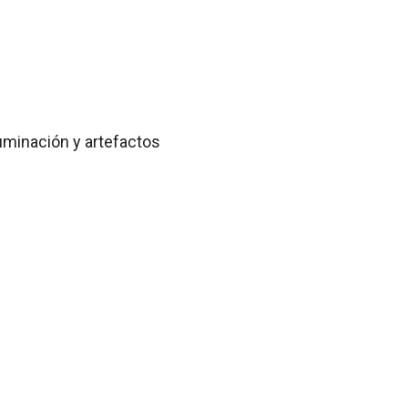
uminación y artefactos