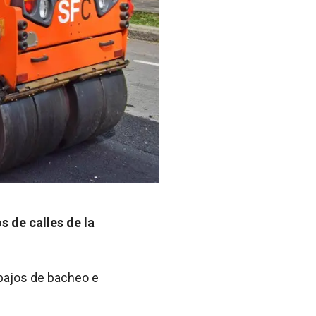
 de calles de la
abajos de bacheo e