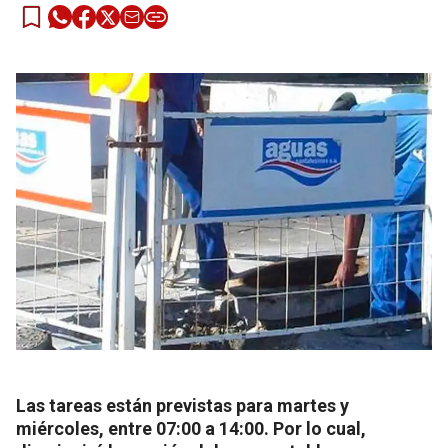
Las tareas están previstas para martes y
miércoles, entre 07:00 a 14:00. Por lo cual,