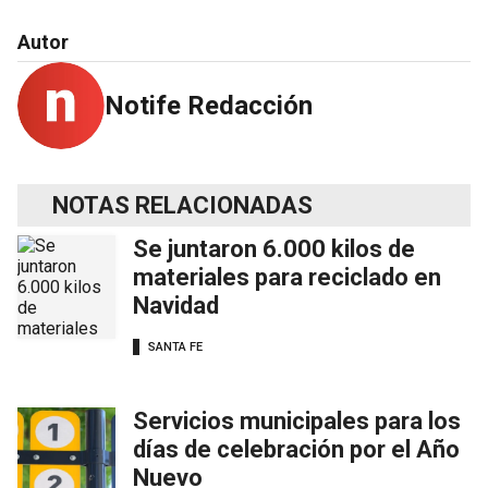
Autor
Notife Redacción
NOTAS RELACIONADAS
Se juntaron 6.000 kilos de
materiales para reciclado en
Navidad
SANTA FE
Servicios municipales para los
días de celebración por el Año
Nuevo