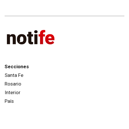
Secciones
Santa Fe
Rosario
Interior
País
Mundo