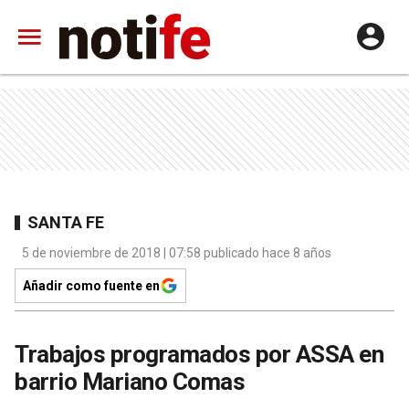
SANTA FE
5 de noviembre de 2018 | 07:58 publicado hace 8 años
Añadir como fuente en
Trabajos programados por ASSA en
barrio Mariano Comas