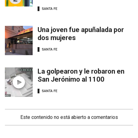
SANTA FE
Una joven fue apuñalada por
dos mujeres
SANTA FE
La golpearon y le robaron en
San Jerónimo al 1100
SANTA FE
Este contenido no está abierto a comentarios