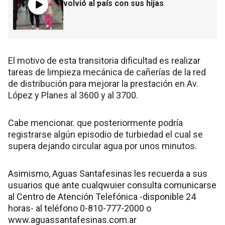
volvió al país con sus hijas
El motivo de esta transitoria dificultad es realizar
tareas de limpieza mecánica de cañerías de la red
de distribución para mejorar la prestación en Av.
López y Planes al 3600 y al 3700.
Cabe mencionar. que posteriormente podría
registrarse algún episodio de turbiedad el cual se
supera dejando circular agua por unos minutos.
Asimismo, Aguas Santafesinas les recuerda a sus
usuarios que ante cualqwuier consulta comunicarse
al Centro de Atención Telefónica -disponible 24
horas- al teléfono 0-810-777-2000 o
www.aguassantafesinas.com.ar