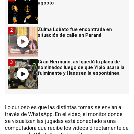
agosto
Zulma Lobato fue encontrada en
2
situación de calle en Paraná
Gran Hermano: así quedó la placa de
3
nominados luego de que Yipio usara la
fulminante y Hanssen la espontánea
Lo curioso es que las distintas tomas se envían a
través de WhatsApp. En el video, el monitor donde
se visualizan las jugadas está conectado a una
computadora que recibe los videos directamente de