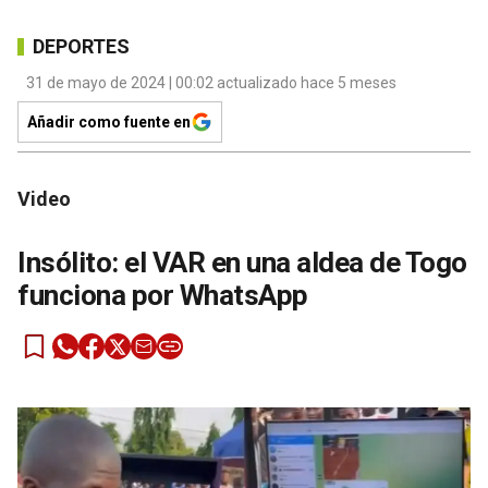
DEPORTES
31 de mayo de 2024 | 00:02 actualizado hace 5 meses
Añadir como fuente en
Video
Insólito: el VAR en una aldea de Togo
funciona por WhatsApp