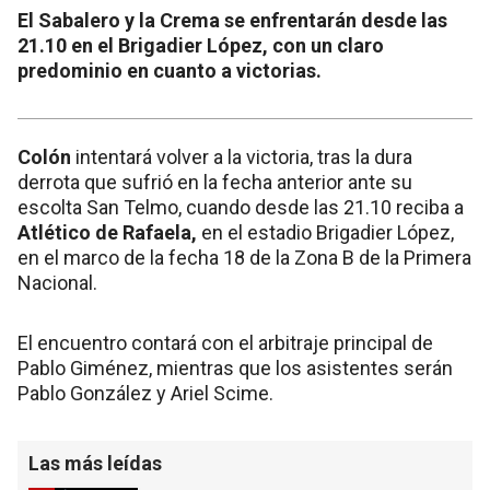
El Sabalero y la Crema se enfrentarán desde las
21.10 en el Brigadier López, con un claro
predominio en cuanto a victorias.
Colón
intentará volver a la victoria, tras la dura
derrota que sufrió en la fecha anterior ante su
escolta San Telmo, cuando desde las 21.10 reciba a
Atlético de Rafaela,
en el estadio Brigadier López,
en el marco de la fecha 18 de la Zona B de la Primera
Nacional.
El encuentro contará con el arbitraje principal de
Pablo Giménez, mientras que los asistentes serán
Pablo González y Ariel Scime.
Las más leídas