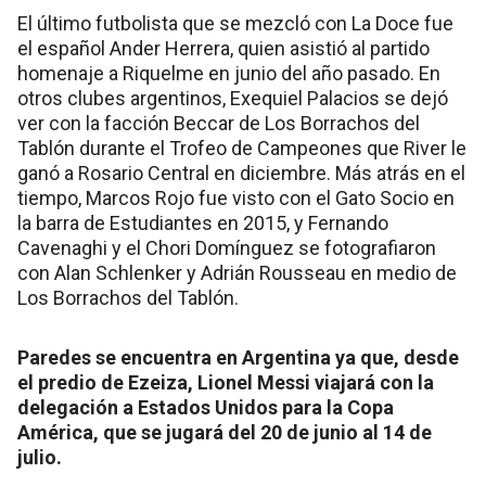
El último futbolista que se mezcló con La Doce fue
el español Ander Herrera, quien asistió al partido
homenaje a Riquelme en junio del año pasado. En
otros clubes argentinos, Exequiel Palacios se dejó
ver con la facción Beccar de Los Borrachos del
Tablón durante el Trofeo de Campeones que River le
ganó a Rosario Central en diciembre. Más atrás en el
tiempo, Marcos Rojo fue visto con el Gato Socio en
la barra de Estudiantes en 2015, y Fernando
Cavenaghi y el Chori Domínguez se fotografiaron
con Alan Schlenker y Adrián Rousseau en medio de
Los Borrachos del Tablón.
Paredes se encuentra en Argentina ya que, desde
el predio de Ezeiza, Lionel Messi viajará con la
delegación a Estados Unidos para la Copa
América, que se jugará del 20 de junio al 14 de
julio.