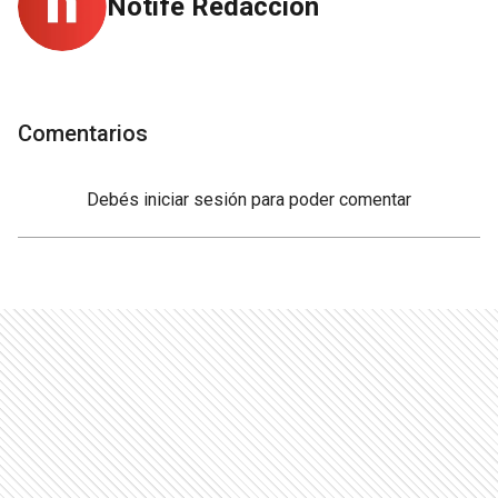
Notife Redacción
Comentarios
Debés
iniciar sesión
para poder comentar