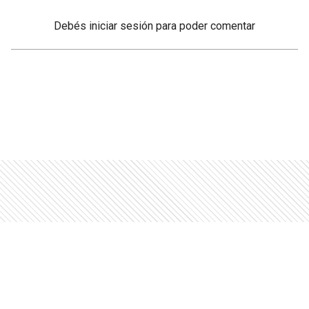
Debés
iniciar sesión
para poder comentar