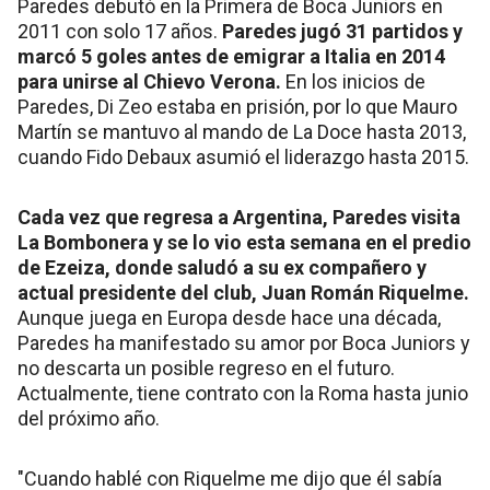
Paredes debutó en la Primera de Boca Juniors en
2011 con solo 17 años.
Paredes jugó 31 partidos y
marcó 5 goles antes de emigrar a Italia en 2014
para unirse al Chievo Verona.
En los inicios de
Paredes, Di Zeo estaba en prisión, por lo que Mauro
Martín se mantuvo al mando de La Doce hasta 2013,
cuando Fido Debaux asumió el liderazgo hasta 2015.
Cada vez que regresa a Argentina, Paredes visita
La Bombonera y se lo vio esta semana en el predio
de Ezeiza, donde saludó a su ex compañero y
actual presidente del club, Juan Román Riquelme.
Aunque juega en Europa desde hace una década,
Paredes ha manifestado su amor por Boca Juniors y
no descarta un posible regreso en el futuro.
Actualmente, tiene contrato con la Roma hasta junio
del próximo año.
"Cuando hablé con Riquelme me dijo que él sabía