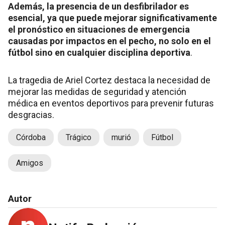
Además, la presencia de un desfibrilador es
esencial, ya que puede mejorar significativamente
el pronóstico en situaciones de emergencia
causadas por impactos en el pecho, no solo en el
fútbol sino en cualquier disciplina deportiva
.
La tragedia de Ariel Cortez destaca la necesidad de
mejorar las medidas de seguridad y atención
médica en eventos deportivos para prevenir futuras
desgracias.
Córdoba
Trágico
murió
Fútbol
Amigos
Autor