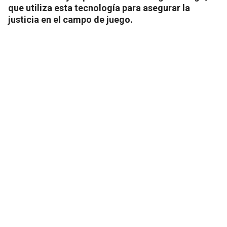
que utiliza esta tecnología para asegurar la
justicia en el campo de juego.