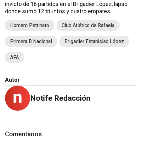
invicto de 16 partidos en el Brigadier López, lapso
donde sumó 12 triunfos y cuatro empates.
Homero Pettinato
Club Atlético de Rafaela
Primera B Nacional
Brigadier Estanislao López
AFA
Autor
Notife Redacción
Comentarios