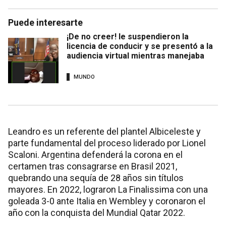
Puede interesarte
¡De no creer! le suspendieron la
licencia de conducir y se presentó a la
audiencia virtual mientras manejaba
MUNDO
Leandro es un referente del plantel Albiceleste y
parte fundamental del proceso liderado por Lionel
Scaloni. Argentina defenderá la corona en el
certamen tras consagrarse en Brasil 2021,
quebrando una sequía de 28 años sin títulos
mayores. En 2022, lograron La Finalissima con una
goleada 3-0 ante Italia en Wembley y coronaron el
año con la conquista del Mundial Qatar 2022.