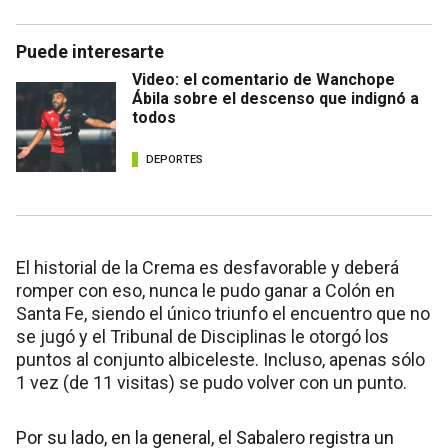
Puede interesarte
Video: el comentario de Wanchope
Ábila sobre el descenso que indignó a
todos
DEPORTES
El historial de la Crema es desfavorable y deberá
romper con eso, nunca le pudo ganar a Colón en
Santa Fe, siendo el único triunfo el encuentro que no
se jugó y el Tribunal de Disciplinas le otorgó los
puntos al conjunto albiceleste. Incluso, apenas sólo
1 vez (de 11 visitas) se pudo volver con un punto.
Por su lado, en la general, el Sabalero registra un