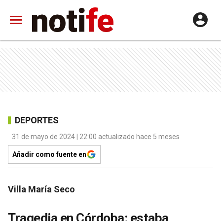
DEPORTES
31 de mayo de 2024 | 22:00 actualizado hace 5 meses
Añadir como fuente en
Villa María Seco
Tragedia en Córdoba: estaba