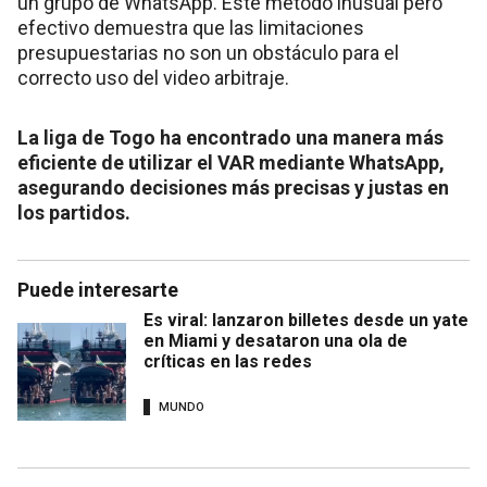
un grupo de WhatsApp. Este método inusual pero
efectivo demuestra que las limitaciones
presupuestarias no son un obstáculo para el
correcto uso del video arbitraje.
La liga de Togo ha encontrado una manera más
eficiente de utilizar el VAR mediante WhatsApp,
asegurando decisiones más precisas y justas en
los partidos.
Puede interesarte
Es viral: lanzaron billetes desde un yate
en Miami y desataron una ola de
críticas en las redes
MUNDO