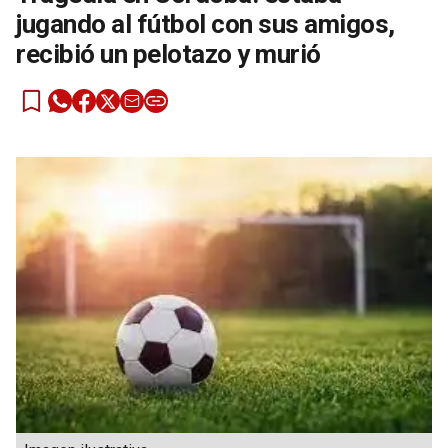
jugando al fútbol con sus amigos,
recibió un pelotazo y murió