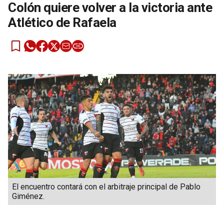
Colón quiere volver a la victoria ante
Atlético de Rafaela
El encuentro contará con el arbitraje principal de Pablo
Giménez.