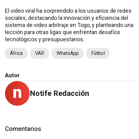
El video viral ha sorprendido a los usuarios de redes
sociales, destacando la innovación y eficiencia del
sistema de video arbitraje en Togo, y planteando una
lección para otras ligas que enfrentan desafíos
tecnológicos y presupuestarios.
África
VAR
WhatsApp
Fútbol
Autor
Notife Redacción
Comentarios