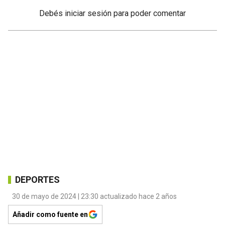
Debés
iniciar sesión
para poder comentar
DEPORTES
30 de mayo de 2024 | 23:30 actualizado hace 2 años
Añadir como fuente en