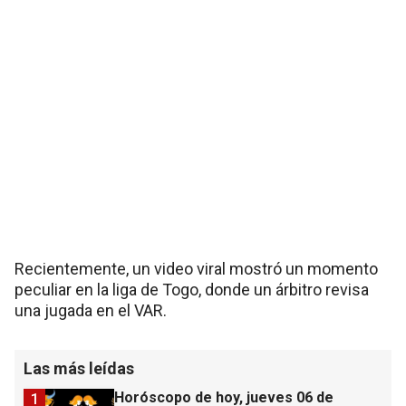
Recientemente, un video viral mostró un momento
peculiar en la liga de Togo, donde un árbitro revisa
una jugada en el VAR.
Las más leídas
Horóscopo de hoy, jueves 06 de
1