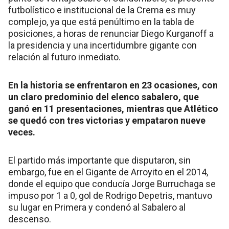
futbolístico e institucional de la Crema es muy
complejo, ya que está penúltimo en la tabla de
posiciones, a horas de renunciar Diego Kurganoff a
la presidencia y una incertidumbre gigante con
relación al futuro inmediato.
En la historia se enfrentaron en 23 ocasiones, con
un claro predominio del elenco sabalero, que
ganó en 11 presentaciones, mientras que Atlético
se quedó con tres victorias y empataron nueve
veces.
El partido más importante que disputaron, sin
embargo, fue en el Gigante de Arroyito en el 2014,
donde el equipo que conducía Jorge Burruchaga se
impuso por 1 a 0, gol de Rodrigo Depetris, mantuvo
su lugar en Primera y condenó al Sabalero al
descenso.