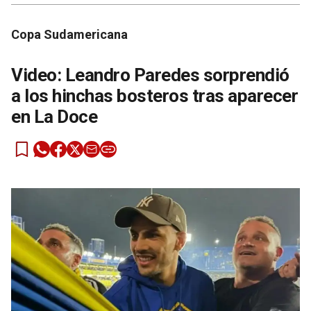
Copa Sudamericana
Video: Leandro Paredes sorprendió
a los hinchas bosteros tras aparecer
en La Doce