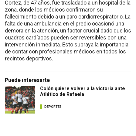
Cortez, de 47 años, fue trasladado a un hospital de la
zona, donde los médicos confirmaron su
fallecimiento debido a un paro cardiorrespiratorio. La
falta de una ambulancia en el predio ocasionó una
demora en la atención, un factor crucial dado que los
cuadros cardíacos pueden ser reversibles con una
intervención inmediata. Esto subraya la importancia
de contar con profesionales médicos en todos los
recintos deportivos.
Puede interesarte
Colón quiere volver a la victoria ante
Atlético de Rafaela
DEPORTES