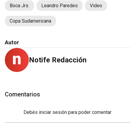
Boca Jrs.
Leandro Paredes
Video
Copa Sudamericana
Autor
Notife Redacción
Comentarios
Debés
iniciar sesión
para poder comentar