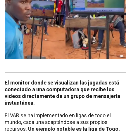
El monitor donde se visualizan las jugadas está
conectado a una computadora que recibe los
videos directamente de un grupo de mensajería
instantánea.
El VAR se ha implementado en ligas de todo el
mundo, cada una adaptándose a sus propios
recursos.
Un ejemplo notable es la liga de Togo,