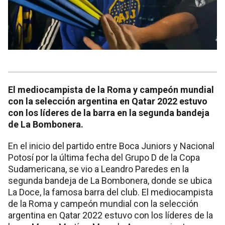
El mediocampista de la Roma y campeón mundial
con la selección argentina en Qatar 2022 estuvo
con los líderes de la barra en la segunda bandeja
de La Bombonera.
En el inicio del partido entre Boca Juniors y Nacional
Potosí por la última fecha del Grupo D de la Copa
Sudamericana, se vio a Leandro Paredes en la
segunda bandeja de La Bombonera, donde se ubica
La Doce, la famosa barra del club. El mediocampista
de la Roma y campeón mundial con la selección
argentina en Qatar 2022 estuvo con los líderes de la