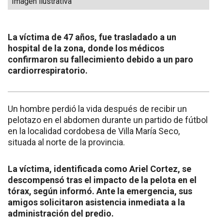
Imagen ilustrativa
La víctima de 47 años, fue trasladado a un
hospital de la zona, donde los médicos
confirmaron su fallecimiento debido a un paro
cardiorrespiratorio.
Un hombre perdió la vida después de recibir un
pelotazo en el abdomen durante un partido de fútbol
en la localidad cordobesa de Villa María Seco,
situada al norte de la provincia.
La víctima, identificada como Ariel Cortez, se
descompensó tras el impacto de la pelota en el
tórax, según informó. Ante la emergencia, sus
amigos solicitaron asistencia inmediata a la
administración del predio.