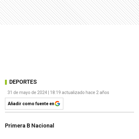
DEPORTES
31 de mayo de 2024 | 18:19 actualizado hace 2 años
Añadir como fuente en
Primera B Nacional