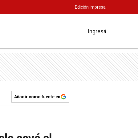
Edición Impresa
Ingresá
Añadir como fuente en