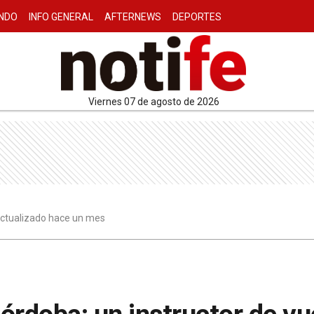
NDO
INFO GENERAL
AFTERNEWS
DEPORTES
viernes 07 de agosto de 2026
 actualizado hace un mes