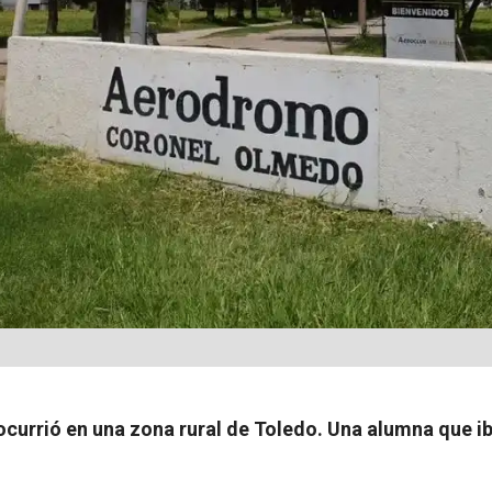
ocurrió en una zona rural de Toledo. Una alumna que ib