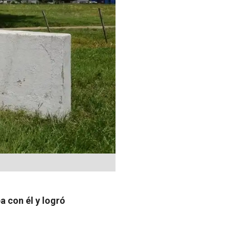
a con él y logró