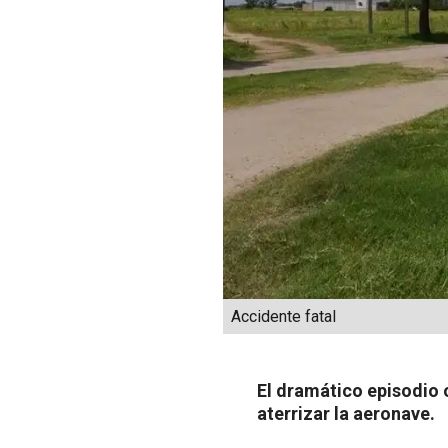
Accidente fatal
El dramático episodio 
aterrizar la aeronave.