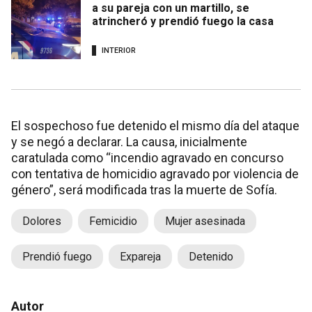
a su pareja con un martillo, se
atrincheró y prendió fuego la casa
INTERIOR
El sospechoso fue detenido el mismo día del ataque
y se negó a declarar. La causa, inicialmente
caratulada como “incendio agravado en concurso
con tentativa de homicidio agravado por violencia de
género”, será modificada tras la muerte de Sofía.
Dolores
Femicidio
Mujer asesinada
Prendió fuego
Expareja
Detenido
Autor