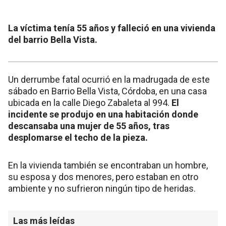
La víctima tenía 55 años y falleció en una vivienda
del barrio Bella Vista.
Un derrumbe fatal ocurrió en la madrugada de este
sábado en Barrio Bella Vista, Córdoba, en una casa
ubicada en la calle Diego Zabaleta al 994.
El
incidente se produjo en una habitación donde
descansaba una mujer de 55 años, tras
desplomarse el techo de la pieza.
En la vivienda también se encontraban un hombre,
su esposa y dos menores, pero estaban en otro
ambiente y no sufrieron ningún tipo de heridas.
Las más leídas