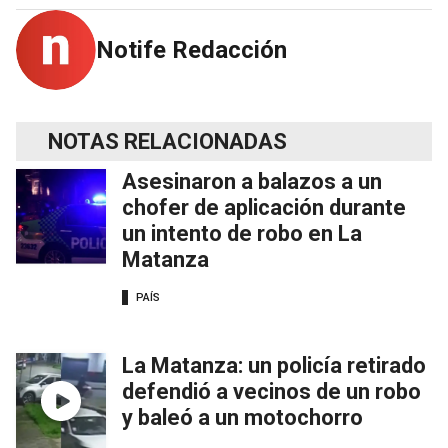
Notife Redacción
NOTAS RELACIONADAS
Asesinaron a balazos a un
chofer de aplicación durante
un intento de robo en La
Matanza
PAÍS
La Matanza: un policía retirado
defendió a vecinos de un robo
y baleó a un motochorro