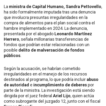
La
ministra de Capital Humano, Sandra Pettovello
,
ha sido formalmente imputada tras una denuncia
que involucra presuntas irregularidades en la
compra de alimentos para el plan social contra el
hambre implementado en 2024. La denuncia,
presentada por el abogado
Leonardo Martínez
Herrero
, señala millonarias transferencias de
fondos que podrían estar relacionadas con un
posible
delito de malversación de fondos
públicos
.
Según la acusación, se habrían cometido
irregularidades en el manejo de los recursos
destinados al programa, lo que podría incluir
abuso
de autoridad
e
incumplimiento de deberes
por
parte de la ministra. La investigación está siendo
dirigida por el juez federal
Ariel Lijo
, quien actúa
como subrogante del juzgado 12, junto con el fiscal