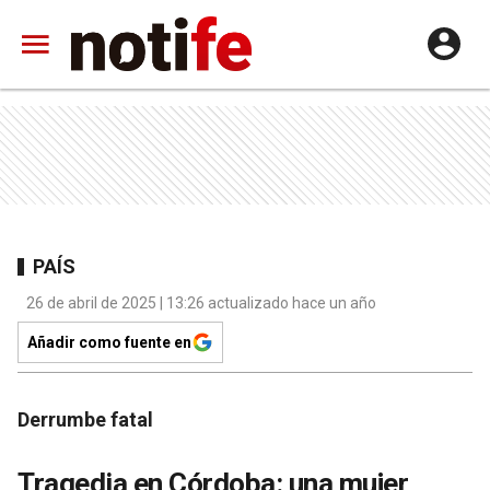
PAÍS
26 de abril de 2025 | 13:26 actualizado hace un año
Añadir como fuente en
Derrumbe fatal
Tragedia en Córdoba: una mujer