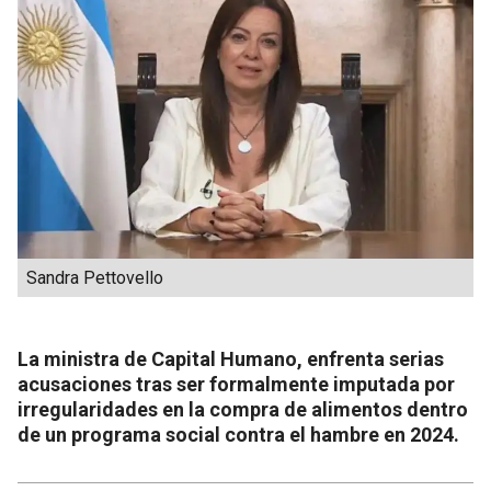
Sandra Pettovello
La ministra de Capital Humano, enfrenta serias
acusaciones tras ser formalmente imputada por
irregularidades en la compra de alimentos dentro
de un programa social contra el hambre en 2024.