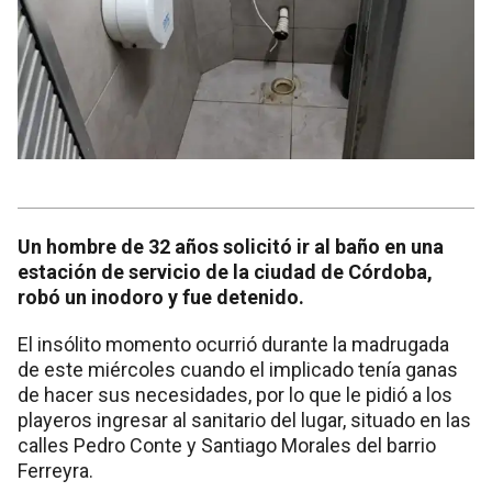
Un hombre de 32 años solicitó ir al baño en una
estación de servicio de la ciudad de Córdoba,
robó un inodoro y fue detenido.
El insólito momento ocurrió durante la madrugada
de este miércoles cuando el implicado tenía ganas
de hacer sus necesidades, por lo que le pidió a los
playeros ingresar al sanitario del lugar, situado en las
calles Pedro Conte y Santiago Morales del barrio
Ferreyra.