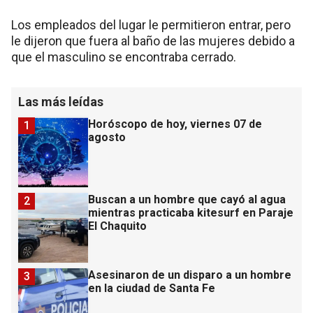
Los empleados del lugar le permitieron entrar, pero
le dijeron que fuera al baño de las mujeres debido a
que el masculino se encontraba cerrado.
Las más leídas
Horóscopo de hoy, viernes 07 de
1
agosto
Buscan a un hombre que cayó al agua
2
mientras practicaba kitesurf en Paraje
El Chaquito
Asesinaron de un disparo a un hombre
3
en la ciudad de Santa Fe