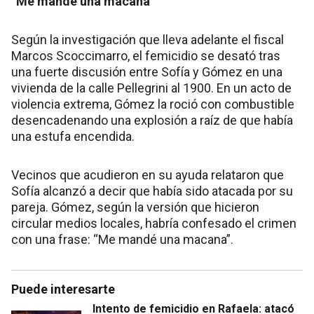
“Me mandé una macana”
Según la investigación que lleva adelante el fiscal
Marcos Scoccimarro, el femicidio se desató tras
una fuerte discusión entre Sofía y Gómez en una
vivienda de la calle Pellegrini al 1900. En un acto de
violencia extrema, Gómez la roció con combustible
desencadenando una explosión a raíz de que había
una estufa encendida.
Vecinos que acudieron en su ayuda relataron que
Sofía alcanzó a decir que había sido atacada por su
pareja. Gómez, según la versión que hicieron
circular medios locales, habría confesado el crimen
con una frase: “Me mandé una macana”.
Puede interesarte
Intento de femicidio en Rafaela: atacó