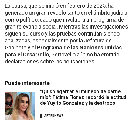
La causa, que se inició en febrero de 2025, ha
generado un gran revuelo tanto en el ámbito judicial
como político, dado que involucra un programa de
gran relevancia social. Mientras las investigaciones
siguen su curso y las pruebas continúan siendo
analizadas, especialmente por la Jefatura de
Gabinete y el
Programa de las Naciones Unidas
para el Desarrollo
, Pettovello aún no ha emitido
declaraciones sobre las acusaciones.
Puede interesarte
"Quiso agarrar el muñeco de carne
mío": Fátima Florez recordó la actitud
de Yuyito González y la destrozó
AFTERNEWS