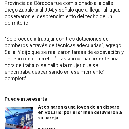
Provincia de Córdoba fue comisionado a la calle
Diego Zabaleta al 994, y señaló que al llegar al lugar,
observaron el desprendimiento del techo de un
dormitorio.
"Se procede a trabajar con tres dotaciones de
bomberos a través de técnicas adecuadas", agregó
Salla. Y dijo que se realizaron tareas de excavación y
de retiro de concreto. "Tras aproximadamente una
hora de trabajo, se halló a la mujer que se
encontraba descansando en ese momento",
completó.
Puede interesarte
Asesinaron a una joven de un disparo
en Rosario: por el crimen detuvieron a
su pareja