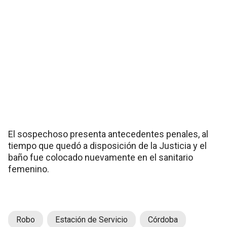
El sospechoso presenta antecedentes penales, al
tiempo que quedó a disposición de la Justicia y el
baño fue colocado nuevamente en el sanitario
femenino.
Robo
Estación de Servicio
Córdoba