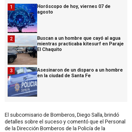
Horóscopo de hoy, viernes 07 de
1
agosto
Buscan a un hombre que cayó al agua
2
mientras practicaba kitesurf en Paraje
El Chaquito
Asesinaron de un disparo a un hombre
3
en la ciudad de Santa Fe
El subcomisario de Bomberos, Diego Salla, brindó
detalles sobre el suceso y comentó que el Personal
de la Dirección Bomberos de la Policía de la