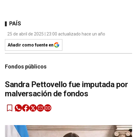
PAÍS
25 de abril de 2025 | 23:00 actualizado hace un año
Añadir como fuente en
Fondos públicos
Sandra Pettovello fue imputada por
malversación de fondos