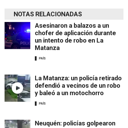
NOTAS RELACIONADAS
Asesinaron a balazos a un
chofer de aplicación durante
un intento de robo en La
Matanza
PAÍS
La Matanza: un policía retirado
defendió a vecinos de un robo
y baleó a un motochorro
PAÍS
Neuquén: policías golpearon