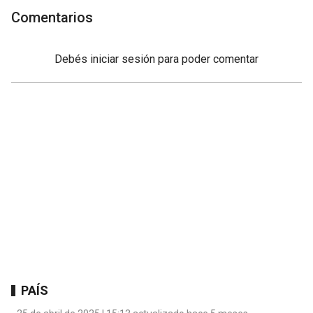
Comentarios
Debés
iniciar sesión
para poder comentar
PAÍS