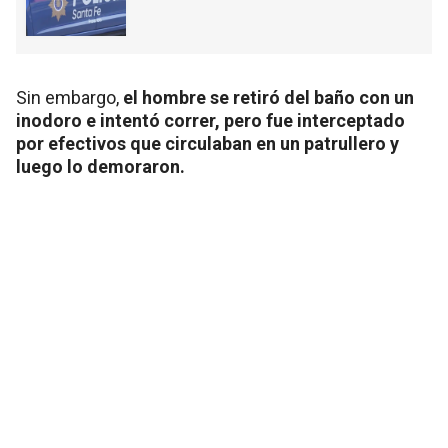
Sin embargo,
el hombre se retiró del baño con un
inodoro e intentó correr, pero fue interceptado
por efectivos que circulaban en un patrullero y
luego lo demoraron.