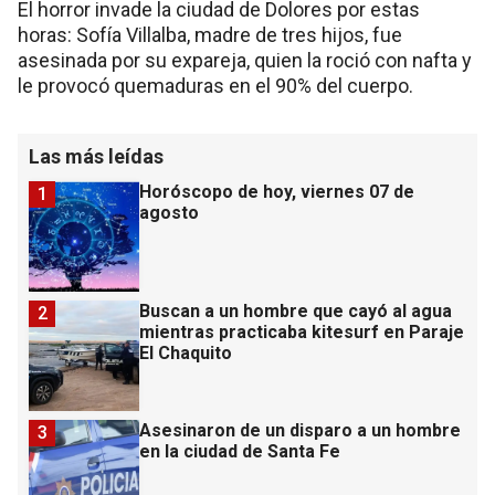
El horror invade la ciudad de Dolores por estas
horas: Sofía Villalba, madre de tres hijos, fue
asesinada por su expareja, quien la roció con nafta y
le provocó quemaduras en el 90% del cuerpo.
Las más leídas
Horóscopo de hoy, viernes 07 de
1
agosto
Buscan a un hombre que cayó al agua
2
mientras practicaba kitesurf en Paraje
El Chaquito
Asesinaron de un disparo a un hombre
3
en la ciudad de Santa Fe