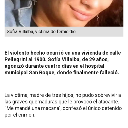
Sofía Villalba, víctima de femicidio
El violento hecho ocurrió en una vivienda de calle
Pellegrini al 1900. Sofía Villalba, de 29 años,
agonizó durante cuatro días en el hospital
municipal San Roque, donde finalmente falleció.
La víctima, madre de tres hijos, no pudo sobrevivir a
las graves quemaduras que le provocó el atacante.
“Me mandé una macana”, confesó el único detenido
por el crimen.