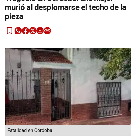
murió al desplomarse el techo de la
pieza
Fatalidad en Córdoba