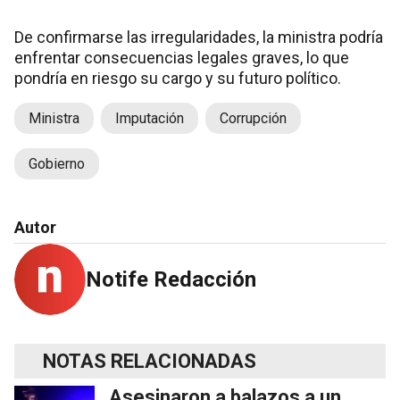
De confirmarse las irregularidades, la ministra podría
enfrentar consecuencias legales graves, lo que
pondría en riesgo su cargo y su futuro político.
Ministra
Imputación
Corrupción
Gobierno
Autor
Notife Redacción
NOTAS RELACIONADAS
Asesinaron a balazos a un