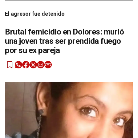
El agresor fue detenido
Brutal femicidio en Dolores: murió
una joven tras ser prendida fuego
por su ex pareja