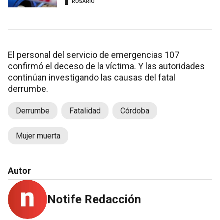
ROSARIO
El personal del servicio de emergencias 107
confirmó el deceso de la víctima. Y las autoridades
continúan investigando las causas del fatal
derrumbe.
Derrumbe
Fatalidad
Córdoba
Mujer muerta
Autor
Notife Redacción