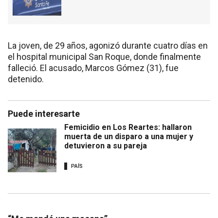
La joven, de 29 años, agonizó durante cuatro días en
el hospital municipal San Roque, donde finalmente
falleció. El acusado, Marcos Gómez (31), fue
detenido.
Puede interesarte
Femicidio en Los Reartes: hallaron
muerta de un disparo a una mujer y
detuvieron a su pareja
PAÍS