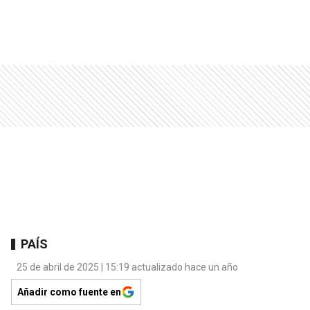
PAÍS
25 de abril de 2025 | 15:19 actualizado hace un año
Añadir como fuente en