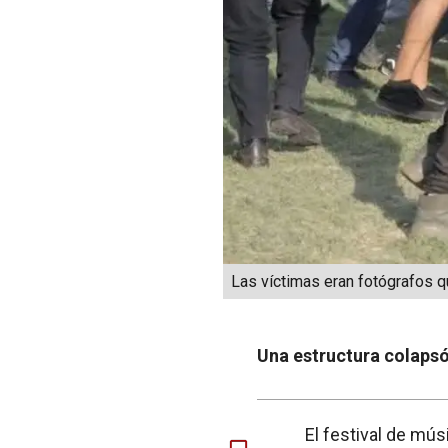
Las víctimas eran fotógrafos q
Una estructura colapsó
El festival de mú