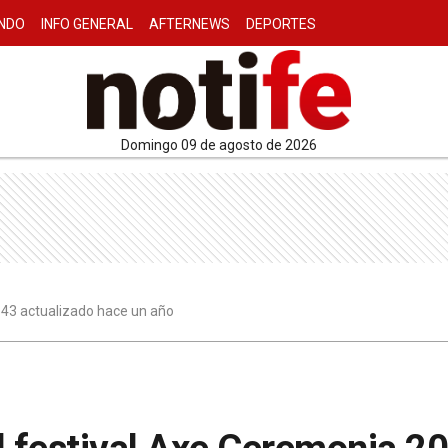
NDO
INFO GENERAL
AFTERNEWS
DEPORTES
domingo 09 de agosto de 2026
3:43 actualizado hace un año