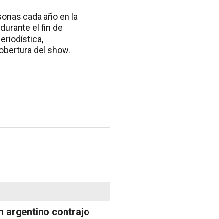
sonas cada año en la
durante el fin de
eriodística,
obertura del show.
n argentino contrajo