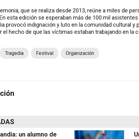
eremonia, que se realiza desde 2013, reúne a miles de per
 En esta edición se esperaban más de 100 mil asistentes 
a provocó indignación y luto en la comunidad cultural y p
 el hecho de que las víctimas estaban trabajando en la c
Tragedia
Festival
Organización
ción
ADAS
landia: un alumno de
U