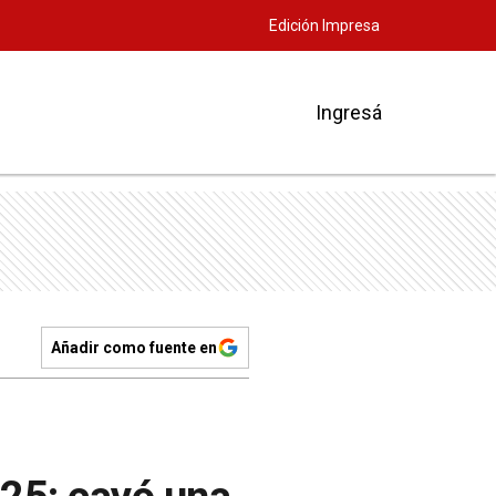
Edición Impresa
Ingresá
Añadir como fuente en