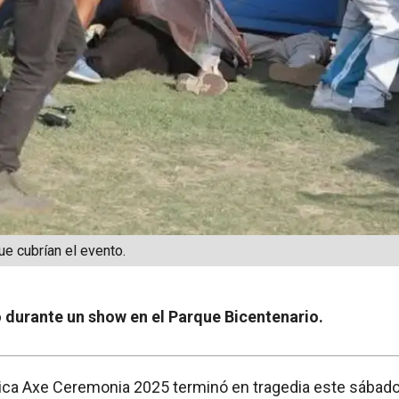
ue cubrían el evento.
 durante un show en el Parque Bicentenario.
sica Axe Ceremonia 2025 terminó en tragedia este sábad