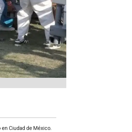
o en Ciudad de México.