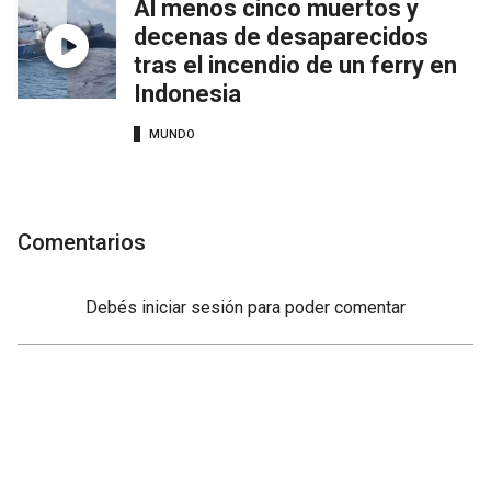
Al menos cinco muertos y
decenas de desaparecidos
tras el incendio de un ferry en
Indonesia
MUNDO
Comentarios
Debés
iniciar sesión
para poder comentar