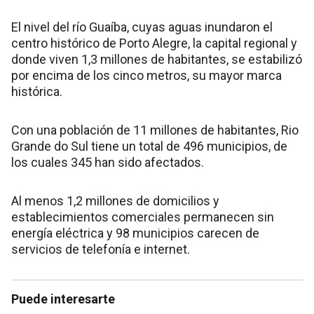
El nivel del río Guaíba, cuyas aguas inundaron el
centro histórico de Porto Alegre, la capital regional y
donde viven 1,3 millones de habitantes, se estabilizó
por encima de los cinco metros, su mayor marca
histórica.
Con una población de 11 millones de habitantes, Rio
Grande do Sul tiene un total de 496 municipios, de
los cuales 345 han sido afectados.
Al menos 1,2 millones de domicilios y
establecimientos comerciales permanecen sin
energía eléctrica y 98 municipios carecen de
servicios de telefonía e internet.
Puede interesarte