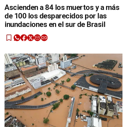
Ascienden a 84 los muertos y a más
de 100 los desparecidos por las
inundaciones en el sur de Brasil