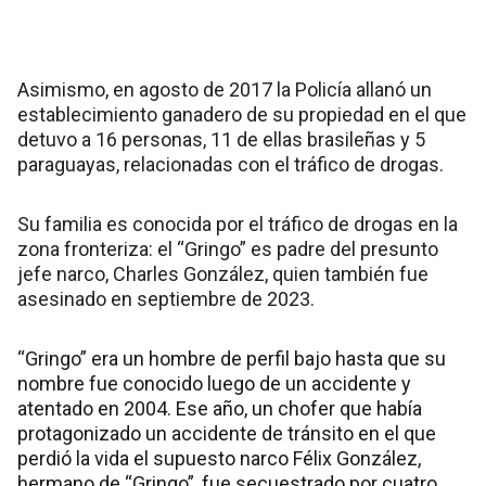
Asimismo, en agosto de 2017 la Policía allanó un
establecimiento ganadero de su propiedad en el que
detuvo a 16 personas, 11 de ellas brasileñas y 5
paraguayas, relacionadas con el tráfico de drogas.
Su familia es conocida por el tráfico de drogas en la
zona fronteriza: el “Gringo” es padre del presunto
jefe narco, Charles González, quien también fue
asesinado en septiembre de 2023.
“Gringo” era un hombre de perfil bajo hasta que su
nombre fue conocido luego de un accidente y
atentado en 2004. Ese año, un chofer que había
protagonizado un accidente de tránsito en el que
perdió la vida el supuesto narco Félix González,
hermano de “Gringo”, fue secuestrado por cuatro