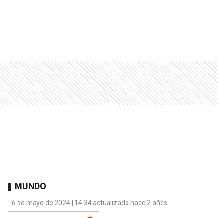
MUNDO
6 de mayo de 2024 | 14:34 actualizado hace 2 años