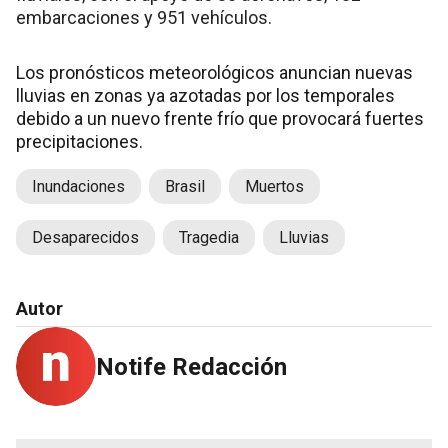
embarcaciones y 951 vehículos.
Los pronósticos meteorológicos anuncian nuevas
lluvias en zonas ya azotadas por los temporales
debido a un nuevo frente frío que provocará fuertes
precipitaciones.
Inundaciones
Brasil
Muertos
Desaparecidos
Tragedia
Lluvias
Autor
Notife Redacción