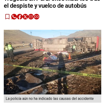
el despiste y vuelco de autobús
La policía aún no ha indicado las causas del accidente