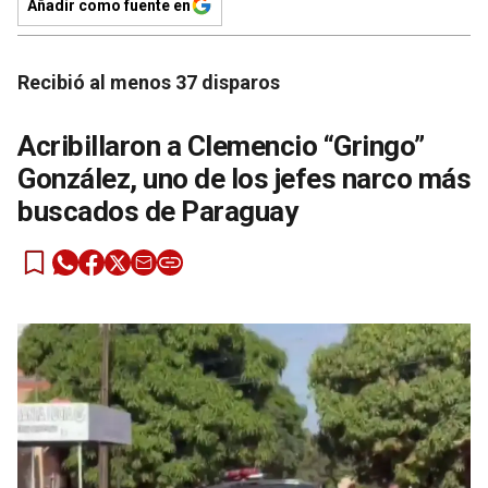
Añadir como fuente en
Recibió al menos 37 disparos
Acribillaron a Clemencio “Gringo”
González, uno de los jefes narco más
buscados de Paraguay