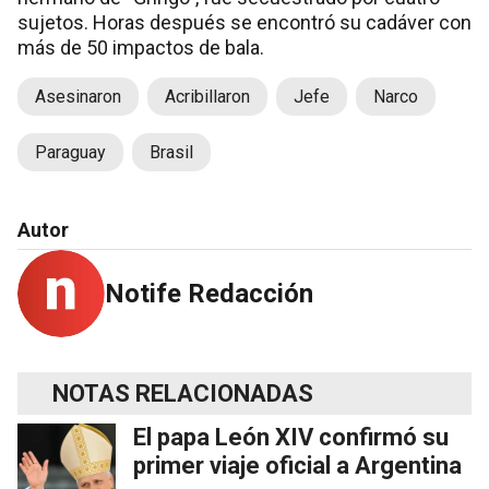
sujetos. Horas después se encontró su cadáver con
más de 50 impactos de bala.
Asesinaron
Acribillaron
Jefe
Narco
Paraguay
Brasil
Autor
Notife Redacción
NOTAS RELACIONADAS
El papa León XIV confirmó su
primer viaje oficial a Argentina