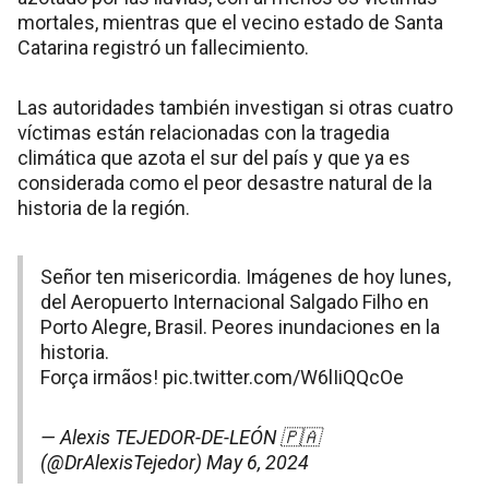
mortales, mientras que el vecino estado de Santa
Catarina registró un fallecimiento.
Las autoridades también investigan si otras cuatro
víctimas están relacionadas con la tragedia
climática que azota el sur del país y que ya es
considerada como el peor desastre natural de la
historia de la región.
Señor ten misericordia. Imágenes de hoy lunes,
del Aeropuerto Internacional Salgado Filho en
Porto Alegre, Brasil. Peores inundaciones en la
historia.
Força irmãos!
pic.twitter.com/W6lIiQQcOe
— Alexis TEJEDOR-DE-LEÓN 🇵🇦
(@DrAlexisTejedor)
May 6, 2024