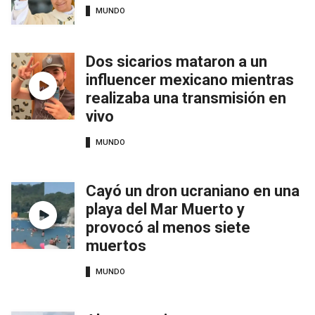
MUNDO
Dos sicarios mataron a un
influencer mexicano mientras
realizaba una transmisión en
vivo
MUNDO
Cayó un dron ucraniano en una
playa del Mar Muerto y
provocó al menos siete
muertos
MUNDO