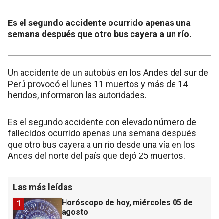
Es el segundo accidente ocurrido apenas una
semana después que otro bus cayera a un río.
Un accidente de un autobús en los Andes del sur de
Perú provocó el lunes 11 muertos y más de 14
heridos, informaron las autoridades.
Es el segundo accidente con elevado número de
fallecidos ocurrido apenas una semana después
que otro bus cayera a un río desde una vía en los
Andes del norte del país que dejó 25 muertos.
Las más leídas
Horóscopo de hoy, miércoles 05 de
1
agosto