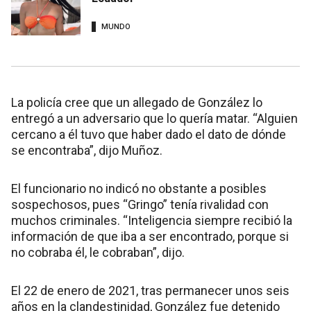
MUNDO
La policía cree que un allegado de González lo
entregó a un adversario que lo quería matar. “Alguien
cercano a él tuvo que haber dado el dato de dónde
se encontraba”, dijo Muñoz.
El funcionario no indicó no obstante a posibles
sospechosos, pues “Gringo” tenía rivalidad con
muchos criminales. “Inteligencia siempre recibió la
información de que iba a ser encontrado, porque si
no cobraba él, le cobraban”, dijo.
El 22 de enero de 2021, tras permanecer unos seis
años en la clandestinidad, González fue detenido