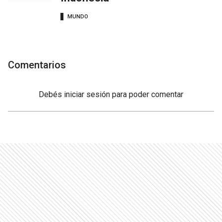
MUNDO
Comentarios
Debés
iniciar sesión
para poder comentar