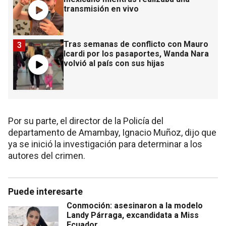
transmisión en vivo
Tras semanas de conflicto con Mauro
3
Icardi por los pasaportes, Wanda Nara
volvió al país con sus hijas
Por su parte, el director de la Policía del
departamento de Amambay, Ignacio Muñoz, dijo que
ya se inició la investigación para determinar a los
autores del crimen.
Puede interesarte
Conmoción: asesinaron a la modelo
Landy Párraga, excandidata a Miss
Ecuador