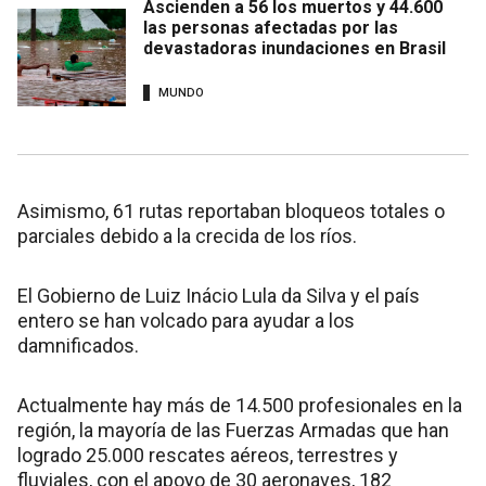
Ascienden a 56 los muertos y 44.600
las personas afectadas por las
devastadoras inundaciones en Brasil
MUNDO
Asimismo, 61 rutas reportaban bloqueos totales o
parciales debido a la crecida de los ríos.
El Gobierno de Luiz Inácio Lula da Silva y el país
entero se han volcado para ayudar a los
damnificados.
Actualmente hay más de 14.500 profesionales en la
región, la mayoría de las Fuerzas Armadas que han
logrado 25.000 rescates aéreos, terrestres y
fluviales, con el apoyo de 30 aeronaves, 182