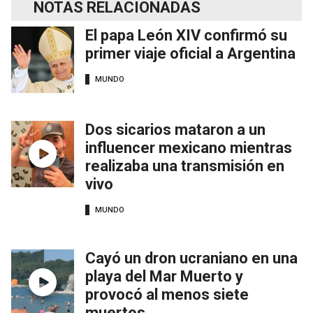
NOTAS RELACIONADAS
El papa León XIV confirmó su
primer viaje oficial a Argentina
MUNDO
Dos sicarios mataron a un
influencer mexicano mientras
realizaba una transmisión en
vivo
MUNDO
Cayó un dron ucraniano en una
playa del Mar Muerto y
provocó al menos siete
muertos