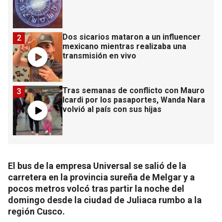
Dos sicarios mataron a un influencer
2
mexicano mientras realizaba una
transmisión en vivo
Tras semanas de conflicto con Mauro
3
Icardi por los pasaportes, Wanda Nara
volvió al país con sus hijas
El bus de la empresa Universal se salió de la
carretera en la provincia sureña de Melgar y a
pocos metros volcó tras partir la noche del
domingo desde la ciudad de Juliaca rumbo a la
región Cusco.