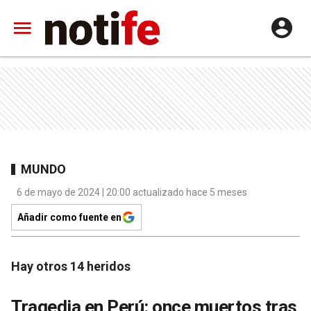
MUNDO
6 de mayo de 2024 | 20:00 actualizado hace 5 meses
Añadir como fuente en
Hay otros 14 heridos
Tragedia en Perú: once muertos tras