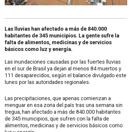
Las lluvias han afectado a más de 840.000
habitantes de 345 municipios. La gente sufre la
falta de alimentos, medicinas y de servicios
básicos como luz y energía.
Las inundaciones causadas por las fuertes lluvias
en el sur de Brasil ya dejan al menos 84 muertos y
111 desaparecidos, según el balance divulgado este
lunes por las autoridades regionales.
Las precipitaciones, que apenas comienzan a
menguar en esa zona del país tras una semana sin
tregua, han afectado a más de 840.000 habitantes
de 345 municipios, que sufren con la falta de
alimentos, medicinas y de servicios básicos como