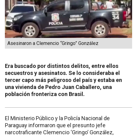
Asesinaron a Clemencio “Gringo” González
Era buscado por distintos delitos, entre ellos
secuestros y asesinatos. Se lo consideraba el
tercer capo más peligroso del país y estaba en
una vivienda de Pedro Juan Caballero, una
población fronteriza con Brasil.
El Ministerio Público y la Policía Nacional de
Paraguay informaron que el presunto jefe
narcotraficante Clemencio ‘Gringo’ González,