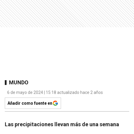
MUNDO
6 de mayo de 2024 | 15:18 actualizado hace 2 años
Añadir como fuente en
Las precipitaciones llevan más de una semana