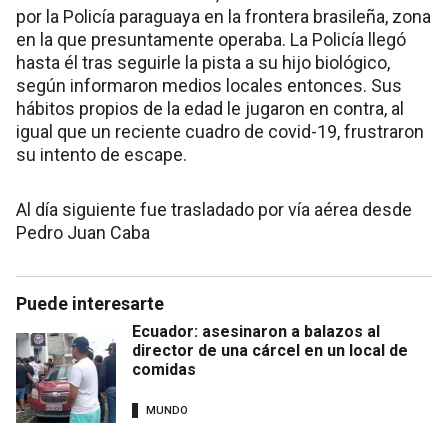
por la Policía paraguaya en la frontera brasileña, zona
en la que presuntamente operaba. La Policía llegó
hasta él tras seguirle la pista a su hijo biológico,
según informaron medios locales entonces. Sus
hábitos propios de la edad le jugaron en contra, al
igual que un reciente cuadro de covid-19, frustraron
su intento de escape.
Al día siguiente fue trasladado por vía aérea desde
Pedro Juan Caba
Puede interesarte
Ecuador: asesinaron a balazos al
director de una cárcel en un local de
comidas
MUNDO