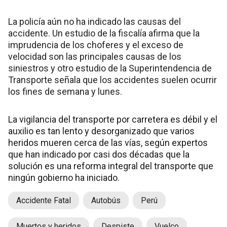
La policía aún no ha indicado las causas del
accidente. Un estudio de la fiscalía afirma que la
imprudencia de los choferes y el exceso de
velocidad son las principales causas de los
siniestros y otro estudio de la Superintendencia de
Transporte señala que los accidentes suelen ocurrir
los fines de semana y lunes.
La vigilancia del transporte por carretera es débil y el
auxilio es tan lento y desorganizado que varios
heridos mueren cerca de las vías, según expertos
que han indicado por casi dos décadas que la
solución es una reforma integral del transporte que
ningún gobierno ha iniciado.
Accidente Fatal
Autobús
Perú
Muertos y heridos
Despiste
Vuelco