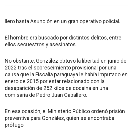
llero hasta Asunción en un gran operativo policial.
El hombre era buscado por distintos delitos, entre
ellos secuestros y asesinatos.
No obstante, González obtuvo la libertad en junio de
2022 tras el sobreseimiento provisional por una
causa que la Fiscalía paraguaya le había imputado en
enero de 2015 por estar relacionado con la
desaparición de 252 kilos de cocaína en una
comisaria de Pedro Juan Caballero.
En esa ocasión, el Ministerio Público ordenó prisión
preventiva para González, quien se encontraba
prófugo.