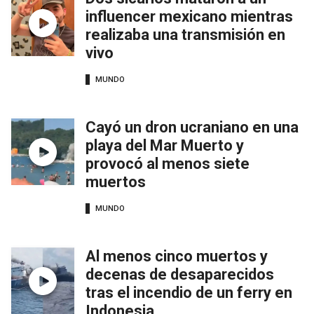
influencer mexicano mientras
realizaba una transmisión en
vivo
MUNDO
Cayó un dron ucraniano en una
playa del Mar Muerto y
provocó al menos siete
muertos
MUNDO
Al menos cinco muertos y
decenas de desaparecidos
tras el incendio de un ferry en
Indonesia