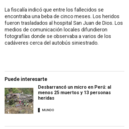
La fiscalía indicó que entre los fallecidos se
encontraba una beba de cinco meses. Los heridos
fueron trasladados al hospital San Juan de Dios. Los
medios de comunicación locales difundieron
fotografías donde se observaba a varios de los
cadáveres cerca del autobús siniestrado.
Puede interesarte
Desbarrancó un micro en Perú: al
menos 25 muertos y 13 personas
heridas
MUNDO