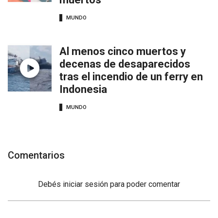
MUNDO
Al menos cinco muertos y
decenas de desaparecidos
tras el incendio de un ferry en
Indonesia
MUNDO
Comentarios
Debés
iniciar sesión
para poder comentar