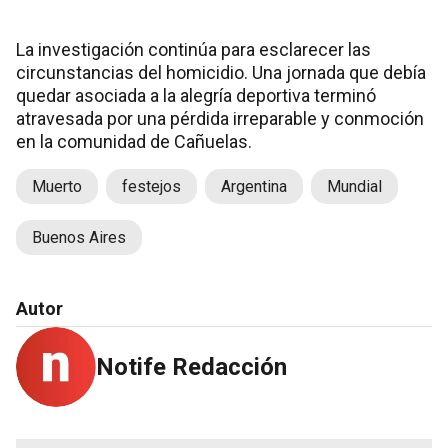
La investigación continúa para esclarecer las
circunstancias del homicidio. Una jornada que debía
quedar asociada a la alegría deportiva terminó
atravesada por una pérdida irreparable y conmoción
en la comunidad de Cañuelas.
Muerto
festejos
Argentina
Mundial
Buenos Aires
Autor
Notife Redacción