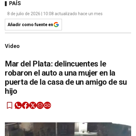
PAÍS
8 de julio de 2026 | 10:08 actualizado hace un mes
Añadir como fuente en
Video
Mar del Plata: delincuentes le
robaron el auto a una mujer en la
puerta de la casa de un amigo de su
hijo