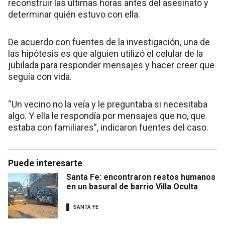
reconstruir las últimas horas antes del asesinato y
determinar quién estuvo con ella.
De acuerdo con fuentes de la investigación, una de
las hipótesis es que alguien utilizó el celular de la
jubilada para responder mensajes y hacer creer que
seguía con vida.
“Un vecino no la veía y le preguntaba si necesitaba
algo. Y ella le respondía por mensajes que no, que
estaba con familiares”, indicaron fuentes del caso.
Puede interesarte
Santa Fe: encontraron restos humanos
en un basural de barrio Villa Oculta
SANTA FE