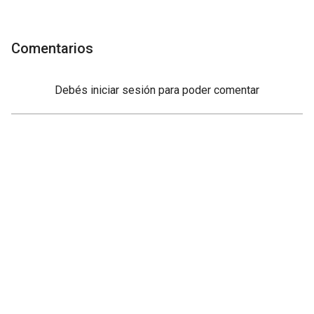
Comentarios
Debés
iniciar sesión
para poder comentar