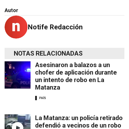
Autor
Notife Redacción
NOTAS RELACIONADAS
Asesinaron a balazos a un
chofer de aplicación durante
un intento de robo en La
Matanza
PAÍS
La Matanza: un policía retirado
defendió a vecinos de un robo