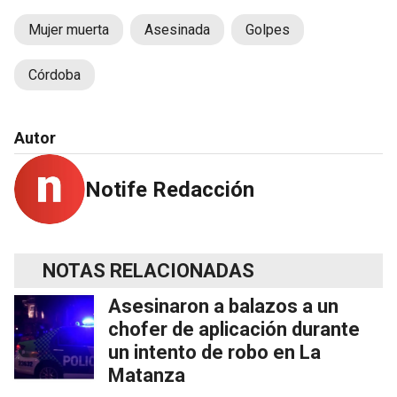
Mujer muerta
Asesinada
Golpes
Córdoba
Autor
Notife Redacción
NOTAS RELACIONADAS
Asesinaron a balazos a un
chofer de aplicación durante
un intento de robo en La
Matanza