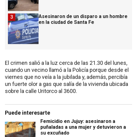
Asesinaron de un disparo a un hombre
3
en la ciudad de Santa Fe
El crimen salió a la luz cerca de las 21.30 del lunes,
cuando un vecino llamó a la Policía porque desde el
viernes que no veía a la jubilada y, además, percibía
un fuerte olor a gas que salía de la vivienda ubicada
sobre la calle Uritorco al 3600.
Puede interesarte
Femicidio en Jujuy: asesinaron a
puñaladas a una mujer y detuvieron a
su excuñado