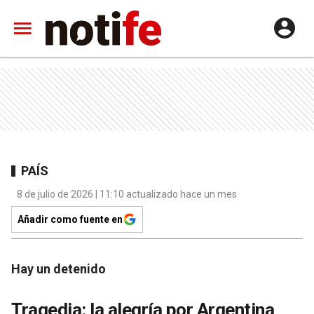
PAÍS
8 de julio de 2026 | 11:10 actualizado hace un mes
Añadir como fuente en
Hay un detenido
Tragedia: la alegría por Argentina