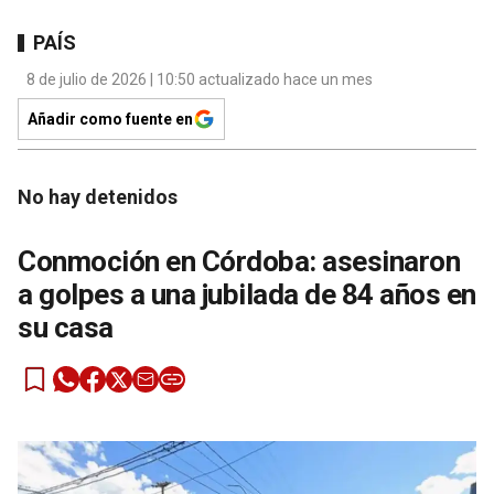
PAÍS
8 de julio de 2026 | 10:50 actualizado hace un mes
Añadir como fuente en
No hay detenidos
Conmoción en Córdoba: asesinaron
a golpes a una jubilada de 84 años en
su casa