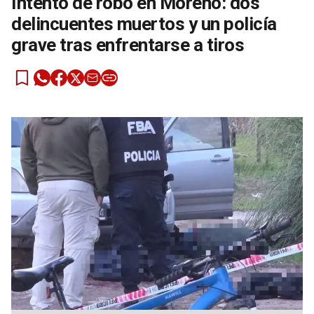
Intento de robo en Moreno: dos
delincuentes muertos y un policía
grave tras enfrentarse a tiros