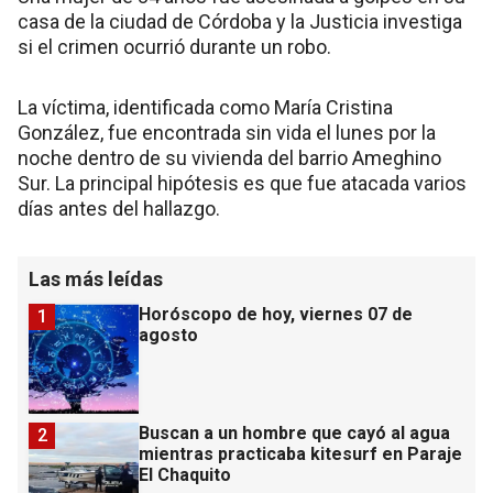
casa de la ciudad de Córdoba y la Justicia investiga
si el crimen ocurrió durante un robo.
La víctima, identificada como María Cristina
González, fue encontrada sin vida el lunes por la
noche dentro de su vivienda del barrio Ameghino
Sur. La principal hipótesis es que fue atacada varios
días antes del hallazgo.
Las más leídas
Horóscopo de hoy, viernes 07 de
1
agosto
Buscan a un hombre que cayó al agua
2
mientras practicaba kitesurf en Paraje
El Chaquito