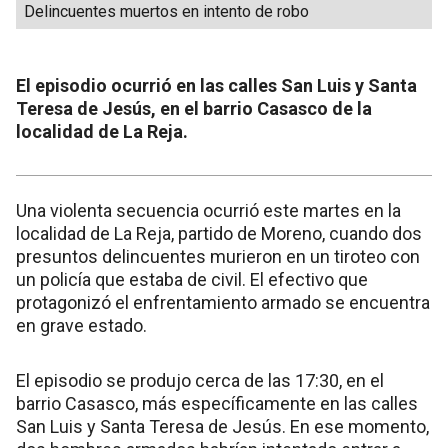
Delincuentes muertos en intento de robo
El episodio ocurrió en las calles San Luis y Santa
Teresa de Jesús, en el barrio Casasco de la
localidad de La Reja.
Una violenta secuencia ocurrió este martes en la
localidad de La Reja, partido de Moreno, cuando dos
presuntos delincuentes murieron en un tiroteo con
un policía que estaba de civil. El efectivo que
protagonizó el enfrentamiento armado se encuentra
en grave estado.
El episodio se produjo cerca de las 17:30, en el
barrio Casasco, más específicamente en las calles
San Luis y Santa Teresa de Jesús. En ese momento,