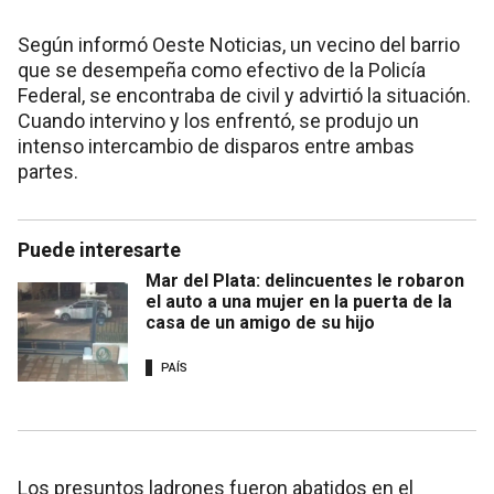
Según informó Oeste Noticias, un vecino del barrio
que se desempeña como efectivo de la Policía
Federal, se encontraba de civil y advirtió la situación.
Cuando intervino y los enfrentó, se produjo un
intenso intercambio de disparos entre ambas
partes.
Puede interesarte
Mar del Plata: delincuentes le robaron
el auto a una mujer en la puerta de la
casa de un amigo de su hijo
PAÍS
Los presuntos ladrones fueron abatidos en el