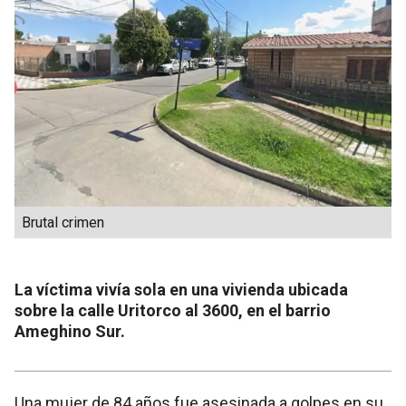
Brutal crimen
La víctima vivía sola en una vivienda ubicada
sobre la calle Uritorco al 3600, en el barrio
Ameghino Sur.
Una mujer de 84 años fue asesinada a golpes en su