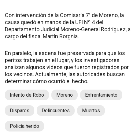
Con intervención de la Comisaría 7° de Moreno, la
causa quedó en manos de la UFI Nº 4 del
Departamento Judicial Moreno-General Rodríguez, a
cargo del fiscal Martín Borgnia.
En paralelo, la escena fue preservada para que los
peritos trabajen en el lugar, y los investigadores
analizan algunos videos que fueron registrados por
los vecinos. Actualmente, las autoridades buscan
determinar cómo ocurrió el hecho.
Intento de Robo
Moreno
Enfrentamiento
Disparos
Delincuentes
Muertos
Policía herido