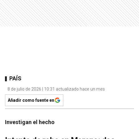
PAÍS
8 de julio de 2026 | 10:31 actualizado hace un mes
Añadir como fuente en
Investigan el hecho