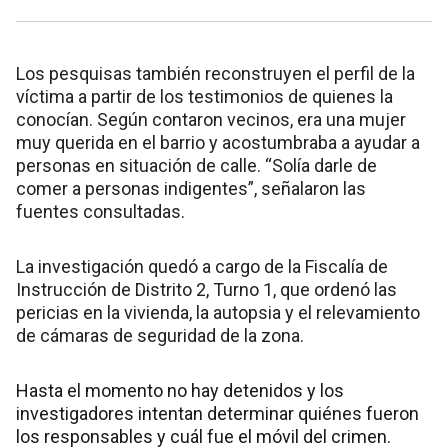
Los pesquisas también reconstruyen el perfil de la
víctima a partir de los testimonios de quienes la
conocían. Según contaron vecinos, era una mujer
muy querida en el barrio y acostumbraba a ayudar a
personas en situación de calle. “Solía darle de
comer a personas indigentes”, señalaron las
fuentes consultadas.
La investigación quedó a cargo de la Fiscalía de
Instrucción de Distrito 2, Turno 1, que ordenó las
pericias en la vivienda, la autopsia y el relevamiento
de cámaras de seguridad de la zona.
Hasta el momento no hay detenidos y los
investigadores intentan determinar quiénes fueron
los responsables y cuál fue el móvil del crimen.