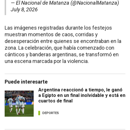
— El Nacional de Matanza (@NacionalMatanza)
July 8, 2026
Las imágenes registradas durante los festejos
muestran momentos de caos, corridas y
desesperación entre quienes se encontraban en la
zona. La celebración, que había comenzado con
cánticos y banderas argentinas, se transformó en
una escena marcada por la violencia.
Puede interesarte
Argentina reaccionó a tiempo, le ganó
a Egipto en un final inolvidable y está en
cuartos de final
DEPORTES