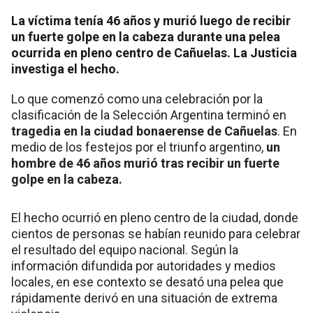
La víctima tenía 46 años y murió luego de recibir
un fuerte golpe en la cabeza durante una pelea
ocurrida en pleno centro de Cañuelas. La Justicia
investiga el hecho.
Lo que comenzó como una celebración por la
clasificación de la Selección Argentina terminó en
tragedia en la ciudad bonaerense de Cañuelas
. En
medio de los festejos por el triunfo argentino,
un
hombre de 46 años murió tras recibir un fuerte
golpe en la cabeza.
El hecho ocurrió en pleno centro de la ciudad, donde
cientos de personas se habían reunido para celebrar
el resultado del equipo nacional. Según la
información difundida por autoridades y medios
locales, en ese contexto se desató una pelea que
rápidamente derivó en una situación de extrema