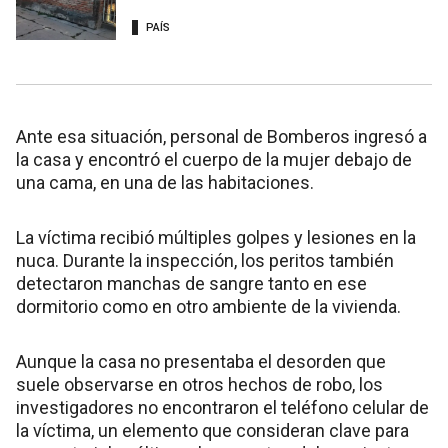
PAÍS
Ante esa situación, personal de Bomberos ingresó a
la casa y encontró el cuerpo de la mujer debajo de
una cama, en una de las habitaciones.
La víctima recibió múltiples golpes y lesiones en la
nuca. Durante la inspección, los peritos también
detectaron manchas de sangre tanto en ese
dormitorio como en otro ambiente de la vivienda.
Aunque la casa no presentaba el desorden que
suele observarse en otros hechos de robo, los
investigadores no encontraron el teléfono celular de
la víctima, un elemento que consideran clave para