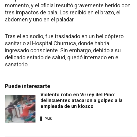
momento, y el oficial resultó gravemente herido con
tres impactos de bala. Los recibió en el brazo, el
abdomen y uno en el paladar.
Tras el episodio, fue trasladado en un helicóptero
sanitario al Hospital Churruca, donde habría
ingresado consciente. Sin embargo, debido a su
delicado estado de salud, quedó internado en el
sanatorio.
Puede interesarte
Violento robo en Virrey del Pino:
delincuentes atacaron a golpes a la
empleada de un kiosco
PAÍS