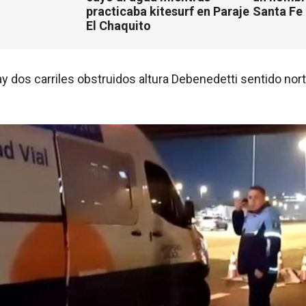
practicaba kitesurf en Paraje
Santa Fe
El Chaquito
ay dos carriles obstruidos altura Debenedetti sentido nort