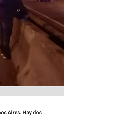
nos Aires. Hay dos