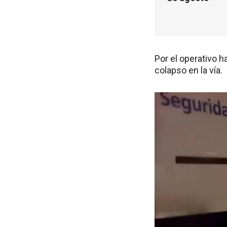
Por el operativo h
colapso en la vía.