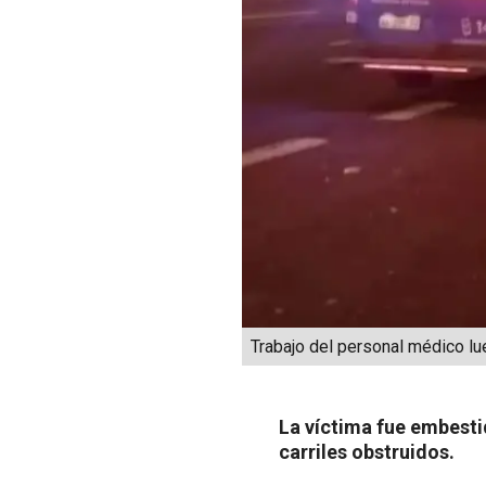
Trabajo del personal médico lu
La víctima fue embesti
carriles obstruidos.