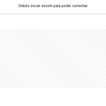
Debés
iniciar sesión
para poder comentar