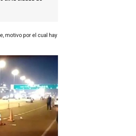
e, motivo por el cual hay