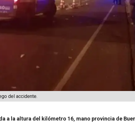
ego del accidente.
da a la altura del kilómetro 16, mano provincia de Bue