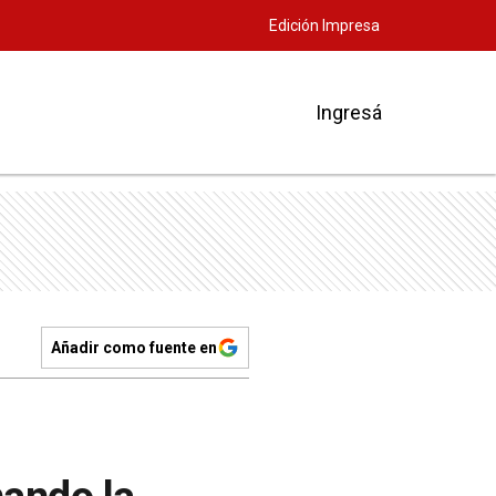
Edición Impresa
Ingresá
Añadir como fuente en