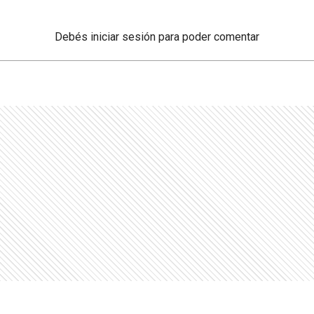
Debés
iniciar sesión
para poder comentar