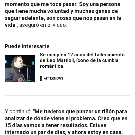
momento que me toca pasar. Soy una persona
que tiene mucha voluntad y muchas ganas de
seguir adelante, son cosas que nos pasan en la
vida"
, aseguró en el video.
Puede interesarte
Se cumplen 12 años del fallecimiento
de Leo Mattioli, ícono de la cumbia
romántica
AFTERNEWS
Y continuó:
"Me tuvieron que punzar un riñón para
analizar de dónde viene el problema. Creo que en
15 días vamos a tener resultados. Estuve
internado un par de días, y ahora estoy en casa,