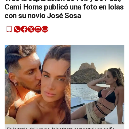
Cami Homs publicó una foto en lolas
con su novio José Sosa