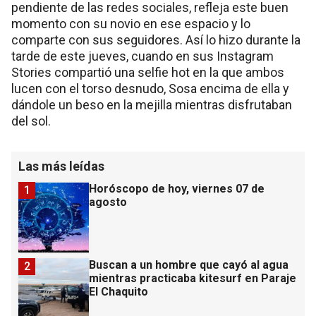
pendiente de las redes sociales, refleja este buen
momento con su novio en ese espacio y lo
comparte con sus seguidores. Así lo hizo durante la
tarde de este jueves, cuando en sus Instagram
Stories compartió una selfie hot en la que ambos
lucen con el torso desnudo, Sosa encima de ella y
dándole un beso en la mejilla mientras disfrutaban
del sol.
Las más leídas
Horóscopo de hoy, viernes 07 de
1
agosto
Buscan a un hombre que cayó al agua
2
mientras practicaba kitesurf en Paraje
El Chaquito