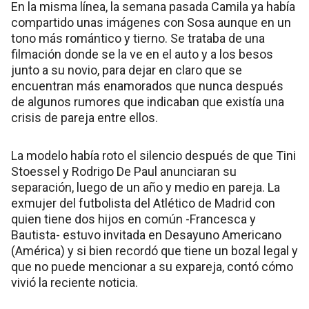
En la misma línea, la semana pasada Camila ya había
compartido unas imágenes con Sosa aunque en un
tono más romántico y tierno. Se trataba de una
filmación donde se la ve en el auto y a los besos
junto a su novio, para dejar en claro que se
encuentran más enamorados que nunca después
de algunos rumores que indicaban que existía una
crisis de pareja entre ellos.
La modelo había roto el silencio después de que Tini
Stoessel y Rodrigo De Paul anunciaran su
separación, luego de un año y medio en pareja. La
exmujer del futbolista del Atlético de Madrid con
quien tiene dos hijos en común -Francesca y
Bautista- estuvo invitada en Desayuno Americano
(América) y si bien recordó que tiene un bozal legal y
que no puede mencionar a su expareja, contó cómo
vivió la reciente noticia.