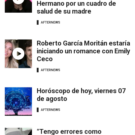
Hermano por un cuadro de
salud de su madre
AFTERNEWS
Roberto García Moritán estaría
iniciando un romance con Emily
Ceco
AFTERNEWS
Horóscopo de hoy, viernes 07
de agosto
AFTERNEWS
“Tengo errores como