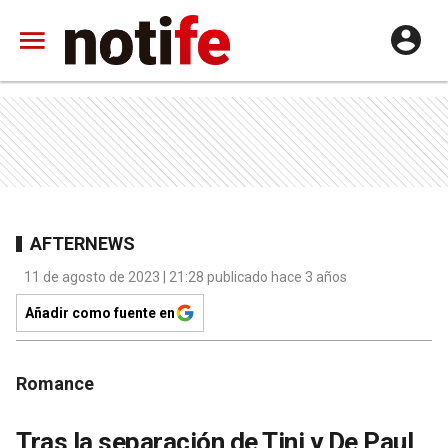
AFTERNEWS
11 de agosto de 2023 | 21:28 publicado hace 3 años
Añadir como fuente en
Romance
Tras la separación de Tini y De Paul,