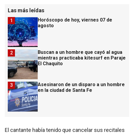
Las más leídas
Horóscopo de hoy, viernes 07 de
1
agosto
Buscan a un hombre que cayó al agua
2
mientras practicaba kitesurf en Paraje
El Chaquito
Asesinaron de un disparo a un hombre
3
en la ciudad de Santa Fe
El cantante había tenido que cancelar sus recitales