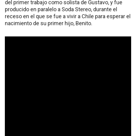
del primer trabajo como solista de Gustavo, y fue
producido en paralelo a Soda Stereo, durante el
receso en el que se fue a vivir a Chile para esperar el
nacimiento de su primer hijo, Benito.