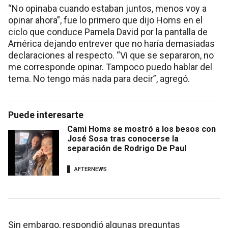
“No opinaba cuando estaban juntos, menos voy a
opinar ahora”, fue lo primero que dijo Homs en el
ciclo que conduce Pamela David por la pantalla de
América dejando entrever que no haría demasiadas
declaraciones al respecto. “Vi que se separaron, no
me corresponde opinar. Tampoco puedo hablar del
tema. No tengo más nada para decir”, agregó.
Puede interesarte
Cami Homs se mostró a los besos con
José Sosa tras conocerse la
separación de Rodrigo De Paul
AFTERNEWS
Sin embargo, respondió algunas preguntas