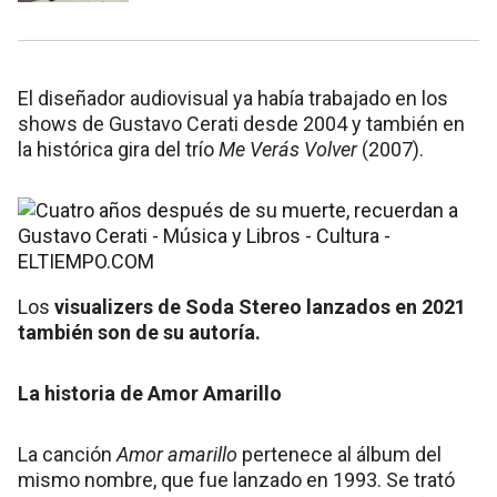
El diseñador audiovisual ya había trabajado en los
shows de Gustavo Cerati desde 2004 y también en
la histórica gira del trío
Me Verás Volver
(2007).
Los
visualizers de Soda Stereo lanzados en 2021
también son de su autoría.
La historia de Amor Amarillo
La canción
Amor amarillo
pertenece al álbum del
mismo nombre, que fue lanzado en 1993. Se trató