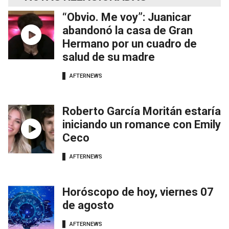
“Obvio. Me voy”: Juanicar
abandonó la casa de Gran
Hermano por un cuadro de
salud de su madre
AFTERNEWS
Roberto García Moritán estaría
iniciando un romance con Emily
Ceco
AFTERNEWS
Horóscopo de hoy, viernes 07
de agosto
AFTERNEWS