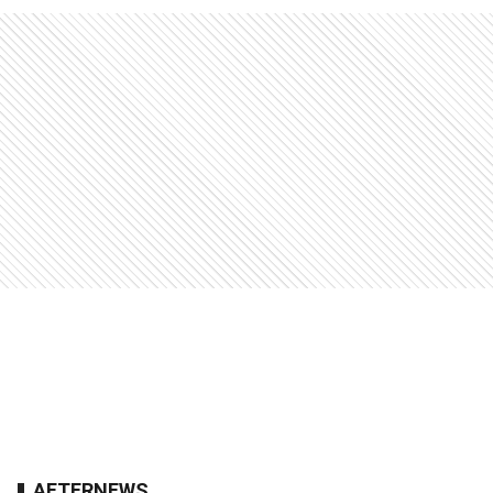
AFTERNEWS