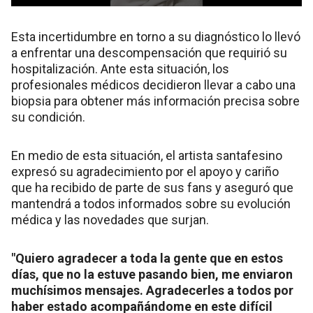
Esta incertidumbre en torno a su diagnóstico lo llevó
a enfrentar una descompensación que requirió su
hospitalización. Ante esta situación, los
profesionales médicos decidieron llevar a cabo una
biopsia para obtener más información precisa sobre
su condición.
En medio de esta situación, el artista santafesino
expresó su agradecimiento por el apoyo y cariño
que ha recibido de parte de sus fans y aseguró que
mantendrá a todos informados sobre su evolución
médica y las novedades que surjan.
"Quiero agradecer a toda la gente que en estos
días, que no la estuve pasando bien, me enviaron
muchísimos mensajes. Agradecerles a todos por
haber estado acompañándome en este difícil