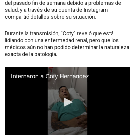
del pasado fin de semana debido a problemas de
salud, y a través de su cuenta de Instagram
compartió detalles sobre su situación.
Durante la transmisión, “Coty” reveló que está
lidiando con una enfermedad renal, pero que los
médicos aún no han podido determinar la naturaleza
exacta de la patología.