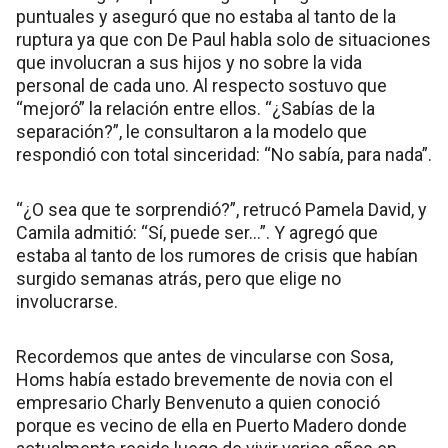
puntuales y aseguró que no estaba al tanto de la
ruptura ya que con De Paul habla solo de situaciones
que involucran a sus hijos y no sobre la vida
personal de cada uno. Al respecto sostuvo que
“mejoró” la relación entre ellos. “¿Sabías de la
separación?”, le consultaron a la modelo que
respondió con total sinceridad: “No sabía, para nada”.
“¿O sea que te sorprendió?”, retrucó Pamela David, y
Camila admitió: “Sí, puede ser...”. Y agregó que
estaba al tanto de los rumores de crisis que habían
surgido semanas atrás, pero que elige no
involucrarse.
Recordemos que antes de vincularse con Sosa,
Homs había estado brevemente de novia con el
empresario Charly Benvenuto a quien conoció
porque es vecino de ella en Puerto Madero donde