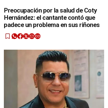
Preocupación por la salud de Coty
Hernández: el cantante contó que
padece un problema en sus riñones