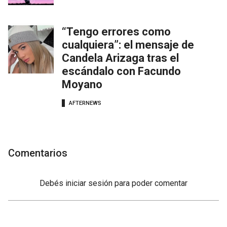
“Tengo errores como
cualquiera”: el mensaje de
Candela Arizaga tras el
escándalo con Facundo
Moyano
AFTERNEWS
Comentarios
Debés
iniciar sesión
para poder comentar