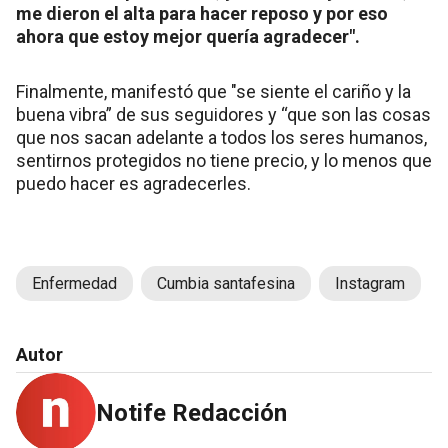
me dieron el alta para hacer reposo y por eso
ahora que estoy mejor quería agradecer".
Finalmente, manifestó que "se siente el cariño y la
buena vibra” de sus seguidores y “que son las cosas
que nos sacan adelante a todos los seres humanos,
sentirnos protegidos no tiene precio, y lo menos que
puedo hacer es agradecerles.
Enfermedad
Cumbia santafesina
Instagram
Autor
Notife Redacción