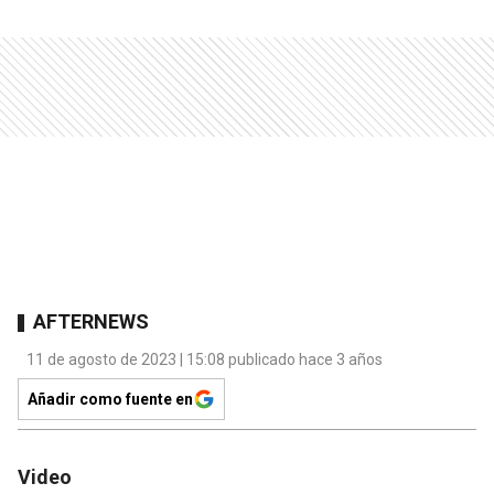
AFTERNEWS
11 de agosto de 2023 | 15:08 publicado hace 3 años
Añadir como fuente en
Video