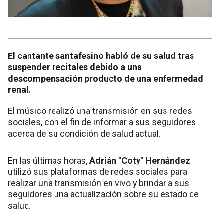
El cantante santafesino habló de su salud tras
suspender recitales debido a una
descompensación producto de una enfermedad
renal.
El músico realizó una transmisión en sus redes
sociales, con el fin de informar a sus seguidores
acerca de su condición de salud actual.
En las últimas horas,
Adrián "Coty" Hernández
utilizó sus plataformas de redes sociales para
realizar una transmisión en vivo y brindar a sus
seguidores una actualización sobre su estado de
salud.