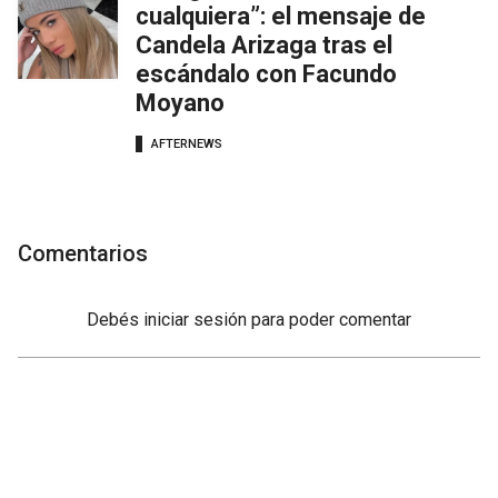
cualquiera”: el mensaje de
Candela Arizaga tras el
escándalo con Facundo
Moyano
AFTERNEWS
Comentarios
Debés
iniciar sesión
para poder comentar