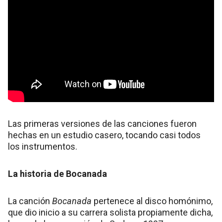
Las primeras versiones de las canciones fueron
hechas en un estudio casero, tocando casi todos
los instrumentos.
La historia de Bocanada
La canción
Bocanada
pertenece al disco homónimo,
que dio inicio a su carrera solista propiamente dicha,