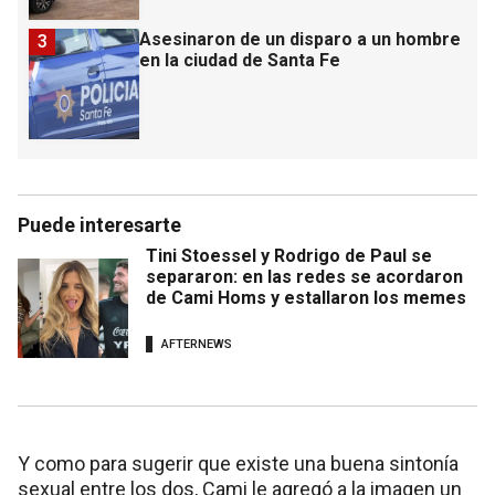
Asesinaron de un disparo a un hombre
3
en la ciudad de Santa Fe
Puede interesarte
Tini Stoessel y Rodrigo de Paul se
separaron: en las redes se acordaron
de Cami Homs y estallaron los memes
AFTERNEWS
Y como para sugerir que existe una buena sintonía
sexual entre los dos, Cami le agregó a la imagen un