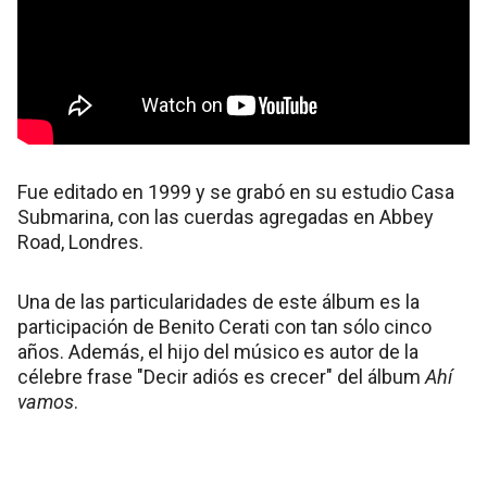
Fue editado en 1999 y se grabó en su estudio Casa
Submarina, con las cuerdas agregadas en Abbey
Road, Londres.
Una de las particularidades de este álbum es la
participación de Benito Cerati con tan sólo cinco
años. Además, el hijo del músico es autor de la
célebre frase "Decir adiós es crecer" del álbum
Ahí
vamos
.