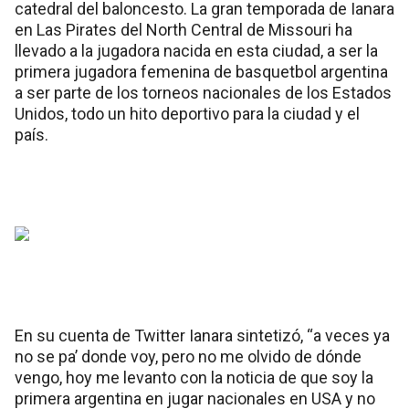
catedral del baloncesto. La gran temporada de Ianara
en Las Pirates del North Central de Missouri ha
llevado a la jugadora nacida en esta ciudad, a ser la
primera jugadora femenina de basquetbol argentina
a ser parte de los torneos nacionales de los Estados
Unidos, todo un hito deportivo para la ciudad y el
país.
En su cuenta de Twitter Ianara sintetizó, “a veces ya
no se pa’ donde voy, pero no me olvido de dónde
vengo, hoy me levanto con la noticia de que soy la
primera argentina en jugar nacionales en USA y no