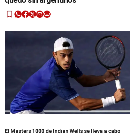
quedó sin argentinos
El Masters 1000 de Indian Wells se lleva a cabo