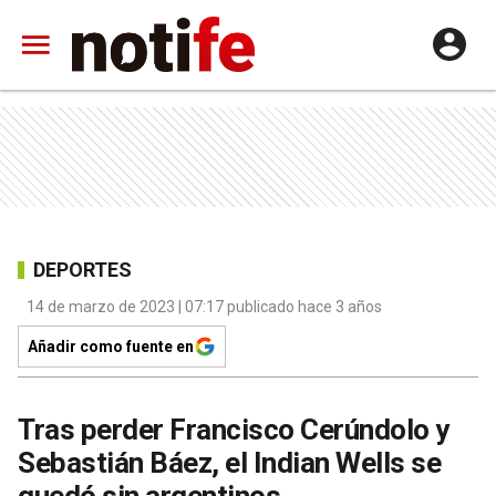
DEPORTES
14 de marzo de 2023 | 07:17 publicado hace 3 años
Añadir como fuente en
Tras perder Francisco Cerúndolo y
Sebastián Báez, el Indian Wells se