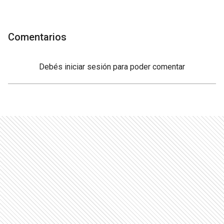
Comentarios
Debés
iniciar sesión
para poder comentar