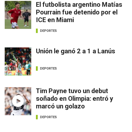
El futbolista argentino Matías
Pourrain fue detenido por el
ICE en Miami
DEPORTES
Unión le ganó 2 a 1 a Lanús
DEPORTES
Tim Payne tuvo un debut
soñado en Olimpia: entró y
marcó un golazo
DEPORTES