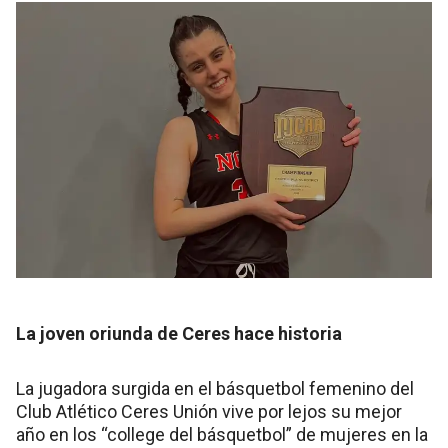
La joven oriunda de Ceres hace historia
La jugadora surgida en el básquetbol femenino del
Club Atlético Ceres Unión vive por lejos su mejor
año en los “college del básquetbol” de mujeres en la