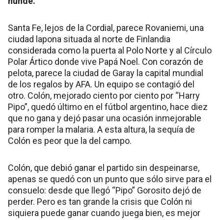
hunde.
Santa Fe, lejos de la Cordial, parece Rovaniemi, una
ciudad lapona situada al norte de Finlandia
considerada como la puerta al Polo Norte y al Círculo
Polar Ártico donde vive Papá Noel. Con corazón de
pelota, parece la ciudad de Garay la capital mundial
de los regalos by AFA. Un equipo se contagió del
otro. Colón, mejorado ciento por ciento por “Harry
Pipo”, quedó último en el fútbol argentino, hace diez
que no gana y dejó pasar una ocasión inmejorable
para romper la malaria. A esta altura, la sequía de
Colón es peor que la del campo.
Colón, que debió ganar el partido sin despeinarse,
apenas se quedó con un punto que sólo sirve para el
consuelo: desde que llegó “Pipo” Gorosito dejó de
perder. Pero es tan grande la crisis que Colón ni
siquiera puede ganar cuando juega bien, es mejor