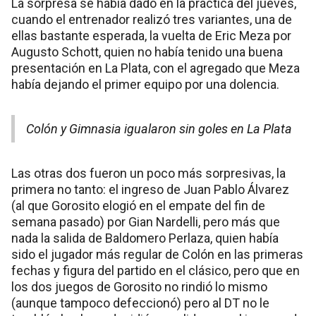
La sorpresa se había dado en la práctica del jueves,
cuando el entrenador realizó tres variantes, una de
ellas bastante esperada, la vuelta de Eric Meza por
Augusto Schott, quien no había tenido una buena
presentación en La Plata, con el agregado que Meza
había dejando el primer equipo por una dolencia.
Colón y Gimnasia igualaron sin goles en La Plata
Las otras dos fueron un poco más sorpresivas, la
primera no tanto: el ingreso de Juan Pablo Álvarez
(al que Gorosito elogió en el empate del fin de
semana pasado) por Gian Nardelli, pero más que
nada la salida de Baldomero Perlaza, quien había
sido el jugador más regular de Colón en las primeras
fechas y figura del partido en el clásico, pero que en
los dos juegos de Gorosito no rindió lo mismo
(aunque tampoco defeccionó) pero al DT no le