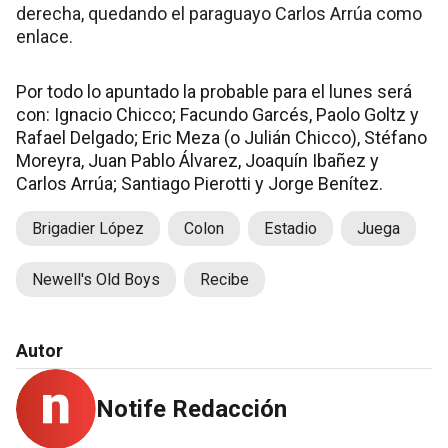
derecha, quedando el paraguayo Carlos Arrúa como
enlace.
Por todo lo apuntado la probable para el lunes será
con: Ignacio Chicco; Facundo Garcés, Paolo Goltz y
Rafael Delgado; Eric Meza (o Julián Chicco), Stéfano
Moreyra, Juan Pablo Álvarez, Joaquín Ibañez y
Carlos Arrúa; Santiago Pierotti y Jorge Benítez.
Brigadier López
Colon
Estadio
Juega
Newell's Old Boys
Recibe
Autor
Notife Redacción