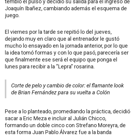
tembló el pulso y decidió su salida para el ingreso de
Joaquín Ibañez, cambiando además el esquema de
juego.
El viernes por la tarde se repitió lo del jueves,
dejando muy en claro que al entrenador le gustó
mucho lo ensayado en la jornada anterior, por lo que
la idea tomó formas y con lo que pasó, parecería ser
que finalmente ese será el equipo que ponga el
lunes para recibir a la “Lepra” rosarina.
Corte de pelo y cambio de color: el flamante look
de Brian Fernández para su vuelta a Colón
Pese a lo planteado, promediando la práctica, decidió
sacar a Eric Meza e incluir al Julián Chicco,
formando un doble cinco con Strefano Moreyra, de
esta forma Juan Pablo Álvarez fue a la banda