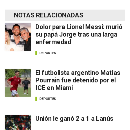
NOTAS RELACIONADAS
Dolor para Lionel Messi: murió
su papá Jorge tras una larga
enfermedad
DEPORTES
El futbolista argentino Matías
Pourrain fue detenido por el
ICE en Miami
DEPORTES
Unión le ganó 2 a 1 a Lanús