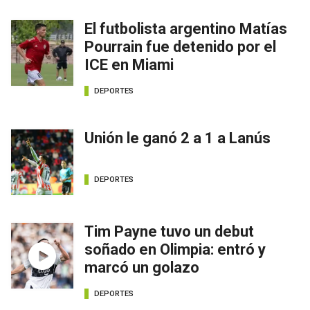
El futbolista argentino Matías
Pourrain fue detenido por el
ICE en Miami
DEPORTES
Unión le ganó 2 a 1 a Lanús
DEPORTES
Tim Payne tuvo un debut
soñado en Olimpia: entró y
marcó un golazo
DEPORTES