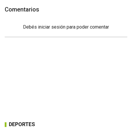
Comentarios
Debés
iniciar sesión
para poder comentar
DEPORTES