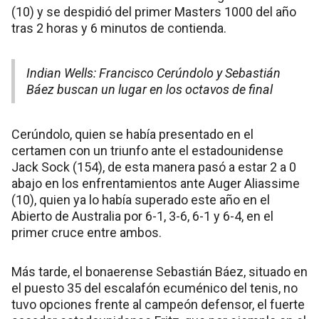
(10) y se despidió del primer Masters 1000 del año
tras 2 horas y 6 minutos de contienda.
Indian Wells: Francisco Cerúndolo y Sebastián
Báez buscan un lugar en los octavos de final
Cerúndolo, quien se había presentado en el
certamen con un triunfo ante el estadounidense
Jack Sock (154), de esta manera pasó a estar 2 a 0
abajo en los enfrentamientos ante Auger Aliassime
(10), quien ya lo había superado este año en el
Abierto de Australia por 6-1, 3-6, 6-1 y 6-4, en el
primer cruce entre ambos.
Más tarde, el bonaerense Sebastián Báez, situado en
el puesto 35 del escalafón ecuménico del tenis, no
tuvo opciones frente al campeón defensor, el fuerte