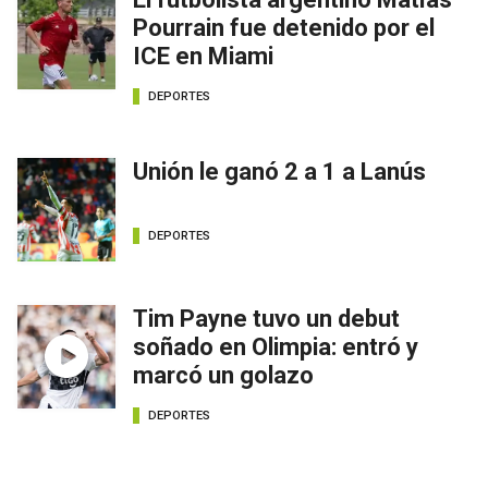
Pourrain fue detenido por el
ICE en Miami
DEPORTES
Unión le ganó 2 a 1 a Lanús
DEPORTES
Tim Payne tuvo un debut
soñado en Olimpia: entró y
marcó un golazo
DEPORTES