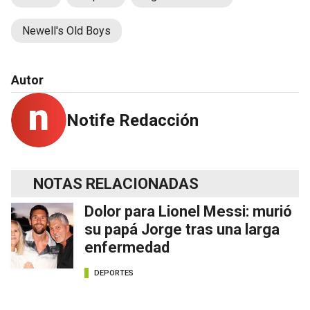
Newell's Old Boys
Autor
Notife Redacción
NOTAS RELACIONADAS
Dolor para Lionel Messi: murió
su papá Jorge tras una larga
enfermedad
DEPORTES