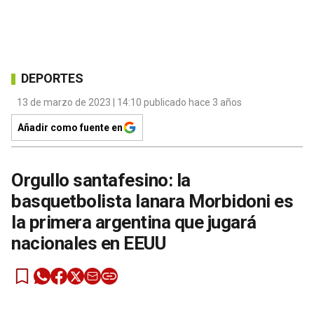
DEPORTES
13 de marzo de 2023 | 14:10 publicado hace 3 años
Añadir como fuente en
Orgullo santafesino: la
basquetbolista Ianara Morbidoni es
la primera argentina que jugará
nacionales en EEUU