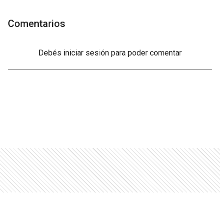
Comentarios
Debés
iniciar sesión
para poder comentar