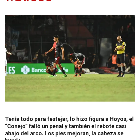
Tenía todo para festejar, lo hizo figura a Hoyos, el
“Conejo” falló un penal y también el rebote casi
abajo del arco. Los pies mejoran, la cabeza se