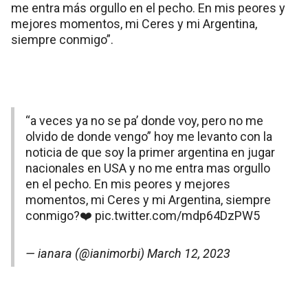
me entra más orgullo en el pecho. En mis peores y
mejores momentos, mi Ceres y mi Argentina,
siempre conmigo”.
“a veces ya no se pa’ donde voy, pero no me
olvido de donde vengo” hoy me levanto con la
noticia de que soy la primer argentina en jugar
nacionales en USA y no me entra mas orgullo
en el pecho. En mis peores y mejores
momentos, mi Ceres y mi Argentina, siempre
conmigo?❤️
pic.twitter.com/mdp64DzPW5
— ianara (@ianimorbi)
March 12, 2023