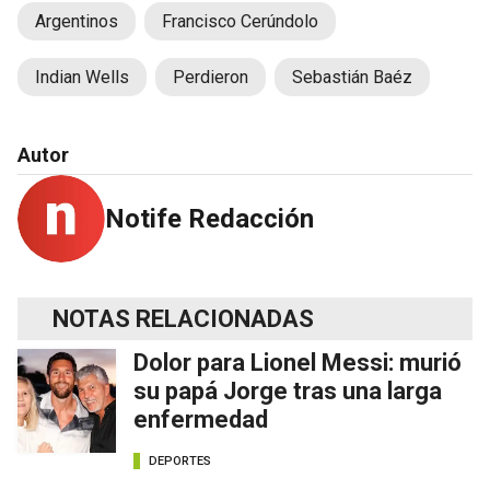
Argentinos
Francisco Cerúndolo
Indian Wells
Perdieron
Sebastián Baéz
Autor
Notife Redacción
NOTAS RELACIONADAS
Dolor para Lionel Messi: murió
su papá Jorge tras una larga
enfermedad
DEPORTES