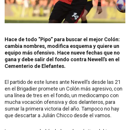
Hace de todo “Pipo” para buscar el mejor Colón:
cambia nombres, modifica esquema y quiere un
equipo más ofensivo. Hace nueve fechas que no
gana y debe salir del fondo contra Newell’s en el
Cementerio de Elefantes.
El partido de este lunes ante Newell’s desde las 21
en el Brigadier promete un Colón más agresivo, con
una línea de tres en el fondo, un mediocampo con
mucha vocación ofensiva y dos delanteros, para
sumar la primera victoria del año. Tampoco no hay
que descartar a Julián Chicco desde el vamos.