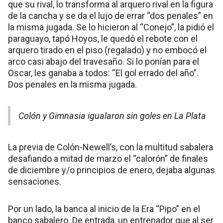
que su rival, lo transforma al arquero rival en la figura
de la cancha y se da el lujo de errar “dos penales” en
la misma jugada. Se lo hicieron al “Conejo”, la pidió el
paraguayo, tapó Hoyos, le quedó el rebote con el
arquero tirado en el piso (regalado) y no embocó el
arco casi abajo del travesaño. Si lo ponían para el
Oscar, les ganaba a todos: “El gol errado del año”.
Dos penales en la misma jugada.
Colón y Gimnasia igualaron sin goles en La Plata
La previa de Colón-Newell’s, con la multitud sabalera
desafiando a mitad de marzo el “calorón” de finales
de diciembre y/o principios de enero, dejaba algunas
sensaciones.
Por un lado, la banca al inicio de la Era “Pipo” en el
banco sabalero. De entrada, un entrenador que al ser