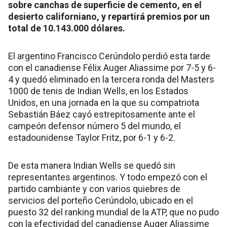
sobre canchas de superficie de cemento, en el
desierto californiano, y repartirá premios por un
total de 10.143.000 dólares.
El argentino Francisco Cerúndolo perdió esta tarde
con el canadiense Félix Auger Aliassime por 7-5 y 6-
4 y quedó eliminado en la tercera ronda del Masters
1000 de tenis de Indian Wells, en los Estados
Unidos, en una jornada en la que su compatriota
Sebastián Báez cayó estrepitosamente ante el
campeón defensor número 5 del mundo, el
estadounidense Taylor Fritz, por 6-1 y 6-2.
De esta manera Indian Wells se quedó sin
representantes argentinos. Y todo empezó con el
partido cambiante y con varios quiebres de
servicios del porteño Cerúndolo, ubicado en el
puesto 32 del ranking mundial de la ATP, que no pudo
con la efectividad del canadiense Auger Aliassime