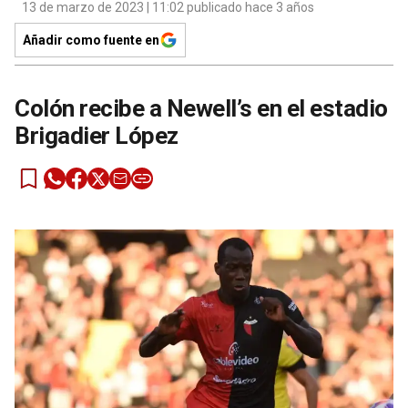
13 de marzo de 2023 | 11:02 publicado hace 3 años
Añadir como fuente en
Colón recibe a Newell’s en el estadio
Brigadier López