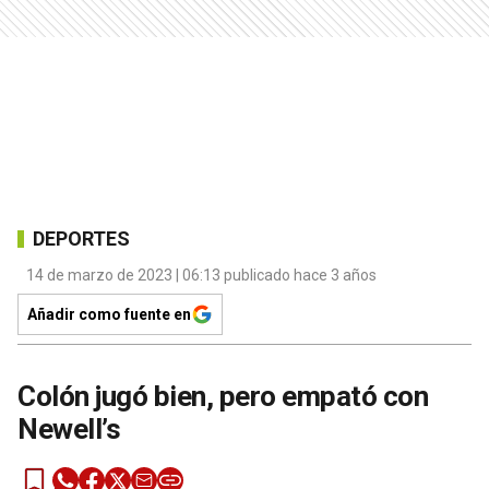
DEPORTES
14 de marzo de 2023 | 06:13 publicado hace 3 años
Añadir como fuente en
Colón jugó bien, pero empató con
Newell’s