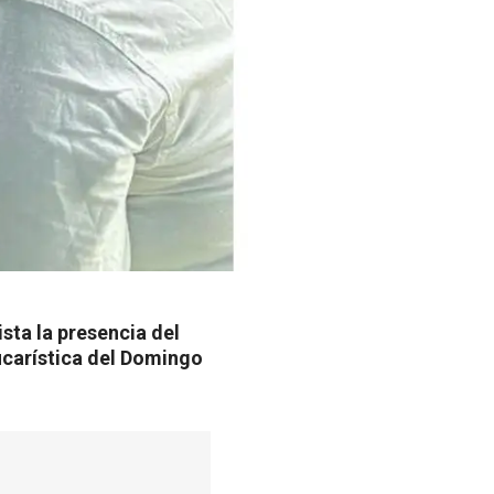
sta la presencia del
ucarística del Domingo