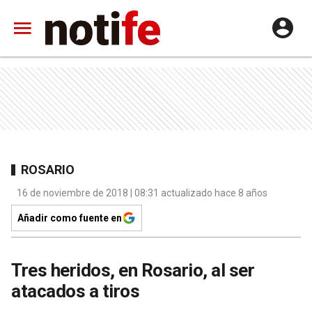
ROSARIO
16 de noviembre de 2018 | 08:31 actualizado hace 8 años
Añadir como fuente en
Tres heridos, en Rosario, al ser
atacados a tiros