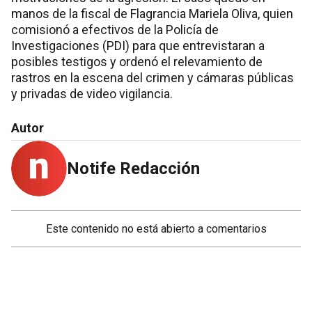
manos de la fiscal de Flagrancia Mariela Oliva, quien
comisionó a efectivos de la Policía de
Investigaciones (PDI) para que entrevistaran a
posibles testigos y ordenó el relevamiento de
rastros en la escena del crimen y cámaras públicas
y privadas de video vigilancia.
Autor
Notife Redacción
Este contenido no está abierto a comentarios