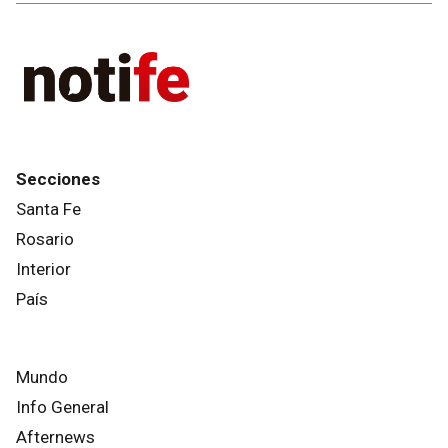
Secciones
Santa Fe
Rosario
Interior
País
Mundo
Info General
Afternews