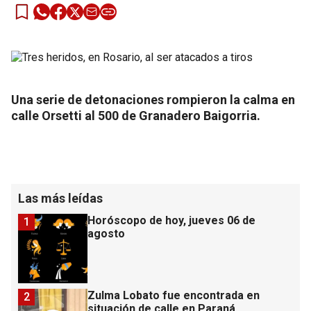
Una serie de detonaciones rompieron la calma en
calle Orsetti al 500 de Granadero Baigorria.
Las más leídas
Horóscopo de hoy, jueves 06 de
1
agosto
Zulma Lobato fue encontrada en
2
situación de calle en Paraná