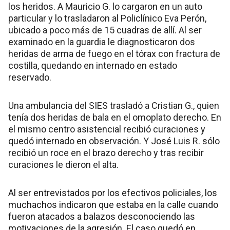
los heridos. A Mauricio G. lo cargaron en un auto
particular y lo trasladaron al Policlínico Eva Perón,
ubicado a poco más de 15 cuadras de allí. Al ser
examinado en la guardia le diagnosticaron dos
heridas de arma de fuego en el tórax con fractura de
costilla, quedando en internado en estado
reservado.
Una ambulancia del SIES trasladó a Cristian G., quien
tenía dos heridas de bala en el omoplato derecho. En
el mismo centro asistencial recibió curaciones y
quedó internado en observación. Y José Luis R. sólo
recibió un roce en el brazo derecho y tras recibir
curaciones le dieron el alta.
Al ser entrevistados por los efectivos policiales, los
muchachos indicaron que estaba en la calle cuando
fueron atacados a balazos desconociendo las
motivaciones de la agresión. El caso quedó en