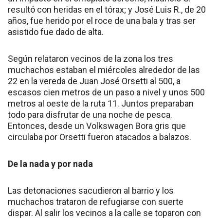
resultó con heridas en el tórax; y José Luis R., de 20
años, fue herido por el roce de una bala y tras ser
asistido fue dado de alta.
Según relataron vecinos de la zona los tres
muchachos estaban el miércoles alrededor de las
22 en la vereda de Juan José Orsetti al 500, a
escasos cien metros de un paso a nivel y unos 500
metros al oeste de la ruta 11. Juntos preparaban
todo para disfrutar de una noche de pesca.
Entonces, desde un Volkswagen Bora gris que
circulaba por Orsetti fueron atacados a balazos.
De la nada y por nada
Las detonaciones sacudieron al barrio y los
muchachos trataron de refugiarse con suerte
dispar. Al salir los vecinos a la calle se toparon con