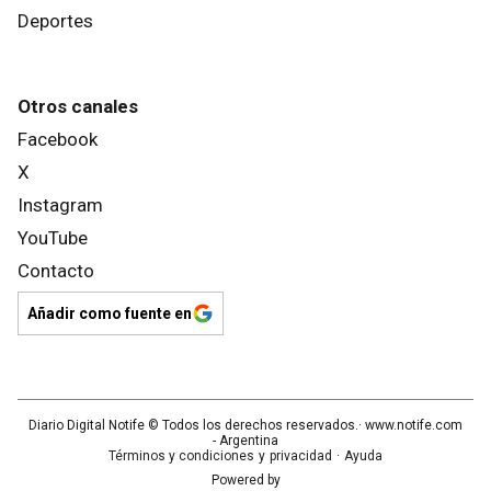
Deportes
Otros canales
Facebook
X
Instagram
YouTube
Contacto
Añadir como fuente en
Diario Digital Notife
© Todos los derechos reservados.· www.
notife.com
- Argentina
Términos y condiciones
y
privacidad
·
Ayuda
Powered by