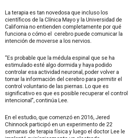
La terapia es tan novedosa que incluso los
científicos de la Clínica Mayo y la Universidad de
California no entienden completamente por qué
funciona o cómo el cerebro puede comunicar la
intención de moverse a los nervios.
“Es probable que la médula espinal que se ha
estimulado esté algo dormida y haya podido
controlar esa actividad neuronal, poder volver a
tomar la información del cerebro para permitir el
control voluntario de las piernas. Lo que es
significativo es que es posible recuperar el control
intencional”, continúa Lee.
En el estudio, que comenzó en 2016, Jered
Chinnock participó en un experimento de 22
semanas de terapia física y luego el doctor Lee le