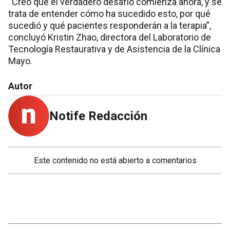
“Creo que el verdadero desafío comienza ahora, y se
trata de entender cómo ha sucedido esto, por qué
sucedió y qué pacientes responderán a la terapia”,
concluyó Kristin Zhao, directora del Laboratorio de
Tecnología Restaurativa y de Asistencia de la Clínica
Mayo.
Autor
Notife Redacción
Este contenido no está abierto a comentarios