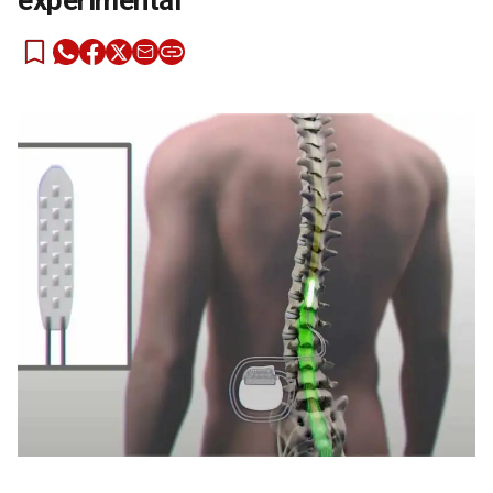
experimental