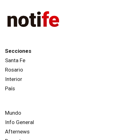
Secciones
Santa Fe
Rosario
Interior
País
Mundo
Info General
Afternews