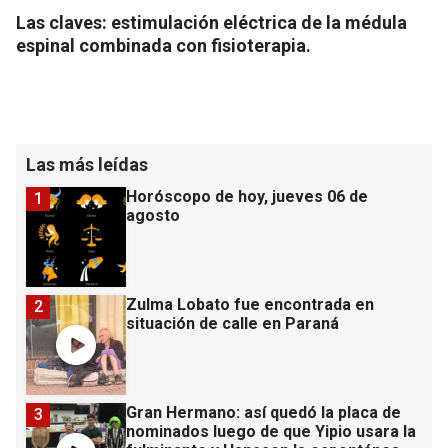
Las claves: estimulación eléctrica de la médula
espinal combinada con fisioterapia.
Las más leídas
Horóscopo de hoy, jueves 06 de
1
agosto
Zulma Lobato fue encontrada en
2
situación de calle en Paraná
Gran Hermano: así quedó la placa de
3
nominados luego de que Yipio usara la