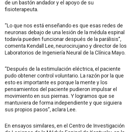
de un bastón andador y el apoyo de su
fisioterapeuta.
“Lo que nos está enseñando es que esas redes de
neuronas debajo de una lesión de la médula espinal
todavía pueden funcionar después de la parálisis”,
comenta Kendall Lee, neurocirujano y director de los
Laboratorios de Ingeniería Neural de la Clínica Mayo.
“Después de la estimulación eléctrica, el paciente
pudo obtener control voluntario. La razón por la que
esto es importante es porque la mente y los
pensamientos del paciente pudieron impulsar el
movimiento en sus piernas. Y logramos que se
mantuviera de forma independiente y que siguiera
sus propios pasos”, aclara Lee.
En ensayos similares, en el Centro de Investigación