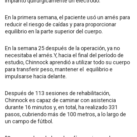
implantó quirúrgicamente un electrodo.
En la primera semana, el paciente usó un arnés para
reducir el riesgo de caídas y para proporcionar
equilibrio en la parte superior del cuerpo.
En la semana 25 después de la operación, ya no
necesitaba el arnés.Y, hacia el final del período de
estudio, Chinnock aprendió a utilizar todo su cuerpo
para transferir peso, mantener el equilibrio e
impulsarse hacia delante.
Después de 113 sesiones de rehabilitación,
Chinnock es capaz de caminar con asistencia
durante 16 minutos y, en total, ha realizado 331
pasos, cubriendo más de 100 metros, a lo largo de
un campo de fútbol.