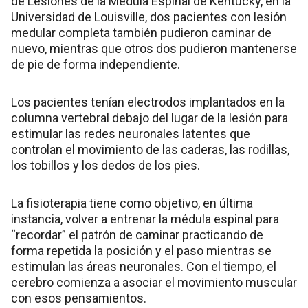
de Lesiones de la Médula Espinal de Kentucky, en la
Universidad de Louisville, dos pacientes con lesión
medular completa también pudieron caminar de
nuevo, mientras que otros dos pudieron mantenerse
de pie de forma independiente.
Los pacientes tenían electrodos implantados en la
columna vertebral debajo del lugar de la lesión para
estimular las redes neuronales latentes que
controlan el movimiento de las caderas, las rodillas,
los tobillos y los dedos de los pies.
La fisioterapia tiene como objetivo, en última
instancia, volver a entrenar la médula espinal para
“recordar” el patrón de caminar practicando de
forma repetida la posición y el paso mientras se
estimulan las áreas neuronales. Con el tiempo, el
cerebro comienza a asociar el movimiento muscular
con esos pensamientos.