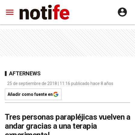
AFTERNEWS
25 de septiembre de 2018 | 11:16 publicado hace 8 años
Añadir como fuente en
Tres personas parapléjicas vuelven a
andar gracias a una terapia