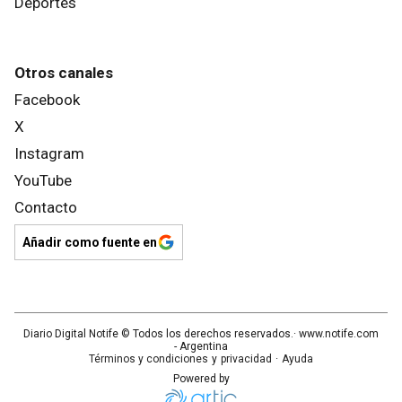
Deportes
Otros canales
Facebook
X
Instagram
YouTube
Contacto
Añadir como fuente en
Diario Digital Notife
© Todos los derechos reservados.· www.
notife.com
- Argentina
Términos y condiciones
y
privacidad
·
Ayuda
Powered by