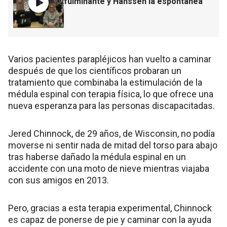
fulminante y Hanssen la espontánea
Varios pacientes parapléjicos han vuelto a caminar
después de que los científicos probaran un
tratamiento que combinaba la estimulación de la
médula espinal con terapia física, lo que ofrece una
nueva esperanza para las personas discapacitadas.
Jered Chinnock, de 29 años, de Wisconsin, no podía
moverse ni sentir nada de mitad del torso para abajo
tras haberse dañado la médula espinal en un
accidente con una moto de nieve mientras viajaba
con sus amigos en 2013.
Pero, gracias a esta terapia experimental, Chinnock
es capaz de ponerse de pie y caminar con la ayuda