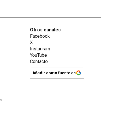
Otros canales
Facebook
X
Instagram
YouTube
Contacto
Añadir como fuente en
na