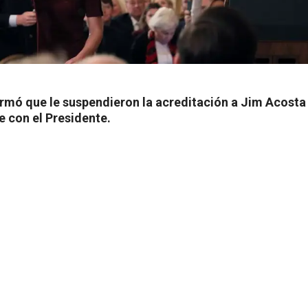
irmó que le suspendieron la acreditación a Jim Acosta 
e con el Presidente.