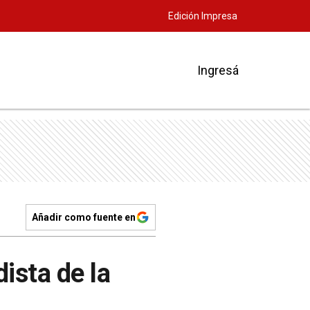
Edición Impresa
Ingresá
Añadir como fuente en
ista de la