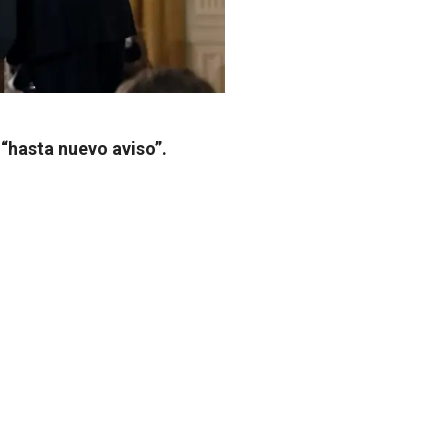
“hasta nuevo aviso”.