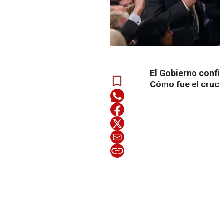
El Gobierno conf
Cómo fue el cruc