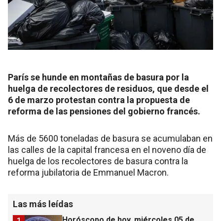
París se hunde en montañas de basura por la
huelga de recolectores de residuos, que desde el
6 de marzo protestan contra la propuesta de
reforma de las pensiones del gobierno francés.
Más de 5600 toneladas de basura se acumulaban en
las calles de la capital francesa en el noveno día de
huelga de los recolectores de basura contra la
reforma jubilatoria de Emmanuel Macron.
Las más leídas
Horóscopo de hoy, miércoles 05 de
1