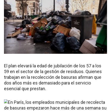
El plan elevará la edad de jubilación de los 57 a los
59 en el sector de la gestión de residuos. Quienes
trabajan en la recolección de basuras afirman que
dos años más es demasiado para el servicio
esencial que prestan.