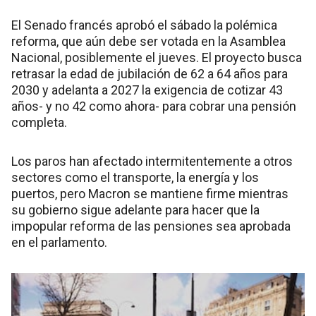
El Senado francés aprobó el sábado la polémica
reforma, que aún debe ser votada en la Asamblea
Nacional, posiblemente el jueves. El proyecto busca
retrasar la edad de jubilación de 62 a 64 años para
2030 y adelanta a 2027 la exigencia de cotizar 43
años- y no 42 como ahora- para cobrar una pensión
completa.
Los paros han afectado intermitentemente a otros
sectores como el transporte, la energía y los
puertos, pero Macron se mantiene firme mientras
su gobierno sigue adelante para hacer que la
impopular reforma de las pensiones sea aprobada
en el parlamento.