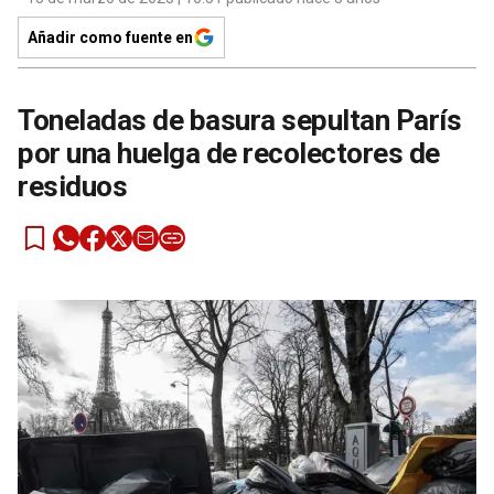
Añadir como fuente en
Toneladas de basura sepultan París
por una huelga de recolectores de
residuos