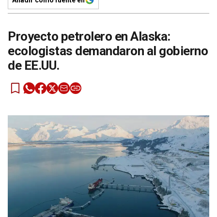
Proyecto petrolero en Alaska:
ecologistas demandaron al gobierno
de EE.UU.