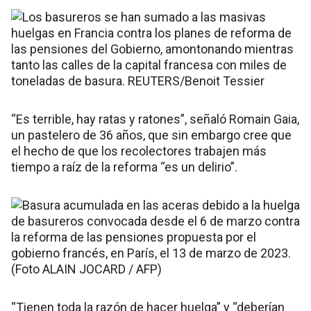
“Es terrible, hay ratas y ratones”, señaló Romain Gaia,
un pastelero de 36 años, que sin embargo cree que
el hecho de que los recolectores trabajen más
tiempo a raíz de la reforma “es un delirio”.
“Tienen toda la razón de hacer huelga” y “deberían