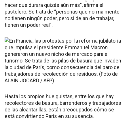
hacer que durara quizás aún más”, afirma el
pastelero. Se trata de “personas que normalmente
no tienen ningún poder, pero si dejan de trabajar,
tienen un poder real”.
Hasta los propios huelguistas, entre los que hay
recolectores de basura, barrenderos y trabajadores
de las alcantarillas, están preocupados cómo se
está convirtiendo París en su ausencia.