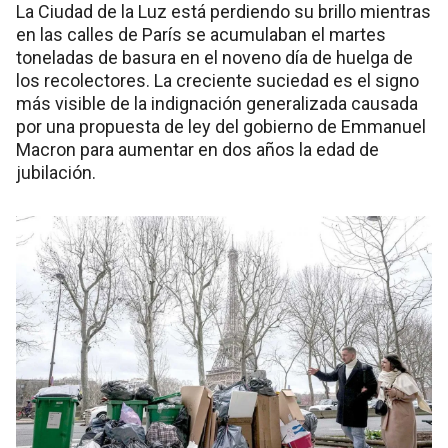
La Ciudad de la Luz está perdiendo su brillo mientras
en las calles de París se acumulaban el martes
toneladas de basura en el noveno día de huelga de
los recolectores. La creciente suciedad es el signo
más visible de la indignación generalizada causada
por una propuesta de ley del gobierno de Emmanuel
Macron para aumentar en dos años la edad de
jubilación.