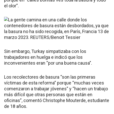
el olor”.
Sin embargo, Turkay simpatizaba con los
trabajadores en huelga e indicó que los
inconvenientes eran “por una buena causa”.
Los recolectores de basura “son las primeras
víctimas de esta reforma” porque “muchas veces
comenzaron a trabajar jóvenes” y “hacen un trabajo
más difícil que otras personas que están en
oficinas”, comentó Christophe Mouterde, estudiante
de 18 años.