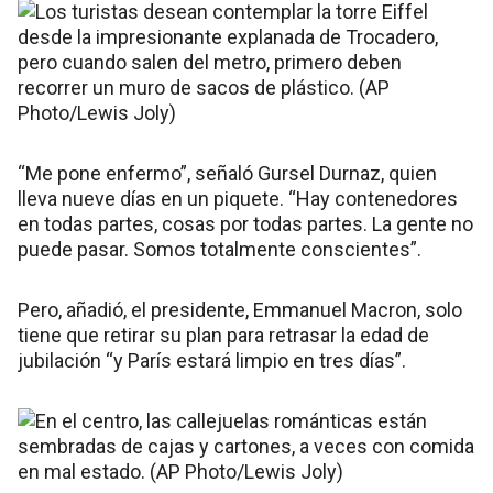
“Me pone enfermo”, señaló Gursel Durnaz, quien
lleva nueve días en un piquete. “Hay contenedores
en todas partes, cosas por todas partes. La gente no
puede pasar. Somos totalmente conscientes”.
Pero, añadió, el presidente, Emmanuel Macron, solo
tiene que retirar su plan para retrasar la edad de
jubilación “y París estará limpio en tres días”.