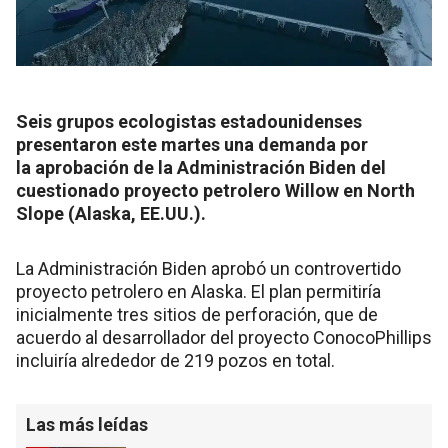
Seis grupos ecologistas estadounidenses
presentaron este martes una demanda por
la aprobación de la Administración Biden del
cuestionado proyecto petrolero Willow en North
Slope (Alaska, EE.UU.).
La Administración Biden aprobó un controvertido
proyecto petrolero en Alaska. El plan permitiría
inicialmente tres sitios de perforación, que de
acuerdo al desarrollador del proyecto ConocoPhillips
incluiría alrededor de 219 pozos en total.
Las más leídas