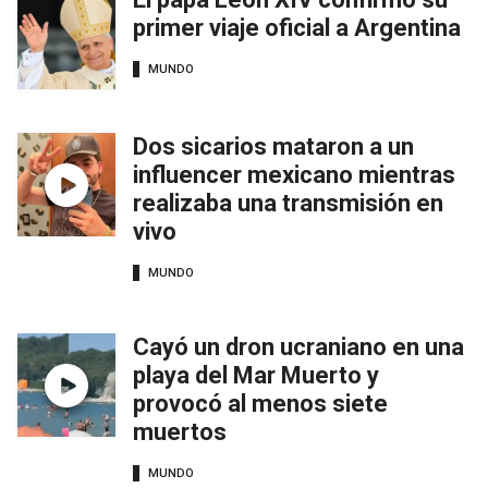
primer viaje oficial a Argentina
MUNDO
Dos sicarios mataron a un
influencer mexicano mientras
realizaba una transmisión en
vivo
MUNDO
Cayó un dron ucraniano en una
playa del Mar Muerto y
provocó al menos siete
muertos
MUNDO