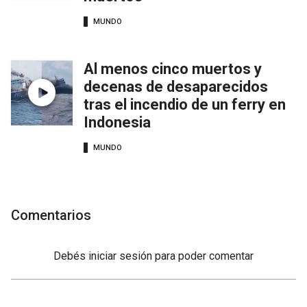
MUNDO
Al menos cinco muertos y
decenas de desaparecidos
tras el incendio de un ferry en
Indonesia
MUNDO
Comentarios
Debés
iniciar sesión
para poder comentar