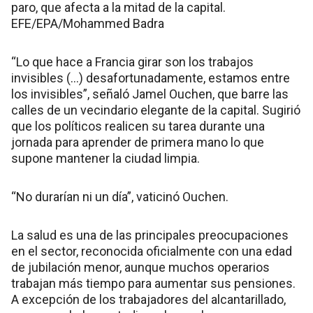
“Lo que hace a Francia girar son los trabajos
invisibles (…) desafortunadamente, estamos entre
los invisibles”, señaló Jamel Ouchen, que barre las
calles de un vecindario elegante de la capital. Sugirió
que los políticos realicen su tarea durante una
jornada para aprender de primera mano lo que
supone mantener la ciudad limpia.
“No durarían ni un día”, vaticinó Ouchen.
La salud es una de las principales preocupaciones
en el sector, reconocida oficialmente con una edad
de jubilación menor, aunque muchos operarios
trabajan más tiempo para aumentar sus pensiones.
A excepción de los trabajadores del alcantarillado,