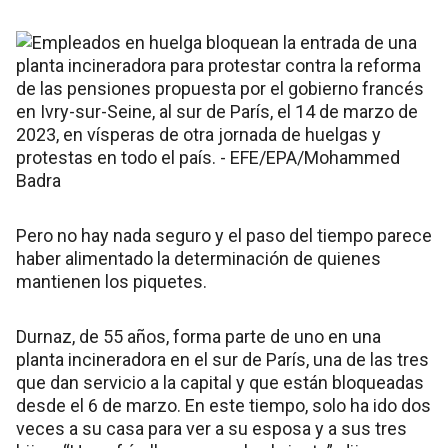
Pero no hay nada seguro y el paso del tiempo parece
haber alimentado la determinación de quienes
mantienen los piquetes.
Durnaz, de 55 años, forma parte de uno en una
planta incineradora en el sur de París, una de las tres
que dan servicio a la capital y que están bloqueadas
desde el 6 de marzo. En este tiempo, solo ha ido dos
veces a su casa para ver a su esposa y a sus tres