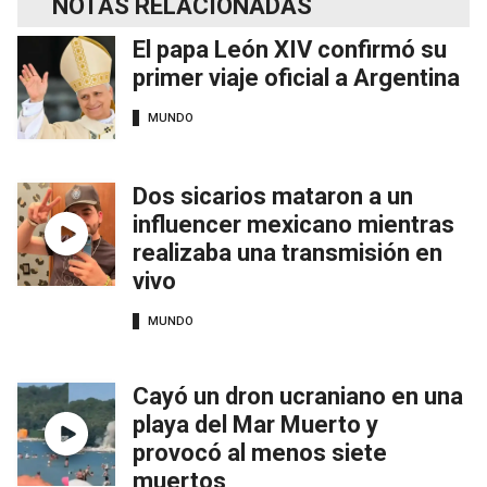
NOTAS RELACIONADAS
El papa León XIV confirmó su
primer viaje oficial a Argentina
MUNDO
Dos sicarios mataron a un
influencer mexicano mientras
realizaba una transmisión en
vivo
MUNDO
Cayó un dron ucraniano en una
playa del Mar Muerto y
provocó al menos siete
muertos