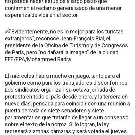
no parece haber estudios a largo plazo que
confirmen el reclamo generalizado de una menor
esperanza de vida en el sector.
El miércoles habrá mucho en juego, tanto para el
gobierno como para los trabajadores disconformes.
Los sindicatos organizan su octava jornada de
protesta en todo el país desde enero, y la tercera en
nueve días, pensada para coincidir con una reunión a
puerta cerrada de siete senadores y siete
parlamentarios que tratarán de llegar a un consenso
sobre el texto de la norma. Si lo logran, la ley
regresará a ambas cámaras y será votada el jueves.