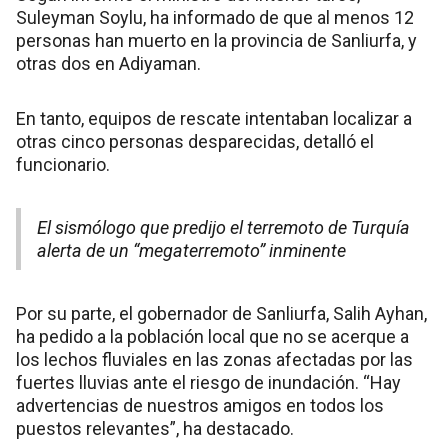
Suleyman Soylu, ha informado de que al menos 12
personas han muerto en la provincia de Sanliurfa, y
otras dos en Adiyaman.
En tanto, equipos de rescate intentaban localizar a
otras cinco personas desparecidas, detalló el
funcionario.
El sismólogo que predijo el terremoto de Turquía
alerta de un “megaterremoto” inminente
Por su parte, el gobernador de Sanliurfa, Salih Ayhan,
ha pedido a la población local que no se acerque a
los lechos fluviales en las zonas afectadas por las
fuertes lluvias ante el riesgo de inundación. “Hay
advertencias de nuestros amigos en todos los
puestos relevantes”, ha destacado.