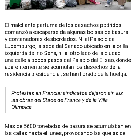
El maloliente perfume de los desechos podridos
comenzó a escaparse de algunas bolsas de basura
y contenedores desbordados. Ni el Palacio de
Luxemburgo, la sede del Senado ubicado en la orilla
izquierda del río Sena, ni, al otro lado de la ciudad,
una calle a pocos pasos del Palacio del Elíseo, donde
aparentemente se acumulan los desechos de la
residencia presidencial, se han librado de la huelga.
Protestas en Francia: sindicatos dejaron sin luz
las obras del Stade de France y de la Villa
Olímpica
Más de 5600 toneladas de basura se acumulaban en
las calles hasta el lunes, provocando las quejas de