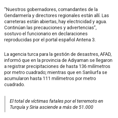
“Nuestros gobernadores, comandantes de la
Gendarmería y directores regionales están allí. Las
carreteras están abiertas, hay electricidad y agua.
Continúan las precauciones y advertencias”,
sostuvo el funcionario en declaraciones
reproducidas por el portal español Antena 3.
La agencia turca para la gestión de desastres, AFAD,
informó que en la provincia de Adiyaman se llegaron
a registrar precipitaciones de hasta 136 milímetros
por metro cuadrado; mientras que en Sanliurfa se
acumularon hasta 111 milímetros por metro
cuadrado.
El total de víctimas fatales por el terremoto en
Turquía y Siria asciende a más de 51.000