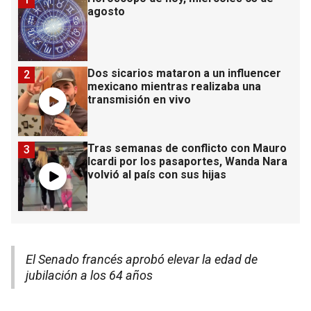
agosto
Dos sicarios mataron a un influencer
2
mexicano mientras realizaba una
transmisión en vivo
Tras semanas de conflicto con Mauro
3
Icardi por los pasaportes, Wanda Nara
volvió al país con sus hijas
El Senado francés aprobó elevar la edad de
jubilación a los 64 años