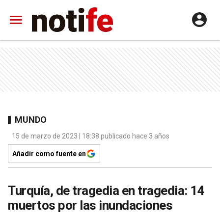
MUNDO
15 de marzo de 2023 | 18:38 publicado hace 3 años
Añadir como fuente en
Turquía, de tragedia en tragedia: 14
muertos por las inundaciones