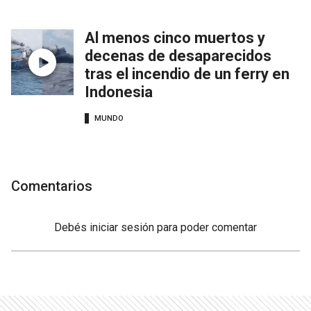
Al menos cinco muertos y
decenas de desaparecidos
tras el incendio de un ferry en
Indonesia
MUNDO
Comentarios
Debés
iniciar sesión
para poder comentar