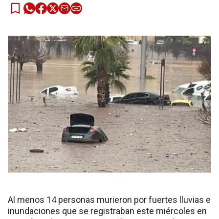
Al menos 14 personas murieron por fuertes lluvias e
inundaciones que se registraban este miércoles en