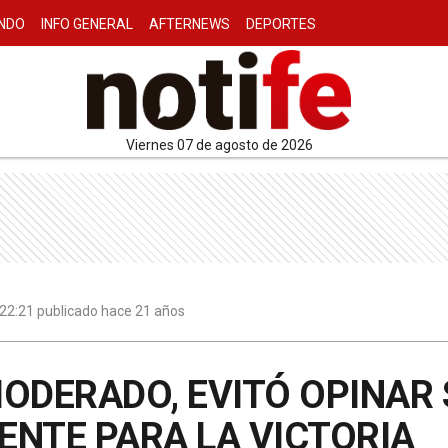
NDO
INFO GENERAL
AFTERNEWS
DEPORTES
viernes 07 de agosto de 2026
| 22:21 publicado hace 21 años
ODERADO, EVITÓ OPINAR 
RENTE PARA LA VICTORIA