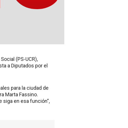
 Social (PS-UCR),
sta a Diputados por el
ales para la ciudad de
a Marta Fassino.
siga en esa función”,