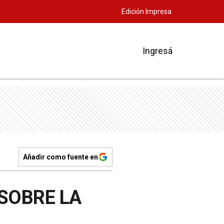
Edición Impresa
Ingresá
Añadir como fuente en
SOBRE LA