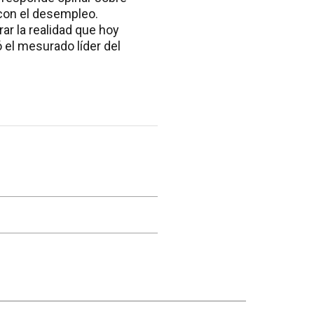
 con el desempleo.
ar la realidad que hoy
 el mesurado líder del