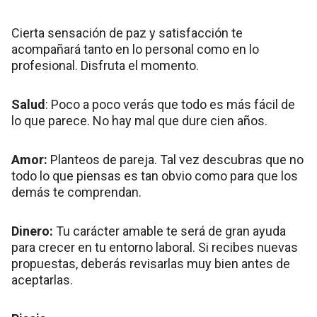
Cierta sensación de paz y satisfacción te
acompañará tanto en lo personal como en lo
profesional. Disfruta el momento.
Salud
: Poco a poco verás que todo es más fácil de
lo que parece. No hay mal que dure cien años.
Amor:
Planteos de pareja. Tal vez descubras que no
todo lo que piensas es tan obvio como para que los
demás te comprendan.
Dinero:
Tu carácter amable te será de gran ayuda
para crecer en tu entorno laboral. Si recibes nuevas
propuestas, deberás revisarlas muy bien antes de
aceptarlas.