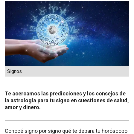
Signos
Te acercamos las predicciones y los consejos de
la astrología para tu signo en cuestiones de salud,
amor y dinero.
Conocé signo por signo qué te depara tu horóscopo