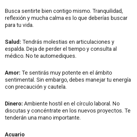
Busca sentirte bien contigo mismo. Tranquilidad,
reflexión y mucha calma es lo que deberías buscar
para tu vida.
Salud:
Tendrás molestias en articulaciones y
espalda. Deja de perder el tiempo y consulta al
médico. No te automediques.
Amor:
Te sentirás muy potente en el ámbito
sentimental. Sin embargo, debes manejar tu energía
con precaución y cautela.
Dinero:
Ambiente hostil en el círculo laboral. No
discutas y concéntrate en los nuevos proyectos. Te
tenderán una mano importante.
Acuario