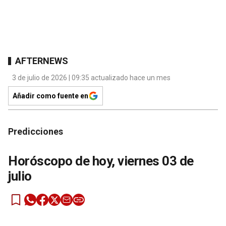
AFTERNEWS
3 de julio de 2026 | 09:35 actualizado hace un mes
Añadir como fuente en
Predicciones
Horóscopo de hoy, viernes 03 de
julio