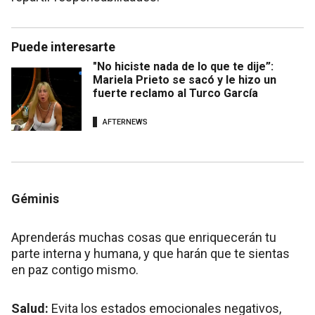
Puede interesarte
"No hiciste nada de lo que te dije”:
Mariela Prieto se sacó y le hizo un
fuerte reclamo al Turco García
AFTERNEWS
Géminis
Aprenderás muchas cosas que enriquecerán tu
parte interna y humana, y que harán que te sientas
en paz contigo mismo.
Salud:
Evita los estados emocionales negativos,