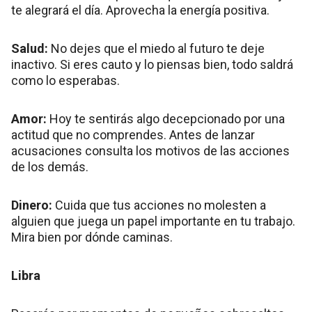
te alegrará el día. Aprovecha la energía positiva.
Salud:
No dejes que el miedo al futuro te deje
inactivo. Si eres cauto y lo piensas bien, todo saldrá
como lo esperabas.
Amor:
Hoy te sentirás algo decepcionado por una
actitud que no comprendes. Antes de lanzar
acusaciones consulta los motivos de las acciones
de los demás.
Dinero:
Cuida que tus acciones no molesten a
alguien que juega un papel importante en tu trabajo.
Mira bien por dónde caminas.
Libra