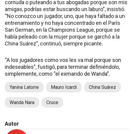
cornuda o puteando a tus abogadas porque son mis
amigas, podrías estar buscando un laburo”, insistió.
“No conozco un jugador, uno, que haya faltado a un
entrenamiento y no haya concentrado en el París
San German, en la Champions League, porque se
había peleado con la mujer porque se garchó a la
China Suárez”, continuó, siempre picante.
“A los jugadores como vos les va mal porque son
indeseables”, fustigó, para terminar definiéndolo,
simplemente, como “el exmarido de Wanda”.
Yanina Latorre
Mauro Icardi
China Suárez
Wanda Nara
Cruce
Autor