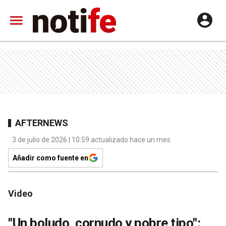
AFTERNEWS
3 de julio de 2026 | 10:59 actualizado hace un mes
Añadir como fuente en
Video
"Un boludo, cornudo y pobre tipo":