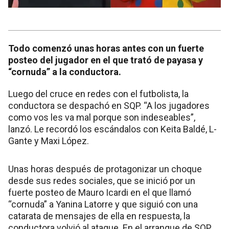
Todo comenzó unas horas antes con un fuerte
posteo del jugador en el que trató de payasa y
“cornuda” a la conductora.
Luego del cruce en redes con el futbolista, la
conductora se despachó en SQP. “A los jugadores
como vos les va mal porque son indeseables”,
lanzó. Le recordó los escándalos con Keita Baldé, L-
Gante y Maxi López.
Unas horas después de protagonizar un choque
desde sus redes sociales, que se inició por un
fuerte posteo de Mauro Icardi en el que llamó
“cornuda” a Yanina Latorre y que siguió con una
catarata de mensajes de ella en respuesta, la
conductora volvió al ataque. En el arranque de SQP