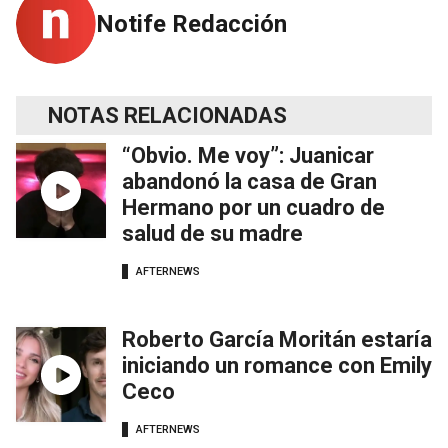
Notife Redacción
NOTAS RELACIONADAS
“Obvio. Me voy”: Juanicar
abandonó la casa de Gran
Hermano por un cuadro de
salud de su madre
AFTERNEWS
Roberto García Moritán estaría
iniciando un romance con Emily
Ceco
AFTERNEWS