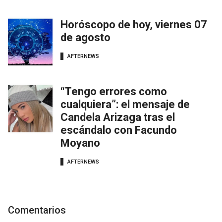
Horóscopo de hoy, viernes 07
de agosto
AFTERNEWS
“Tengo errores como
cualquiera”: el mensaje de
Candela Arizaga tras el
escándalo con Facundo
Moyano
AFTERNEWS
Comentarios