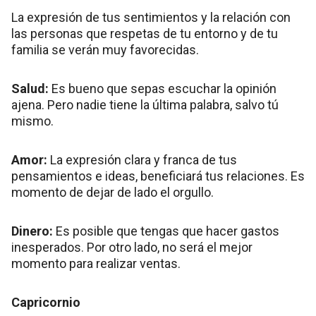
La expresión de tus sentimientos y la relación con
las personas que respetas de tu entorno y de tu
familia se verán muy favorecidas.
Salud:
Es bueno que sepas escuchar la opinión
ajena. Pero nadie tiene la última palabra, salvo tú
mismo.
Amor:
La expresión clara y franca de tus
pensamientos e ideas, beneficiará tus relaciones. Es
momento de dejar de lado el orgullo.
Dinero:
Es posible que tengas que hacer gastos
inesperados. Por otro lado, no será el mejor
momento para realizar ventas.
Capricornio