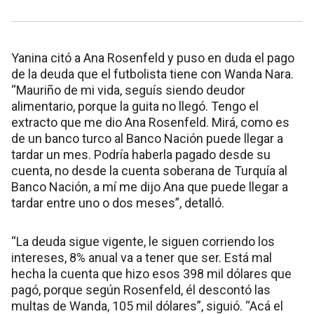
Yanina citó a Ana Rosenfeld y puso en duda el pago
de la deuda que el futbolista tiene con Wanda Nara.
“Mauriño de mi vida, seguís siendo deudor
alimentario, porque la guita no llegó. Tengo el
extracto que me dio Ana Rosenfeld. Mirá, como es
de un banco turco al Banco Nación puede llegar a
tardar un mes. Podría haberla pagado desde su
cuenta, no desde la cuenta soberana de Turquía al
Banco Nación, a mí me dijo Ana que puede llegar a
tardar entre uno o dos meses”, detalló.
“La deuda sigue vigente, le siguen corriendo los
intereses, 8% anual va a tener que ser. Está mal
hecha la cuenta que hizo esos 398 mil dólares que
pagó, porque según Rosenfeld, él descontó las
multas de Wanda, 105 mil dólares”, siguió. “Acá el