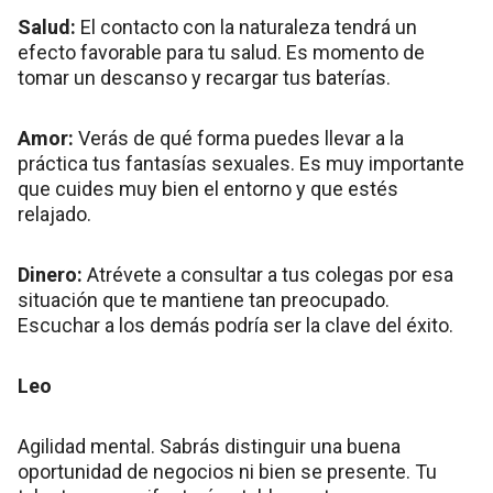
Salud:
El contacto con la naturaleza tendrá un
efecto favorable para tu salud. Es momento de
tomar un descanso y recargar tus baterías.
Amor:
Verás de qué forma puedes llevar a la
práctica tus fantasías sexuales. Es muy importante
que cuides muy bien el entorno y que estés
relajado.
Dinero:
Atrévete a consultar a tus colegas por esa
situación que te mantiene tan preocupado.
Escuchar a los demás podría ser la clave del éxito.
Leo
Agilidad mental. Sabrás distinguir una buena
oportunidad de negocios ni bien se presente. Tu