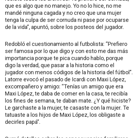
que es algo que no manejo. Yo no lo hice, no me
mandé ninguna cagada y no creo que una mujer
tenga la culpa de ser cornuda ni pase por ocuparse
de la vida”, apuntó, sobre los posteos del jugador.
Redobló el cuestionamiento al futbolista: “Prefiero
ser famosa por lo que digo y con esto me das más
importancia porque te pica cuando hablo, porque
digo la verdad, que pasar a la historia como el
jugador con menos códigos de la historia del fútbol”.
Latorre evocó el pasado de Icardi con Maxi López,
excompañero y amigo: “Tenías un amigo que era
Maxi López, te daba de comer en la casa, te recibía
los fines de semana, te daban mate. ¿Y qué hiciste?
Le garchaste a la mujer, te casaste con la mujer. Te
tatuaste a los hijos de Maxi López, los obligaste a
decirles papá”.