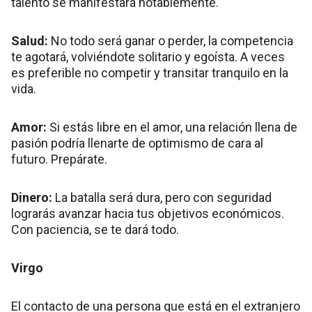
talento se manifestará notablemente.
Salud:
No todo será ganar o perder, la competencia
te agotará, volviéndote solitario y egoísta. A veces
es preferible no competir y transitar tranquilo en la
vida.
Amor:
Si estás libre en el amor, una relación llena de
pasión podría llenarte de optimismo de cara al
futuro. Prepárate.
Dinero:
La batalla será dura, pero con seguridad
lograrás avanzar hacia tus objetivos económicos.
Con paciencia, se te dará todo.
Virgo
El contacto de una persona que está en el extranjero