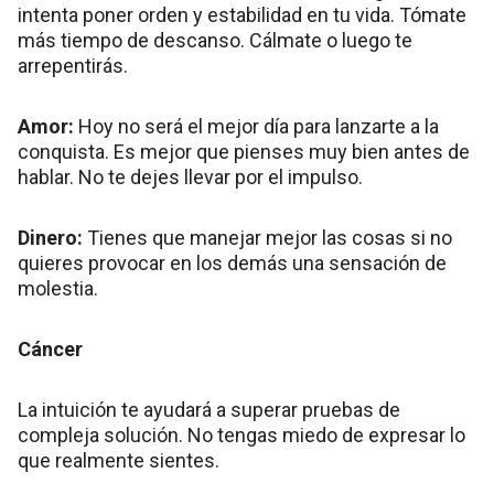
intenta poner orden y estabilidad en tu vida. Tómate
más tiempo de descanso. Cálmate o luego te
arrepentirás.
Amor:
Hoy no será el mejor día para lanzarte a la
conquista. Es mejor que pienses muy bien antes de
hablar. No te dejes llevar por el impulso.
Dinero:
Tienes que manejar mejor las cosas si no
quieres provocar en los demás una sensación de
molestia.
Cáncer
La intuición te ayudará a superar pruebas de
compleja solución. No tengas miedo de expresar lo
que realmente sientes.