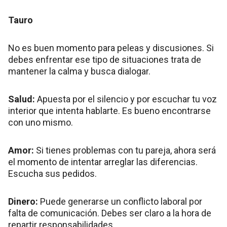
Tauro
No es buen momento para peleas y discusiones. Si
debes enfrentar ese tipo de situaciones trata de
mantener la calma y busca dialogar.
Salud:
Apuesta por el silencio y por escuchar tu voz
interior que intenta hablarte. Es bueno encontrarse
con uno mismo.
Amor:
Si tienes problemas con tu pareja, ahora será
el momento de intentar arreglar las diferencias.
Escucha sus pedidos.
Dinero:
Puede generarse un conflicto laboral por
falta de comunicación. Debes ser claro a la hora de
repartir responsabilidades.