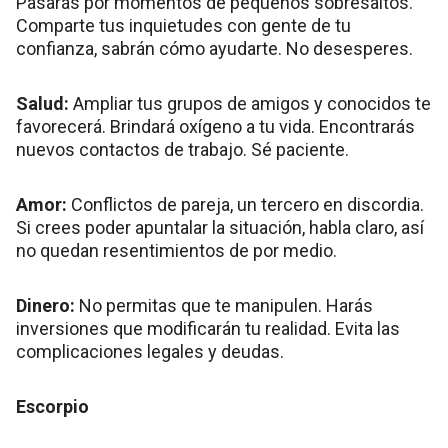
Pasarás por momentos de pequeños sobresaltos.
Comparte tus inquietudes con gente de tu
confianza, sabrán cómo ayudarte. No desesperes.
Salud:
Ampliar tus grupos de amigos y conocidos te
favorecerá. Brindará oxígeno a tu vida. Encontrarás
nuevos contactos de trabajo. Sé paciente.
Amor:
Conflictos de pareja, un tercero en discordia.
Si crees poder apuntalar la situación, habla claro, así
no quedan resentimientos de por medio.
Dinero:
No permitas que te manipulen. Harás
inversiones que modificarán tu realidad. Evita las
complicaciones legales y deudas.
Escorpio