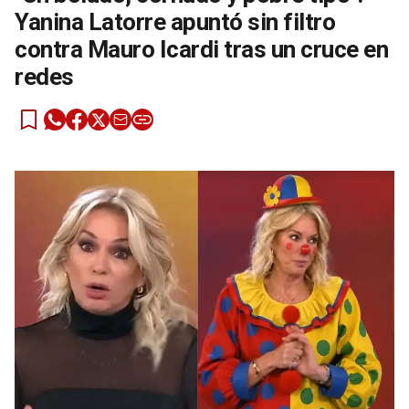
Yanina Latorre apuntó sin filtro
contra Mauro Icardi tras un cruce en
redes