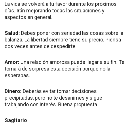
La vida se volverá a tu favor durante los próximos
días. Irán mejorando todas las situaciones y
aspectos en general.
Salud:
Debes poner con seriedad las cosas sobre la
balanza. La libertad siempre tiene su precio. Piensa
dos veces antes de despedirte.
Amor:
Una relación amorosa puede llegar a su fin. Te
tomará de sorpresa esta decisión porque no la
esperabas.
Dinero:
Deberás evitar tomar decisiones
precipitadas, pero no te desanimes y sigue
trabajando con interés. Buena propuesta.
Sagitario