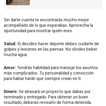
Sin darte cuenta te encontrarás mucho mejor
acompañado de lo que esperabas. Aprovecha la
oportunidad para mostrar quién eres.
Salud:
Si decides hacer deporte debes cuidarte de
golpes y lesiones en las piernas. No olvides beber
mucha agua.
Amor:
Tendrás habilidad para manejar los asuntos
más complicados. Tu personalidad y convicción
para hablar harán que siempre crean en ti.
Dinero:
Se atrasará un proyecto que dabas por
terminado y entregado. Para obtener un buen
resultado, deberás revisarlo de forma detenida.