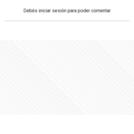
Debés
iniciar sesión
para poder comentar