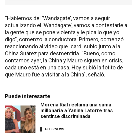
“Hablemos del ‘Wandagate’, vamos a seguir
actualizando el ‘Wandagate’, vamos a contestarle a
la gente que se pone violenta y le pica lo que yo
digo”, comenzó la conductora. Primero, comenzó
reaccionando al video que Icardi subió junto a la
China Suárez para desmentirla. “Bueno, como
contamos ayer, la China y Mauro siguen en crisis,
cada uno está en una casa. Hoy subió la fotito de
que Mauro fue a visitar a la China”, señaló.
Puede interesarte
Morena Rial reclama una suma
millonaria a Yanina Latorre tras
sentirse discriminada
AFTERNEWS