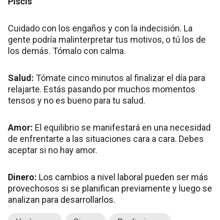
Piscis
Cuidado con los engaños y con la indecisión. La
gente podría malinterpretar tus motivos, o tú los de
los demás. Tómalo con calma.
Salud:
Tómate cinco minutos al finalizar el día para
relajarte. Estás pasando por muchos momentos
tensos y no es bueno para tu salud.
Amor:
El equilibrio se manifestará en una necesidad
de enfrentarte a las situaciones cara a cara. Debes
aceptar si no hay amor.
Dinero:
Los cambios a nivel laboral pueden ser más
provechosos si se planifican previamente y luego se
analizan para desarrollarlos.