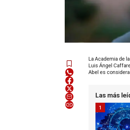
La Academia de la
Luis Ángel Caffare
Abel es considera
Las más leí
1