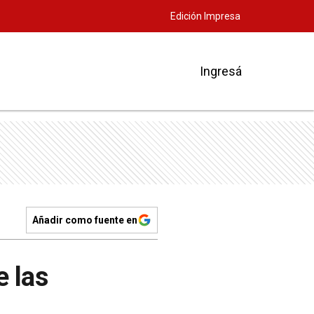
Edición Impresa
Ingresá
Añadir como fuente en
e las