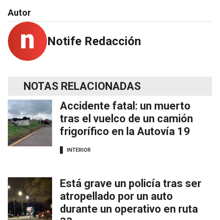
Autor
Notife Redacción
NOTAS RELACIONADAS
Accidente fatal: un muerto
tras el vuelco de un camión
frigorífico en la Autovía 19
INTERIOR
Está grave un policía tras ser
atropellado por un auto
durante un operativo en ruta