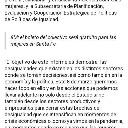
mujeres, y la Subsecretaría de Planificación,
Evaluación y Cooperación Estratégica de Políticas
de Políticas de Igualdad.
8M: el boleto del colectivo será gratuito para las
mujeres en Santa Fe
“El objetivo de este informe es demostrar las
desigualdades que existen en los distintos sectores
donde se toman decisiones, así como también en la
economía y la política. Este 8 de marzo queremos
hacer foco en ello y en las acciones que podemos
llevar adelante no solo desde el Estado si no
también desde los sectores productivos y
empresarios para cerrar estas brechas de
desigualdad que se intensifican en momentos de
crisis económicas o, como ya vimos en la pandemia,
en momentos donde se requiere que las mujeres