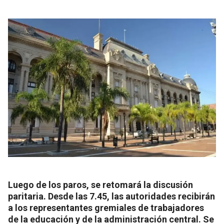
Luego de los paros, se retomará la discusión
paritaria. Desde las 7.45, las autoridades recibirán
a los representantes gremiales de trabajadores
de la educación y de la administración central. Se