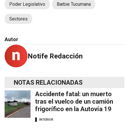
Poder Legislativo
Barbie Tucumana
Sectores
Autor
Notife Redacción
NOTAS RELACIONADAS
Accidente fatal: un muerto
tras el vuelco de un camión
frigorífico en la Autovía 19
INTERIOR