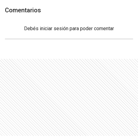
Comentarios
Debés
iniciar sesión
para poder comentar