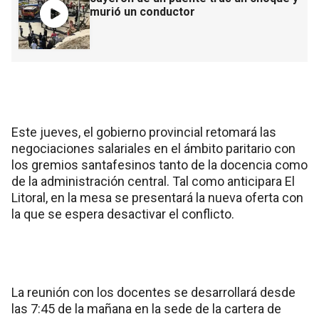
murió un conductor
Este jueves, el gobierno provincial retomará las
negociaciones salariales en el ámbito paritario con
los gremios santafesinos tanto de la docencia como
de la administración central. Tal como anticipara El
Litoral, en la mesa se presentará la nueva oferta con
la que se espera desactivar el conflicto.
La reunión con los docentes se desarrollará desde
las 7:45 de la mañana en la sede de la cartera de