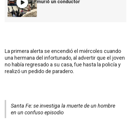
murió un conductor
La primera alerta se encendió el miércoles cuando
una hermana del infortunado, al advertir que el joven
no había regresado a su casa, fue hasta la policía y
realizó un pedido de paradero.
Santa Fe: se investiga la muerte de un hombre
en un confuso episodio