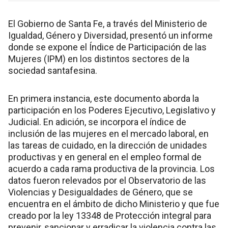
El Gobierno de Santa Fe, a través del Ministerio de
Igualdad, Género y Diversidad, presentó un informe
donde se expone el Índice de Participación de las
Mujeres (IPM) en los distintos sectores de la
sociedad santafesina.
En primera instancia, este documento aborda la
participación en los Poderes Ejecutivo, Legislativo y
Judicial. En adición, se incorpora el índice de
inclusión de las mujeres en el mercado laboral, en
las tareas de cuidado, en la dirección de unidades
productivas y en general en el empleo formal de
acuerdo a cada rama productiva de la provincia. Los
datos fueron relevados por el Observatorio de las
Violencias y Desigualdades de Género, que se
encuentra en el ámbito de dicho Ministerio y que fue
creado por la ley 13348 de Protección integral para
prevenir, sancionar y erradicar la violencia contra las