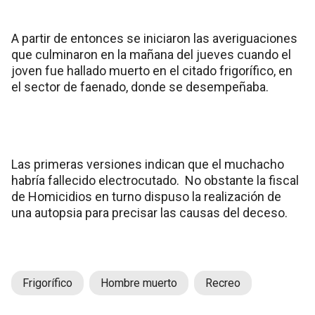
A partir de entonces se iniciaron las averiguaciones
que culminaron en la mañana del jueves cuando el
joven fue hallado muerto en el citado frigorífico, en
el sector de faenado, donde se desempeñaba.
Las primeras versiones indican que el muchacho
habría fallecido electrocutado. No obstante la fiscal
de Homicidios en turno dispuso la realización de
una autopsia para precisar las causas del deceso.
Frigorífico
Hombre muerto
Recreo