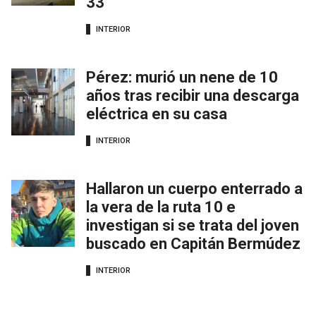
33
INTERIOR
Pérez: murió un nene de 10
años tras recibir una descarga
eléctrica en su casa
INTERIOR
Hallaron un cuerpo enterrado a
la vera de la ruta 10 e
investigan si se trata del joven
buscado en Capitán Bermúdez
INTERIOR