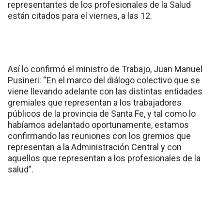
representantes de los profesionales de la Salud
están citados para el viernes, a las 12.
Así lo confirmó el ministro de Trabajo, Juan Manuel
Pusineri: “En el marco del diálogo colectivo que se
viene llevando adelante con las distintas entidades
gremiales que representan a los trabajadores
públicos de la provincia de Santa Fe, y tal como lo
habíamos adelantado oportunamente, estamos
confirmando las reuniones con los gremios que
representan a la Administración Central y con
aquellos que representan a los profesionales de la
salud”.