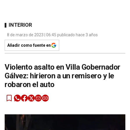
INTERIOR
8 de marzo de 2023 | 06:45 publicado hace 3 años
Añadir como fuente en
Violento asalto en Villa Gobernador
Gálvez: hirieron a un remisero y le
robaron el auto