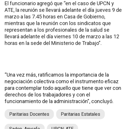
El funcionario agregó que “en el caso de UPCN y
ATE, la reunión se llevará adelante el día jueves 9 de
marzo a las 7.45 horas en Casa de Gobierno,
mientras que la reunión con los sindicatos que
representan a los profesionales de la salud se
llevará adelante el día viernes 10 de marzo a las 12
horas en la sede del Ministerio de Trabajo”.
“Una vez más, ratificamos la importancia de la
negociación colectiva como el instrumento eficaz
para contemplar todo aquello que tiene que ver con
derechos de los trabajadores y con el
funcionamiento de la administración”, concluyó.
Paritarias Docentes
Paritarias Estatales
Sadop. Amsafe
UPCN; ATE