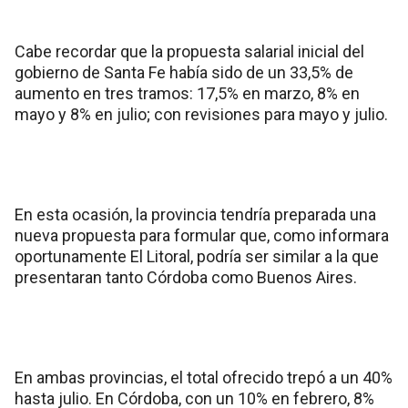
Cabe recordar que la propuesta salarial inicial del
gobierno de Santa Fe había sido de un 33,5% de
aumento en tres tramos: 17,5% en marzo, 8% en
mayo y 8% en julio; con revisiones para mayo y julio.
En esta ocasión, la provincia tendría preparada una
nueva propuesta para formular que, como informara
oportunamente El Litoral, podría ser similar a la que
presentaran tanto Córdoba como Buenos Aires.
En ambas provincias, el total ofrecido trepó a un 40%
hasta julio. En Córdoba, con un 10% en febrero, 8%