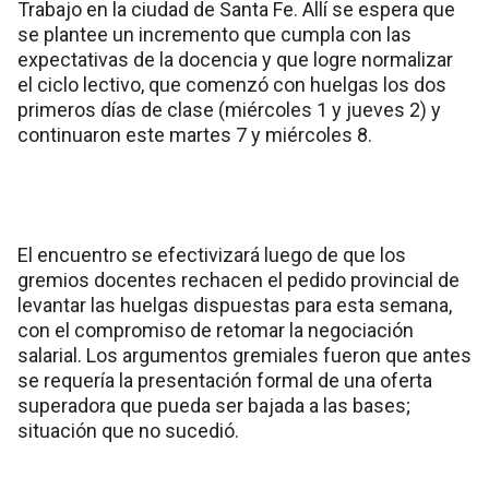
Trabajo en la ciudad de Santa Fe. Allí se espera que
se plantee un incremento que cumpla con las
expectativas de la docencia y que logre normalizar
el ciclo lectivo, que comenzó con huelgas los dos
primeros días de clase (miércoles 1 y jueves 2) y
continuaron este martes 7 y miércoles 8.
El encuentro se efectivizará luego de que los
gremios docentes rechacen el pedido provincial de
levantar las huelgas dispuestas para esta semana,
con el compromiso de retomar la negociación
salarial. Los argumentos gremiales fueron que antes
se requería la presentación formal de una oferta
superadora que pueda ser bajada a las bases;
situación que no sucedió.