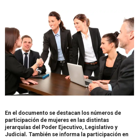
En el documento se destacan los números de
participación de mujeres en las distintas
jerarquías del Poder Ejecutivo, Legislativo y
Judicial. También se informa la participación en