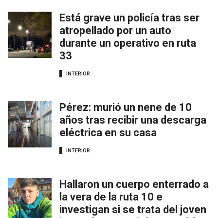
Está grave un policía tras ser
atropellado por un auto
durante un operativo en ruta
33
INTERIOR
Pérez: murió un nene de 10
años tras recibir una descarga
eléctrica en su casa
INTERIOR
Hallaron un cuerpo enterrado a
la vera de la ruta 10 e
investigan si se trata del joven