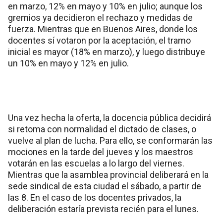
en marzo, 12% en mayo y 10% en julio; aunque los
gremios ya decidieron el rechazo y medidas de
fuerza. Mientras que en Buenos Aires, donde los
docentes sí votaron por la aceptación, el tramo
inicial es mayor (18% en marzo), y luego distribuye
un 10% en mayo y 12% en julio.
Una vez hecha la oferta, la docencia pública decidirá
si retoma con normalidad el dictado de clases, o
vuelve al plan de lucha. Para ello, se conformarán las
mociones en la tarde del jueves y los maestros
votarán en las escuelas a lo largo del viernes.
Mientras que la asamblea provincial deliberará en la
sede sindical de esta ciudad el sábado, a partir de
las 8. En el caso de los docentes privados, la
deliberación estaría prevista recién para el lunes.