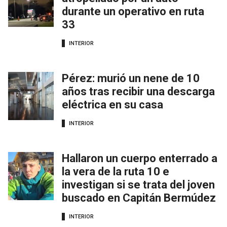
durante un operativo en ruta
33
INTERIOR
Pérez: murió un nene de 10
años tras recibir una descarga
eléctrica en su casa
INTERIOR
Hallaron un cuerpo enterrado a
la vera de la ruta 10 e
investigan si se trata del joven
buscado en Capitán Bermúdez
INTERIOR