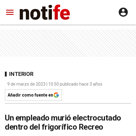
INTERIOR
9 de marzo de 2023 | 10:50 publicado hace 3 años
Añadir como fuente en
Un empleado murió electrocutado
dentro del frigorífico Recreo