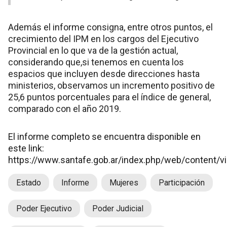
Además el informe consigna, entre otros puntos, el
crecimiento del IPM en los cargos del Ejecutivo
Provincial en lo que va de la gestión actual,
considerando que,si tenemos en cuenta los
espacios que incluyen desde direcciones hasta
ministerios, observamos un incremento positivo de
25,6 puntos porcentuales para el índice de general,
comparado con el año 2019.
El informe completo se encuentra disponible en
este link:
https://www.santafe.gob.ar/index.php/web/content/
Estado
Informe
Mujeres
Participación
Poder Ejecutivo
Poder Judicial