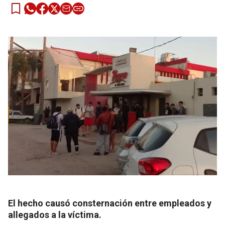
El hecho causó consternación entre empleados y
allegados a la víctima.