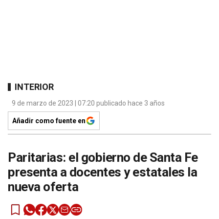
INTERIOR
9 de marzo de 2023 | 07:20 publicado hace 3 años
Añadir como fuente en
Paritarias: el gobierno de Santa Fe
presenta a docentes y estatales la
nueva oferta