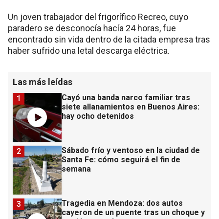
Un joven trabajador del frigorífico Recreo, cuyo
paradero se desconocía hacía 24 horas, fue
encontrado sin vida dentro de la citada empresa tras
haber sufrido una letal descarga eléctrica.
Las más leídas
Cayó una banda narco familiar tras
1
siete allanamientos en Buenos Aires:
hay ocho detenidos
Sábado frío y ventoso en la ciudad de
2
Santa Fe: cómo seguirá el fin de
semana
Tragedia en Mendoza: dos autos
3
cayeron de un puente tras un choque y