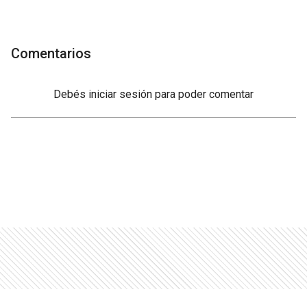
Comentarios
Debés
iniciar sesión
para poder comentar