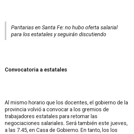
Paritarias en Santa Fe: no hubo oferta salarial
para los estatales y seguirán discutiendo
Convocatoria a estatales
Al mismo horario que los docentes, el gobierno de la
provincia volvió a convocar a los gremios de
trabajadores estatales para retomar las
negociaciones salariales. Será también este jueves,
a las 7.45, en Casa de Gobierno. En tanto, los los