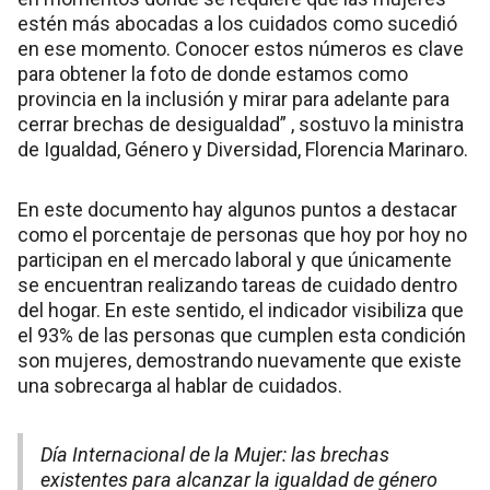
estén más abocadas a los cuidados como sucedió
en ese momento. Conocer estos números es clave
para obtener la foto de donde estamos como
provincia en la inclusión y mirar para adelante para
cerrar brechas de desigualdad” , sostuvo la ministra
de Igualdad, Género y Diversidad, Florencia Marinaro.
En este documento hay algunos puntos a destacar
como el porcentaje de personas que hoy por hoy no
participan en el mercado laboral y que únicamente
se encuentran realizando tareas de cuidado dentro
del hogar. En este sentido, el indicador visibiliza que
el 93% de las personas que cumplen esta condición
son mujeres, demostrando nuevamente que existe
una sobrecarga al hablar de cuidados.
Día Internacional de la Mujer: las brechas
existentes para alcanzar la igualdad de género