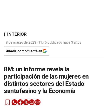
INTERIOR
8 de marzo de 2023 | 11:45 publicado hace 3 años
Añadir como fuente en
8M: un informe revela la
participación de las mujeres en
distintos sectores del Estado
santafesino y la Economía