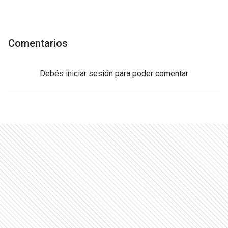
Comentarios
Debés
iniciar sesión
para poder comentar