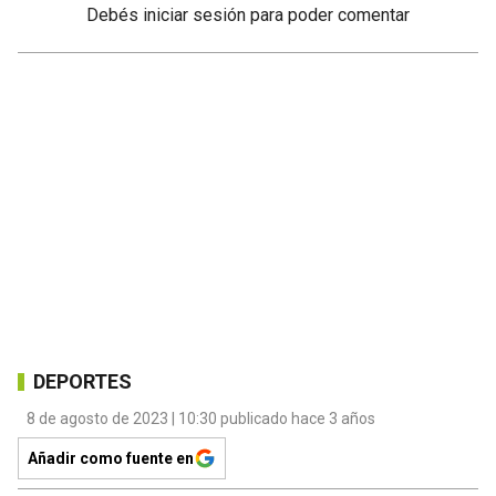
Debés
iniciar sesión
para poder comentar
DEPORTES
8 de agosto de 2023 | 10:30 publicado hace 3 años
Añadir como fuente en