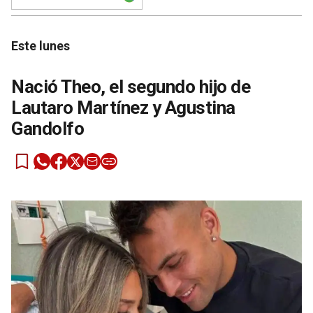
Este lunes
Nació Theo, el segundo hijo de
Lautaro Martínez y Agustina
Gandolfo