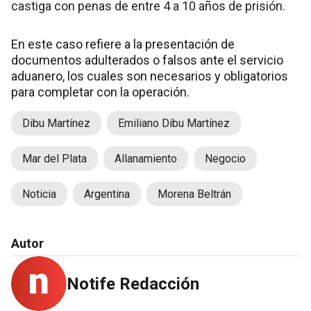
castiga con penas de entre 4 a 10 años de prisión.
En este caso refiere a la presentación de
documentos adulterados o falsos ante el servicio
aduanero, los cuales son necesarios y obligatorios
para completar con la operación.
Dibu Martínez
Emiliano Dibu Martínez
Mar del Plata
Allanamiento
Negocio
Noticia
Argentina
Morena Beltrán
Autor
Notife Redacción