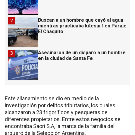
Buscan a un hombre que cayó al agua
2
mientras practicaba kitesurf en Paraje
El Chaquito
Asesinaron de un disparo a un hombre
3
en la ciudad de Santa Fe
Este allanamiento se dio en medio de la
investigación por delitos tributarios, los cuales
alcanzaron a 23 frigoríficos y pesqueras de
diferentes propietarios. Entre estos negocios se
encontraba Saori S.A, la marca de la familia del
arquero de la Selección Argentina.