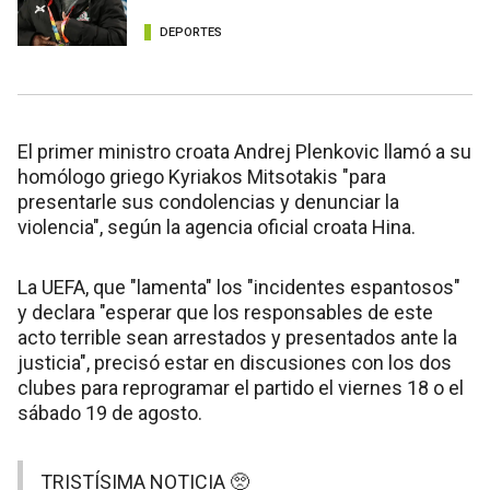
DEPORTES
El primer ministro croata Andrej Plenkovic llamó a su
homólogo griego Kyriakos Mitsotakis "para
presentarle sus condolencias y denunciar la
violencia", según la agencia oficial croata Hina.
La UEFA, que "lamenta" los "incidentes espantosos"
y declara "esperar que los responsables de este
acto terrible sean arrestados y presentados ante la
justicia", precisó estar en discusiones con los dos
clubes para reprogramar el partido el viernes 18 o el
sábado 19 de agosto.
TRISTÍSIMA NOTICIA 🥺