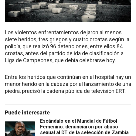
Los violentos enfrentamientos dejaron al menos
siete heridos, tres griegos y cuatro croatas según la
policía, que realizó 96 detenciones, entre ellos 84
croatas, antes del partido de ida de clasificación a
Liga de Campeones, que debía celebrarse hoy.
Entre los heridos que continúan en el hospital hay un
menor herido en la cabeza por el lanzamiento de una
piedra, precisó la cadena pública de televisión ERT.
Puede interesarte
Escándalo en el Mundial de Fútbol
Femenino: denunciaron por abuso
sexual al DT de la selección de Zambia