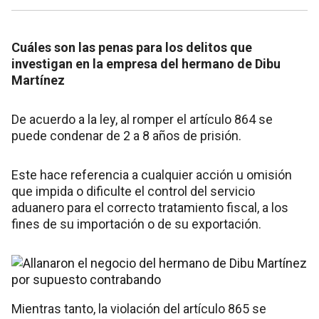
Cuáles son las penas para los delitos que
investigan en la empresa del hermano de Dibu
Martínez
De acuerdo a la ley, al romper el artículo 864 se
puede condenar de 2 a 8 años de prisión.
Este hace referencia a cualquier acción u omisión
que impida o dificulte el control del servicio
aduanero para el correcto tratamiento fiscal, a los
fines de su importación o de su exportación.
Mientras tanto, la violación del artículo 865 se