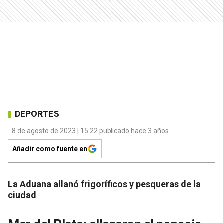
DEPORTES
8 de agosto de 2023 | 15:22 publicado hace 3 años
Añadir como fuente en
La Aduana allanó frigoríficos y pesqueras de la
ciudad