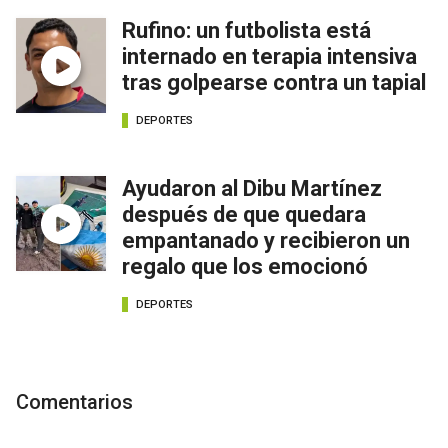
Rufino: un futbolista está
internado en terapia intensiva
tras golpearse contra un tapial
DEPORTES
Ayudaron al Dibu Martínez
después de que quedara
empantanado y recibieron un
regalo que los emocionó
DEPORTES
Comentarios