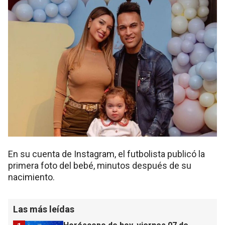
En su cuenta de Instagram, el futbolista publicó la
primera foto del bebé, minutos después de su
nacimiento.
Las más leídas