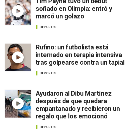
Tim Payne tuvo un debut
soñado en Olimpia: entró y
marcó un golazo
DEPORTES
Rufino: un futbolista está
internado en terapia intensiva
tras golpearse contra un tapial
DEPORTES
Ayudaron al Dibu Martínez
después de que quedara
empantanado y recibieron un
regalo que los emocionó
DEPORTES