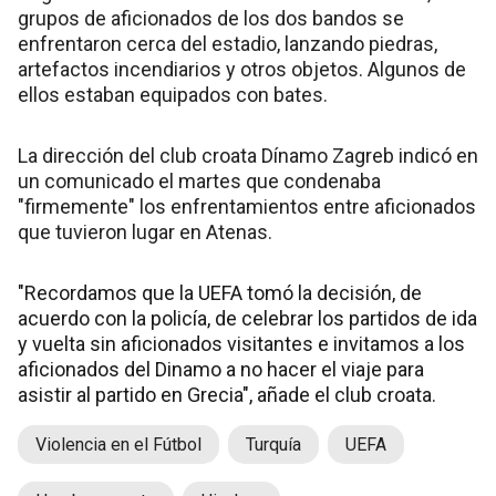
grupos de aficionados de los dos bandos se
enfrentaron cerca del estadio, lanzando piedras,
artefactos incendiarios y otros objetos. Algunos de
ellos estaban equipados con bates.
La dirección del club croata Dínamo Zagreb indicó en
un comunicado el martes que condenaba
"firmemente" los enfrentamientos entre aficionados
que tuvieron lugar en Atenas.
"Recordamos que la UEFA tomó la decisión, de
acuerdo con la policía, de celebrar los partidos de ida
y vuelta sin aficionados visitantes e invitamos a los
aficionados del Dinamo a no hacer el viaje para
asistir al partido en Grecia", añade el club croata.
Violencia en el Fútbol
Turquía
UEFA