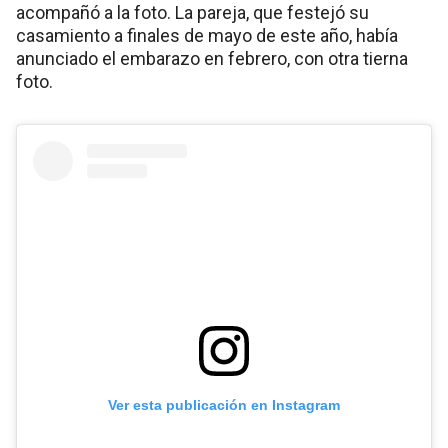
acompañó a la foto. La pareja, que festejó su
casamiento a finales de mayo de este año, había
anunciado el embarazo en febrero, con otra tierna
foto.
Ver esta publicación en Instagram