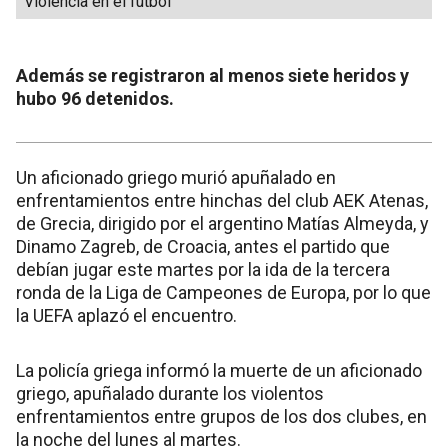
Violencia en el fútbol
Además se registraron al menos siete heridos y
hubo 96 detenidos.
Un aficionado griego murió apuñalado en
enfrentamientos entre hinchas del club AEK Atenas,
de Grecia, dirigido por el argentino Matías Almeyda, y
Dinamo Zagreb, de Croacia, antes el partido que
debían jugar este martes por la ida de la tercera
ronda de la Liga de Campeones de Europa, por lo que
la UEFA aplazó el encuentro.
La policía griega informó la muerte de un aficionado
griego, apuñalado durante los violentos
enfrentamientos entre grupos de los dos clubes, en
la noche del lunes al martes.