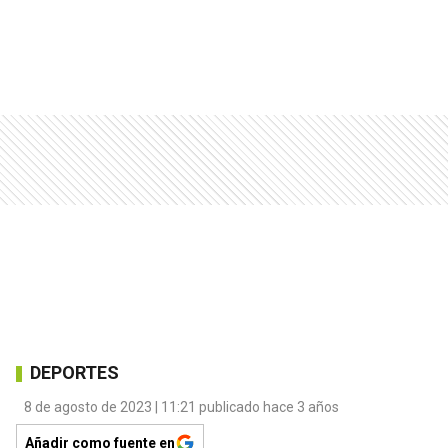
DEPORTES
8 de agosto de 2023 | 11:21 publicado hace 3 años
Añadir como fuente en