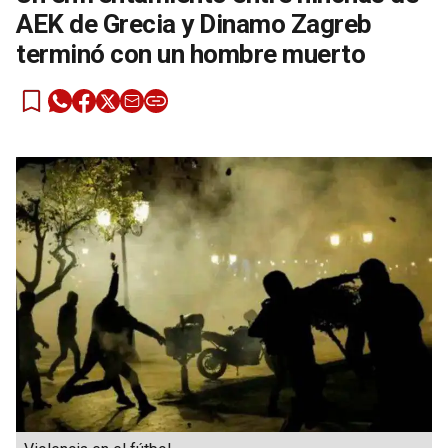
AEK de Grecia y Dinamo Zagreb
terminó con un hombre muerto