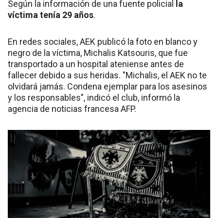
Según la información de una fuente policial
la
víctima tenía 29 años
.
En redes sociales, AEK publicó la foto en blanco y
negro de la víctima, Michalis Katsouris, que fue
transportado a un hospital ateniense antes de
fallecer debido a sus heridas. "Michalis, el AEK no te
olvidará jamás. Condena ejemplar para los asesinos
y los responsables", indicó el club, informó la
agencia de noticias francesa AFP.