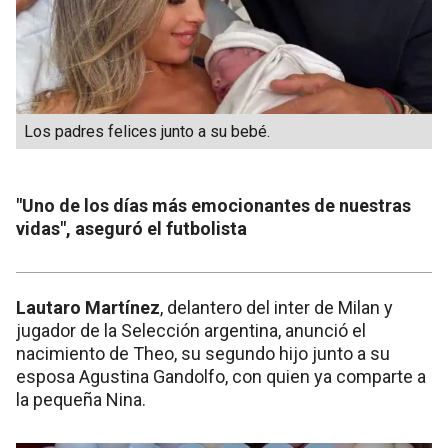
Los padres felices junto a su bebé.
"Uno de los días más emocionantes de nuestras
vidas", aseguró el futbolista
Lautaro Martínez
, delantero del inter de Milan y
jugador de la Selección argentina, anunció el
nacimiento de Theo, su segundo hijo junto a su
esposa Agustina Gandolfo, con quien ya comparte a
la pequeña Nina.