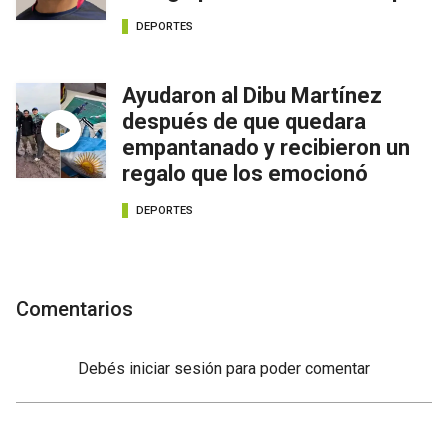
DEPORTES
Ayudaron al Dibu Martínez
después de que quedara
empantanado y recibieron un
regalo que los emocionó
DEPORTES
Comentarios
Debés
iniciar sesión
para poder comentar