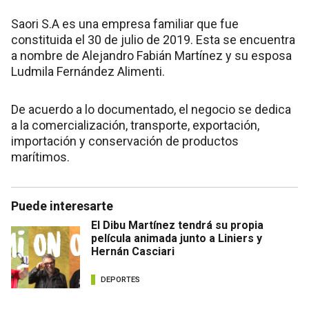
Saori S.A es una empresa familiar que fue
constituida el 30 de julio de 2019. Esta se encuentra
a nombre de Alejandro Fabián Martínez y su esposa
Ludmila Fernández Alimenti.
De acuerdo a lo documentado, el negocio se dedica
a la comercialización, transporte, exportación,
importación y conservación de productos
marítimos.
Puede interesarte
El Dibu Martínez tendrá su propia
película animada junto a Liniers y
Hernán Casciari
DEPORTES