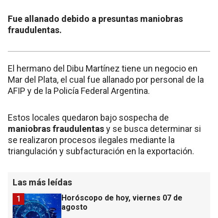
Fue allanado debido a presuntas maniobras
fraudulentas.
El hermano del Dibu Martínez tiene un negocio en
Mar del Plata, el cual fue allanado por personal de la
AFIP y de la Policía Federal Argentina.
Estos locales quedaron bajo sospecha de
maniobras fraudulentas
y se busca determinar si
se realizaron procesos ilegales mediante la
triangulación y subfacturación en la exportación.
Las más leídas
Horóscopo de hoy, viernes 07 de
1
agosto