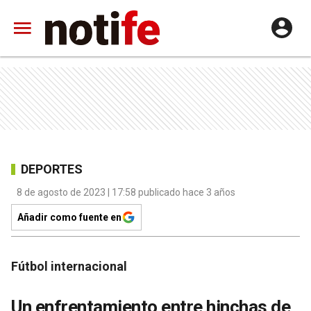
DEPORTES
8 de agosto de 2023 | 17:58 publicado hace 3 años
Añadir como fuente en
Fútbol internacional
Un enfrentamiento entre hinchas de