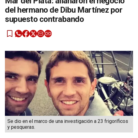
Mar del Plata: allanaron el negocio
del hermano de Dibu Martínez por
supuesto contrabando
Se dio en el marco de una investigación a 23 frigoríficos
y pesqueras.