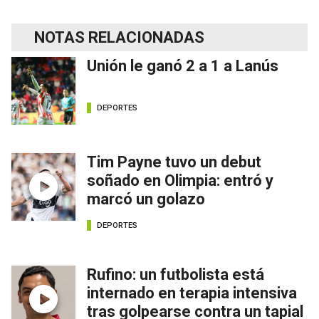
NOTAS RELACIONADAS
Unión le ganó 2 a 1 a Lanús
DEPORTES
Tim Payne tuvo un debut
soñado en Olimpia: entró y
marcó un golazo
DEPORTES
Rufino: un futbolista está
internado en terapia intensiva
tras golpearse contra un tapial