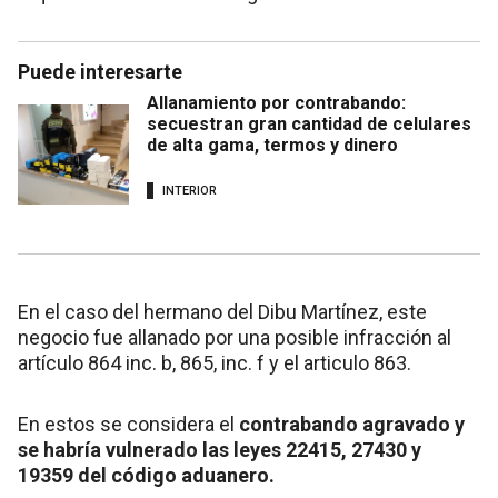
Puede interesarte
Allanamiento por contrabando:
secuestran gran cantidad de celulares
de alta gama, termos y dinero
INTERIOR
En el caso del hermano del Dibu Martínez, este
negocio fue allanado por una posible infracción al
artículo 864 inc. b, 865, inc. f y el articulo 863.
En estos se considera el
contrabando agravado y
se habría vulnerado las leyes 22415, 27430 y
19359 del código aduanero.