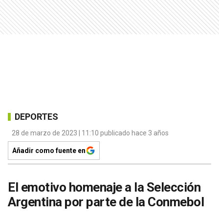
DEPORTES
28 de marzo de 2023 | 11:10 publicado hace 3 años
Añadir como fuente en
El emotivo homenaje a la Selección
Argentina por parte de la Conmebol