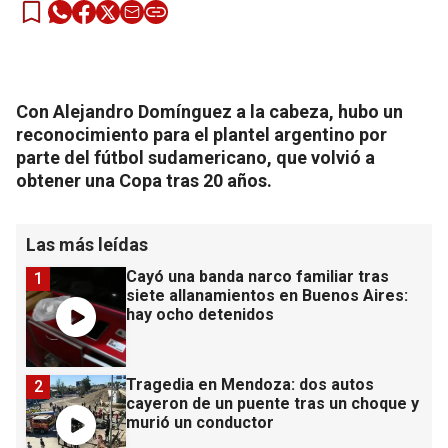
Con Alejandro Domínguez a la cabeza, hubo un
reconocimiento para el plantel argentino por
parte del fútbol sudamericano, que volvió a
obtener una Copa tras 20 años.
Las más leídas
Cayó una banda narco familiar tras
1
siete allanamientos en Buenos Aires:
hay ocho detenidos
Tragedia en Mendoza: dos autos
2
cayeron de un puente tras un choque y
murió un conductor