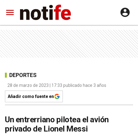
DEPORTES
28 de marzo de 2023 | 17:33 publicado hace 3 años
Añadir como fuente en
Un entrerriano pilotea el avión
privado de Lionel Messi