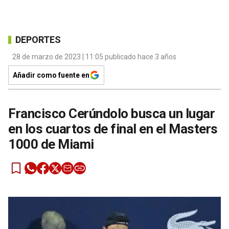
DEPORTES
28 de marzo de 2023 | 11:05 publicado hace 3 años
Añadir como fuente en
Francisco Cerúndolo busca un lugar
en los cuartos de final en el Masters
1000 de Miami