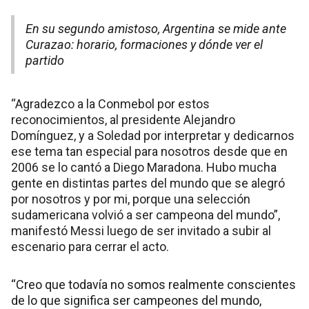
En su segundo amistoso, Argentina se mide ante
Curazao: horario, formaciones y dónde ver el
partido
“Agradezco a la Conmebol por estos
reconocimientos, al presidente Alejandro
Domínguez, y a Soledad por interpretar y dedicarnos
ese tema tan especial para nosotros desde que en
2006 se lo cantó a Diego Maradona. Hubo mucha
gente en distintas partes del mundo que se alegró
por nosotros y por mi, porque una selección
sudamericana volvió a ser campeona del mundo”,
manifestó Messi luego de ser invitado a subir al
escenario para cerrar el acto.
“Creo que todavía no somos realmente conscientes
de lo que significa ser campeones del mundo,