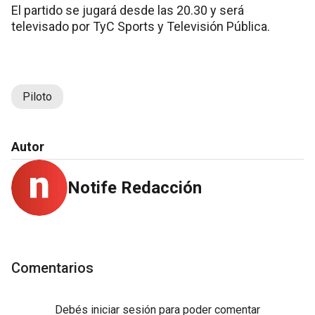
El partido se jugará desde las 20.30 y será
televisado por TyC Sports y Televisión Pública.
Piloto
Autor
Notife Redacción
Comentarios
Debés
iniciar sesión
para poder comentar