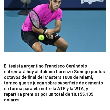
El tenista argentino Francisco Cerúndolo
enfrentará hoy al italiano Lorenzo Sonego por los
octavos de final del Masters 1000 de Miami,
torneo que se juega sobre superficie de cemento
en forma paralela entre la ATP y la WTA, y
repartirá premios por un total de 10.155.105
dólares.