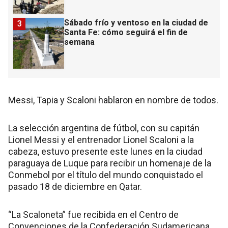
Sábado frío y ventoso en la ciudad de
3
Santa Fe: cómo seguirá el fin de
semana
Messi, Tapia y Scaloni hablaron en nombre de todos.
La selección argentina de fútbol, con su capitán
Lionel Messi y el entrenador Lionel Scaloni a la
cabeza, estuvo presente este lunes en la ciudad
paraguaya de Luque para recibir un homenaje de la
Conmebol por el título del mundo conquistado el
pasado 18 de diciembre en Qatar.
“La Scaloneta” fue recibida en el Centro de
Convenciones de la Confederación Sudamericana