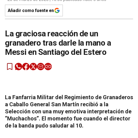
Añadir como fuente en
La graciosa reacción de un
granadero tras darle la mano a
Messi en Santiago del Estero
La Fanfarria Militar del Regimiento de Granaderos
a Caballo General San Martín recibió a la
Selección con una muy emotiva interpretación de
“Muchachos”. El momento fue cuando el director
de la banda pudo saludar al 10.