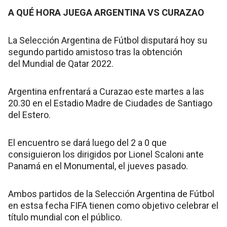
A QUÉ HORA JUEGA ARGENTINA VS CURAZAO
La Selección Argentina de Fútbol disputará hoy su
segundo partido amistoso tras la obtención
del Mundial de Qatar 2022.
Argentina enfrentará a Curazao este martes a las
20.30 en el Estadio Madre de Ciudades de Santiago
del Estero.
El encuentro se dará luego del 2 a 0 que
consiguieron los dirigidos por Lionel Scaloni ante
Panamá en el Monumental, el jueves pasado.
Ambos partidos de la Selección Argentina de Fútbol
en estsa fecha FIFA tienen como objetivo celebrar el
título mundial con el público.