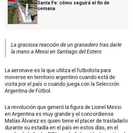
Santa Fe: cómo seguirá el fin de
semana
La graciosa reacción de un granadero tras darle
la mano a Messi en Santiago del Estero
La aeronave es la que utiliza el futbolista para
moverse en territorio argentino cuando está de
visita por el país o cuando juega con la Selección
Argentina de Fútbol.
La revolución que generó la figura de Lionel Messi
en Argentina es muy grande y el concordiense
Matías Álvarez es quien tiene el placer de trasladarlo
durante su estadía en el país en estos días, en el