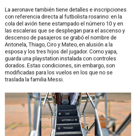
La aeronave también tiene detalles e inscripciones
con referencia directa al futbolista rosarino: en la
cola del avión tiene estampado el número 10 y en
las escaleras que se despliegan para el ascenso y
descenso de pasajeros se grabó el nombre de
Antonela, Thiago, Ciro y Mateo, en alusión a la
esposa y los tres hijos del jugador. Como yapa,
guarda una playstation instalada con controles
dorados. Estas condiciones, sin embargo, son
modificadas para los vuelos en los que no se
traslada la familia Messi.