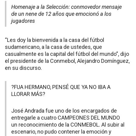
Homenaje a la Selección: conmovedor mensaje
de un nene de 12 años que emocionó a los
jugadores
“Les doy la bienvenida a la casa del fútbol
sudamericano, a la casa de ustedes, que
casualmente es la capital del fútbol del mundo”, dijo
el presidente de la Conmebol, Alejandro Domínguez,
en su discurso.
?FUA HERMANO, PENSÉ QUE YA NO IBA A
LLORAR MÁS?
José Andrada fue uno de los encargados de
entregarle a cuatro CAMPEONES DEL MUNDO
un reconocimiento de la CONMEBOL. Al subir al
escenario, no pudo contener la emoción y