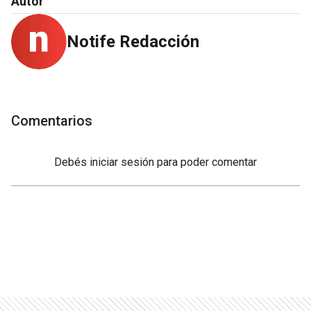
Autor
Notife Redacción
Comentarios
Debés
iniciar sesión
para poder comentar