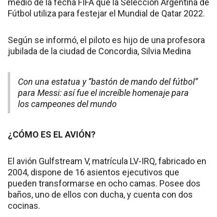
medio de la fecha FIFA que la Selección Argentina de
Fútbol utiliza para festejar el Mundial de Qatar 2022.
Según se informó, el piloto es hijo de una profesora
jubilada de la ciudad de Concordia, Silvia Medina
Con una estatua y “bastón de mando del fútbol”
para Messi: así fue el increíble homenaje para
los campeones del mundo
¿CÓMO ES EL AVIÓN?
El avión Gulfstream V, matrícula LV-IRQ, fabricado en
2004, dispone de 16 asientos ejecutivos que
pueden transformarse en ocho camas. Posee dos
baños, uno de ellos con ducha, y cuenta con dos
cocinas.