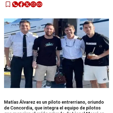
Matías Álvarez es un piloto entrerriano, oriundo
de Concordia, que integra el equipo de pilotos