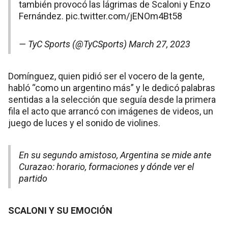
también provocó las lágrimas de Scaloni y Enzo
Fernández.
pic.twitter.com/jENOm4Bt58
— TyC Sports (@TyCSports)
March 27, 2023
Domínguez, quien pidió ser el vocero de la gente,
habló “como un argentino más” y le dedicó palabras
sentidas a la selección que seguía desde la primera
fila el acto que arrancó con imágenes de videos, un
juego de luces y el sonido de violines.
En su segundo amistoso, Argentina se mide ante
Curazao: horario, formaciones y dónde ver el
partido
SCALONI Y SU EMOCIÓN