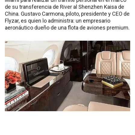
de su transferencia de River al Shenzhen Kaisa de
China. Gustavo Carmona, piloto, presidente y CEO de
Flyzar, es quien lo administra: un empresario
aeronáutico dueño de una flota de aviones premium.