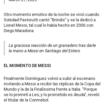
Otro momento emotivo de la noche se vivió cuando
Soledad Pastorutti cantó “Brindis” y se la dedicó a
Lionel Messi, tal cual lo había hecho en 2006 con
Diego Maradona.
La graciosa reacción de un granadero tras darle
la mano a Messi en Santiago del Estero
EL MOMENTO DE MESSI
Finalmente Domínguez volvió a subir al escenario
invitando a Messi a recibir las réplicas de la Copa del
Mundo y la de la Finalíssima frente a Italia. “Porque
se lo prometí a Leo, y lo prometido es deuda”, reveló
el titular de la Conmebol.