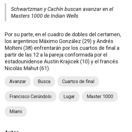
Schwartzman y Cachín buscan avanzar en el
Masters 1000 de Indian Wells
Por su parte, en el cuadro de dobles del certamen,
los argentinos Máximo González (29) y Andrés
Molteni (38) enfrentarán por los cuartos de final a
partir de las 12 a la pareja conformada por el
estadounidense Austin Krajicek (10) y el francés
Nicolás Mahut (61).
Avanzar
Busca
Cuartos de final
Francisco Cerúndolo
Lugar
Master 1000
Miami