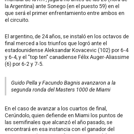
la Argentina) ante Sonego (en el puesto 59) en el
que será el primer enfrentamiento entre ambos en
el circuito.
El argentino, de 24 años, se instaló en los octavos de
final merced a los triunfos que logró ante el
estadounidense Aleksandar Kovacevic (102) por 6-4
y 6-4, y el “top ten” canadiense Félix Auger-Aliassime
(6) por 6-2 y 7-5.
Guido Pella y Facundo Bagnis avanzaron a la
segunda ronda del Masters 1000 de Miami
En el caso de avanzar a los cuartos de final,
Cerúndolo, quien defiende en Miami los puntos de
las semifinales que alcanzó el año pasado, se
encontrará en esa instancia con el ganador del