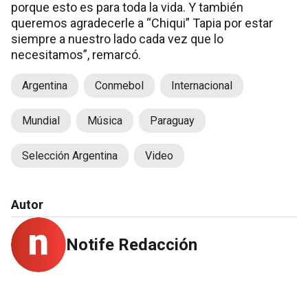
porque esto es para toda la vida. Y también
queremos agradecerle a “Chiqui” Tapia por estar
siempre a nuestro lado cada vez que lo
necesitamos”, remarcó.
Argentina
Conmebol
Internacional
Mundial
Música
Paraguay
Selección Argentina
Video
Autor
Notife Redacción