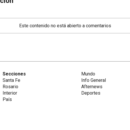
ción
Este contenido no está abierto a comentarios
Secciones
Mundo
Santa Fe
Info General
Rosario
Afternews
Interior
Deportes
País