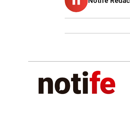
Notife Redac