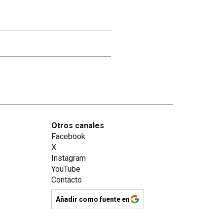
Otros canales
Facebook
X
Instagram
YouTube
Contacto
Añadir como fuente en