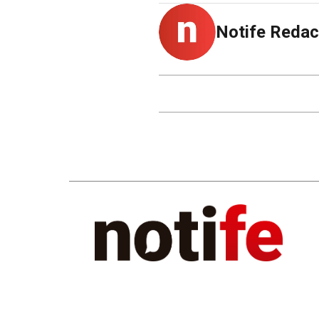
Notife Redac