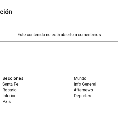
ción
Este contenido no está abierto a comentarios
Secciones
Mundo
Santa Fe
Info General
Rosario
Afternews
Interior
Deportes
País