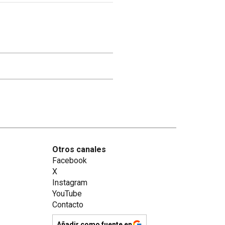
Otros canales
Facebook
X
Instagram
YouTube
Contacto
Añadir como fuente en