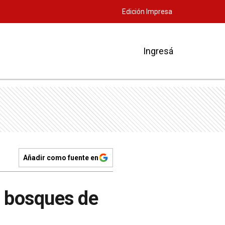
Edición Impresa
Ingresá
Añadir como fuente en
os bosques de