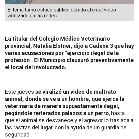
El tema tomó estado público debido al cruel video
viralizado en las redes
La titular del Colegio Médico Veterinario
provincial, Natalia Elstner, dijo a Cadena 3 que hay
varias acusaciones por “ejercicio ilegal de la
profesión". El Municipio clausuró preventivamente
el local del involucrado.
Este jueves
se viralizó un video de maltrato
animal, donde se ve a un hombre, que ejerce la
veterinaria de manera supuestamente ilegal,
pegándole reiterados palazos a un perro
, hasta
que el animal se desvanece y el agresor lo traslada a
las rastras del lugar, con la ayuda de un guardia de
seguridad.