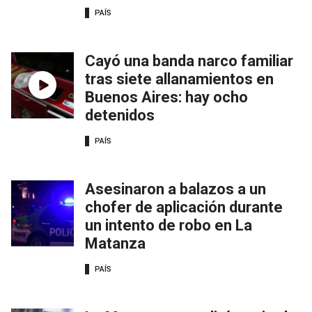
PAÍS
Cayó una banda narco familiar
tras siete allanamientos en
Buenos Aires: hay ocho
detenidos
PAÍS
Asesinaron a balazos a un
chofer de aplicación durante
un intento de robo en La
Matanza
PAÍS