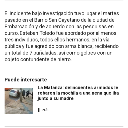
El incidente bajo investigación tuvo lugar el martes
pasado en el Barrio San Cayetano de la ciudad de
Embarcación y de acuerdo con las pesquisas en
curso, Esteban Toledo fue abordado por al menos
tres individuos, todos ellos hermanos, en la vía
pública y fue agredido con arma blanca, recibiendo
un total de 7 puñaladas, así como golpes con un
objeto contundente de hierro.
Puede interesarte
La Matanza: delincuentes armados le
robaron la mochila a una nena que iba
junto a su madre
PAÍS