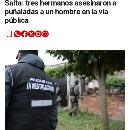
Salta: tres hermanos asesinaron a
puñaladas a un hombre en la vía
pública