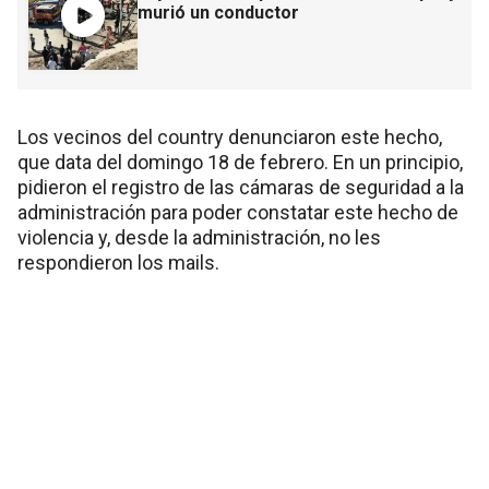
murió un conductor
Los vecinos del country denunciaron este hecho,
que data del domingo 18 de febrero. En un principio,
pidieron el registro de las cámaras de seguridad a la
administración para poder constatar este hecho de
violencia y, desde la administración, no les
respondieron los mails.