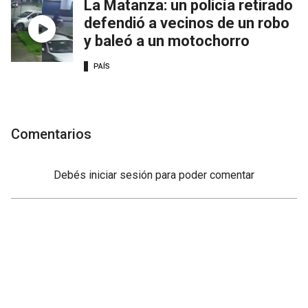
La Matanza: un policía retirado
defendió a vecinos de un robo
y baleó a un motochorro
PAÍS
Comentarios
Debés
iniciar sesión
para poder comentar