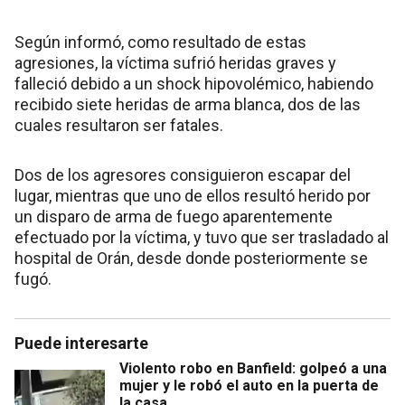
Según informó, como resultado de estas
agresiones, la víctima sufrió heridas graves y
falleció debido a un shock hipovolémico, habiendo
recibido siete heridas de arma blanca, dos de las
cuales resultaron ser fatales.
Dos de los agresores consiguieron escapar del
lugar, mientras que uno de ellos resultó herido por
un disparo de arma de fuego aparentemente
efectuado por la víctima, y tuvo que ser trasladado al
hospital de Orán, desde donde posteriormente se
fugó.
Puede interesarte
Violento robo en Banfield: golpeó a una
mujer y le robó el auto en la puerta de
la casa