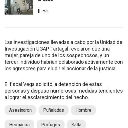
PAÍS
Las investigaciones llevadas a cabo por la Unidad de
Investigación UGAP Tartagal revelaron que una
mujer, pareja de uno de los sospechosos, y un
tercer individuo habrían colaborado activamente con
los agresores para eludir el accionar de la justicia.
El fiscal Vega solicitó la detención de estas
personas y dispuso numerosas medidas tendientes
a lograr el esclarecimiento del hecho.
Asesinaron
Puñaladas
Hombre
Hermanos
Prófugos
Salta