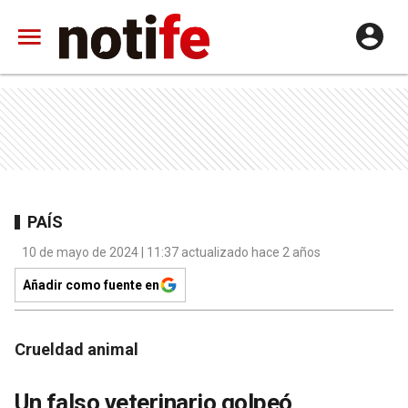
PAÍS
10 de mayo de 2024 | 11:37 actualizado hace 2 años
Añadir como fuente en
Crueldad animal
Un falso veterinario golpeó