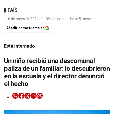
PAÍS
10 de mayo de 2024 | 11:09 actualizado hace 5 meses
Añadir como fuente en
Está internado
Un niño recibió una descomunal
paliza de un familiar: lo descubrieron
en la escuela y el director denunció
el hecho