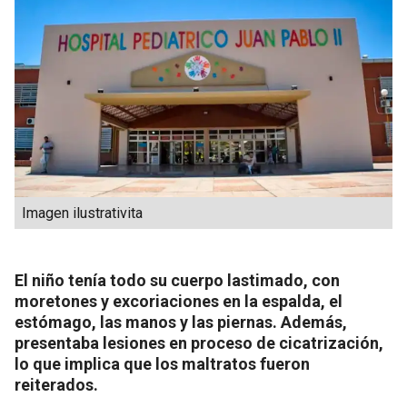
Imagen ilustrativita
El niño tenía todo su cuerpo lastimado, con
moretones y excoriaciones en la espalda, el
estómago, las manos y las piernas. Además,
presentaba lesiones en proceso de cicatrización,
lo que implica que los maltratos fueron
reiterados.