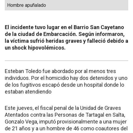
Hombre apuñalado
El incidente tuvo lugar en el Barrio San Cayetano
de la ciudad de Embarcación. Según informaron,
la víctima sufrió heridas graves y falleció debido a
un shock hipovolémicos.
Esteban Toledo fue abordado por al menos tres
individuos. Por el homicidio hay dos detenidos y uno
de los fugitivos escapó desde un hospital donde lo
estaban atendiendo
Este jueves, el fiscal penal de la Unidad de Graves
Atentados contra las Personas de Tartagal en Salta,
Gonzalo Vega, imputó provisionalmente a una mujer
de 21 años y a un hombre de 46 como coautores del