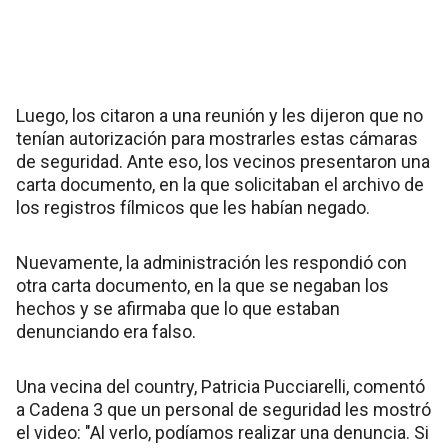
Luego, los citaron a una reunión y les dijeron que no
tenían autorización para mostrarles estas cámaras
de seguridad. Ante eso, los vecinos presentaron una
carta documento, en la que solicitaban el archivo de
los registros fílmicos que les habían negado.
Nuevamente, la administración les respondió con
otra carta documento, en la que se negaban los
hechos y se afirmaba que lo que estaban
denunciando era falso.
Una vecina del country, Patricia Pucciarelli, comentó
a Cadena 3 que un personal de seguridad les mostró
el video: "Al verlo, podíamos realizar una denuncia. Si