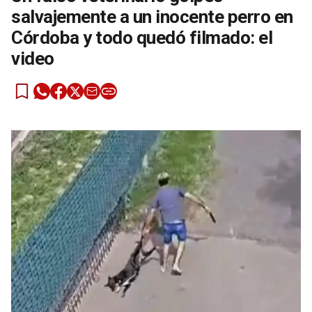
salvajemente a un inocente perro en
Córdoba y todo quedó filmado: el
video