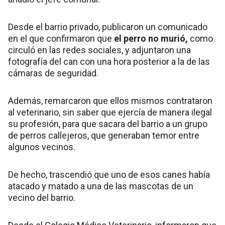
Desde el barrio privado, publicaron un comunicado
en el que confirmaron que
el perro no murió,
como
circuló en las redes sociales, y adjuntaron una
fotografía del can con una hora posterior a la de las
cámaras de seguridad.
Además, remarcaron que ellos mismos contrataron
al veterinario, sin saber que ejercía de manera ilegal
su profesión, para que sacara del barrio a un grupo
de perros callejeros, que generaban temor entre
algunos vecinos.
De hecho, trascendió que uno de esos canes había
atacado y matado a una de las mascotas de un
vecino del barrio.