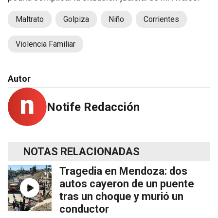
Maltrato
Golpiza
Niño
Corrientes
Violencia Familiar
Autor
Notife Redacción
NOTAS RELACIONADAS
Tragedia en Mendoza: dos
autos cayeron de un puente
tras un choque y murió un
conductor