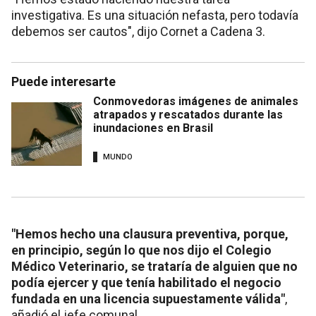
investigativa. Es una situación nefasta, pero todavía
debemos ser cautos", dijo Cornet a Cadena 3.
Puede interesarte
Conmovedoras imágenes de animales
atrapados y rescatados durante las
inundaciones en Brasil
MUNDO
"Hemos hecho una clausura preventiva, porque,
en principio, según lo que nos dijo el Colegio
Médico Veterinario, se trataría de alguien que no
podía ejercer y que tenía habilitado el negocio
fundada en una licencia supuestamente válida"
,
añadió el jefe comunal.