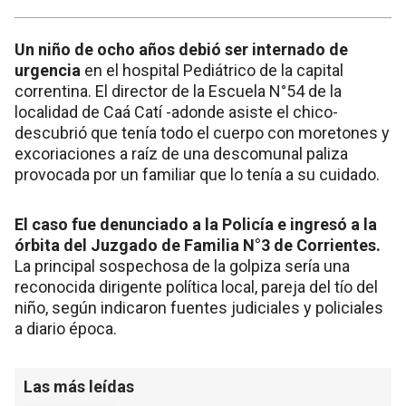
Un niño de ocho años debió ser internado de
urgencia
en el hospital Pediátrico de la capital
correntina. El director de la Escuela N°54 de la
localidad de Caá Catí -adonde asiste el chico-
descubrió que tenía todo el cuerpo con moretones y
excoriaciones a raíz de una descomunal paliza
provocada por un familiar que lo tenía a su cuidado.
El caso fue denunciado a la Policía e ingresó a la
órbita del Juzgado de Familia N°3 de Corrientes.
La principal sospechosa de la golpiza sería una
reconocida dirigente política local, pareja del tío del
niño, según indicaron fuentes judiciales y policiales
a diario época.
Las más leídas