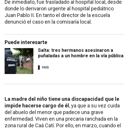
De inmediato, fue trasladado al hospital local, desde
donde lo derivaron urgente al hospital pediátrico
Juan Pablo II. En tanto el director de la escuela
denunció el caso en la comisaría local.
Puede interesarte
Salta: tres hermanos asesinaron a
puñaladas a un hombre en la vía pública
PAÍS
La madre del niño tiene una discapacidad que le
impide hacerse cargo de él
, ya que a su vez cuida
del abuelo del menor que padece una grave
enfermedad. Viven en una precaria ranchada en la
zona rural de Caá Catí. Por ello, en marzo, cuando el