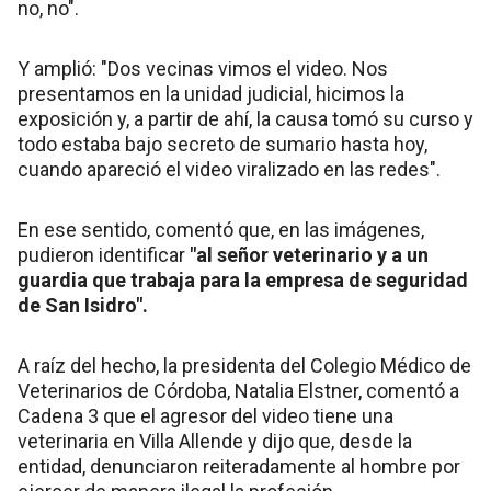
no, no".
Y amplió: "Dos vecinas vimos el video. Nos
presentamos en la unidad judicial, hicimos la
exposición y, a partir de ahí, la causa tomó su curso y
todo estaba bajo secreto de sumario hasta hoy,
cuando apareció el video viralizado en las redes".
En ese sentido, comentó que, en las imágenes,
pudieron identificar
"al señor veterinario y a un
guardia que trabaja para la empresa de seguridad
de San Isidro".
A raíz del hecho, la presidenta del Colegio Médico de
Veterinarios de Córdoba, Natalia Elstner, comentó a
Cadena 3 que el agresor del video tiene una
veterinaria en Villa Allende y dijo que, desde la
entidad, denunciaron reiteradamente al hombre por