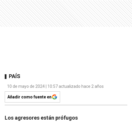
PAÍS
10 de mayo de 2024 | 10:57 actualizado hace 2 años
Añadir como fuente en
Los agresores están prófugos