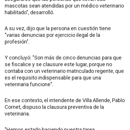
mascotas sean atendidas por un médico veterinario
habilitado", desarrolló.
A su vez, dijo que la persona en cuestión tiene
"varias denuncias por ejercicio ilegal de la
profesión".
Y concluyó: "Son más de cinco denuncias para que
se fiscalice y se clausure este lugar, porque no
contaba con un veterinario matriculado regente, que
es el requisito indispensable para que una
veterinaria funcione".
En ese contexto, el intendente de Villa Allende, Pablo
Cornet, dispuso la clausura preventiva de la
veterinaria.
"Hemos estado haciendo nuestra tarea