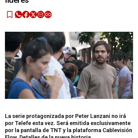
líderes
La serie protagonizada por Peter Lanzani no irá
por Telefe esta vez. Será emitida exclusivamente
por la pantalla de TNT y la plataforma Cablevisión
Flow. Detalles de la nueva historia.