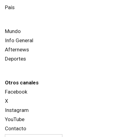
País
Mundo
Info General
Afternews
Deportes
Otros canales
Facebook
X
Instagram
YouTube
Contacto