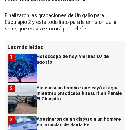
Finalizaron las grabaciones de Un gallo para
Esculapio 2 y está todo listo para la emisión de la
serie, que esta vez no irá por Telefe.
Las más leídas
Horóscopo de hoy, viernes 07 de
1
agosto
Buscan a un hombre que cayó al agua
2
mientras practicaba kitesurf en Paraje
El Chaquito
Asesinaron de un disparo a un hombre
3
en la ciudad de Santa Fe