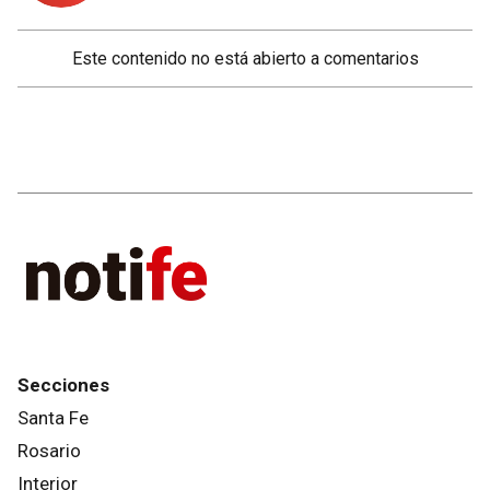
Este contenido no está abierto a comentarios
Secciones
Santa Fe
Rosario
Interior