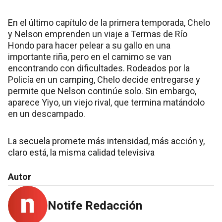
En el último capítulo de la primera temporada, Chelo
y Nelson emprenden un viaje a Termas de Río
Hondo para hacer pelear a su gallo en una
importante riña, pero en el camimo se van
encontrando con dificultades. Rodeados por la
Policía en un camping, Chelo decide entregarse y
permite que Nelson continúe solo. Sin embargo,
aparece Yiyo, un viejo rival, que termina matándolo
en un descampado.
La secuela promete más intensidad, más acción y,
claro está, la misma calidad televisiva
Autor
Notife Redacción