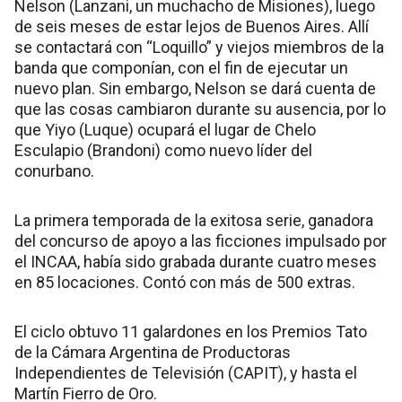
Nelson (Lanzani, un muchacho de Misiones), luego
de seis meses de estar lejos de Buenos Aires. Allí
se contactará con “Loquillo” y viejos miembros de la
banda que componían, con el fin de ejecutar un
nuevo plan. Sin embargo, Nelson se dará cuenta de
que las cosas cambiaron durante su ausencia, por lo
que Yiyo (Luque) ocupará el lugar de Chelo
Esculapio (Brandoni) como nuevo líder del
conurbano.
La primera temporada de la exitosa serie, ganadora
del concurso de apoyo a las ficciones impulsado por
el INCAA, había sido grabada durante cuatro meses
en 85 locaciones. Contó con más de 500 extras.
El ciclo obtuvo 11 galardones en los Premios Tato
de la Cámara Argentina de Productoras
Independientes de Televisión (CAPIT), y hasta el
Martín Fierro de Oro.