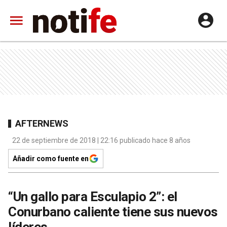
AFTERNEWS
22 de septiembre de 2018 | 22:16 publicado hace 8 años
Añadir como fuente en
“Un gallo para Esculapio 2”: el
Conurbano caliente tiene sus nuevos