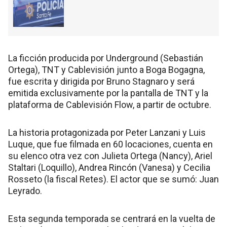
La ficción producida por Underground (Sebastián
Ortega), TNT y Cablevisión junto a Boga Bogagna,
fue escrita y dirigida por Bruno Stagnaro y será
emitida exclusivamente por la pantalla de TNT y la
plataforma de Cablevisión Flow, a partir de octubre.
La historia protagonizada por Peter Lanzani y Luis
Luque, que fue filmada en 60 locaciones, cuenta en
su elenco otra vez con Julieta Ortega (Nancy), Ariel
Staltari (Loquillo), Andrea Rincón (Vanesa) y Cecilia
Rosseto (la fiscal Retes). El actor que se sumó: Juan
Leyrado.
Esta segunda temporada se centrará en la vuelta de