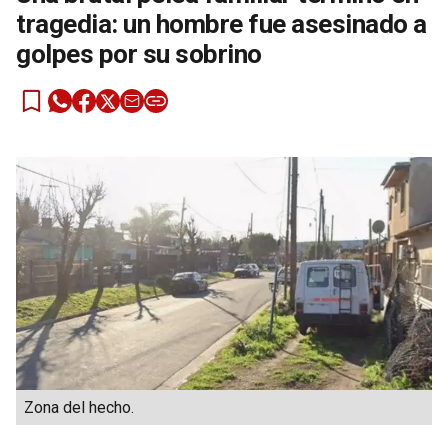
tragedia: un hombre fue asesinado a
golpes por su sobrino
Zona del hecho.