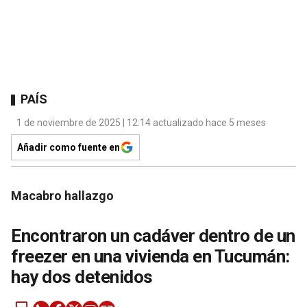
PAÍS
1 de noviembre de 2025 | 12:14 actualizado hace 5 meses
Añadir como fuente en
Macabro hallazgo
Encontraron un cadáver dentro de un
freezer en una vivienda en Tucumán:
hay dos detenidos