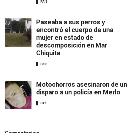
PAÍS
Paseaba a sus perros y
encontró el cuerpo de una
mujer en estado de
descomposición en Mar
Chiquita
PAÍS
Motochorros asesinaron de un
disparo a un policía en Merlo
PAÍS