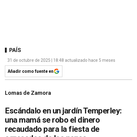
PAÍS
31 de octubre de 2025 | 18:48 actualizado hace 5 meses
Añadir como fuente en
Lomas de Zamora
Escándalo en un jardín Temperley:
una mamá se robo el dinero
recaudado para la fiesta de