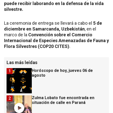
puede recibir laborando en la defensa de la vida
silvestre.
La ceremonia de entrega se llevará a cabo el
5 de
diciembre en Samarcanda, Uzbekistán
, en el
marco de la
Convención sobre el Comercio
Internacional de Especies Amenazadas de Fauna y
Flora Silvestres (COP20 CITES)
.
Las más leídas
Horóscopo de hoy, jueves 06 de
1
agosto
Zulma Lobato fue encontrada en
2
situación de calle en Paraná