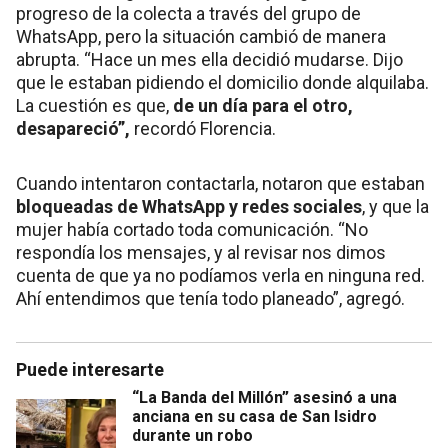
progreso de la colecta a través del grupo de
WhatsApp, pero la situación cambió de manera
abrupta. “Hace un mes ella decidió mudarse. Dijo
que le estaban pidiendo el domicilio donde alquilaba.
La cuestión es que,
de un día para el otro,
desapareció”,
recordó Florencia.
Cuando intentaron contactarla, notaron que estaban
bloqueadas de WhatsApp y redes sociales
, y que la
mujer había cortado toda comunicación. “No
respondía los mensajes, y al revisar nos dimos
cuenta de que ya no podíamos verla en ninguna red.
Ahí entendimos que tenía todo planeado”, agregó.
Puede interesarte
“La Banda del Millón” asesinó a una
anciana en su casa de San Isidro
durante un robo