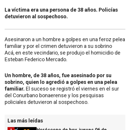
La víctima era una persona de 38 años. Policías
detuvieron al sospechoso.
Asesinaron a un hombre a golpes en una feroz pelea
familiar y por el crimen detuvieron a su sobrino
Acá, en este vecindario, se produjo el homicidio de
Esteban Federico Mercado.
Un hombre, de 38 años, fue asesinado por su
sobrino, quien lo agredió a golpes en una pelea
familiar.
El suceso se registró el viernes en el sur
del Conurbano bonaerense y los pesquisas
policiales detuvieron al sospechoso.
Las más leídas
Horóscopo de hoy, jueves 06 de