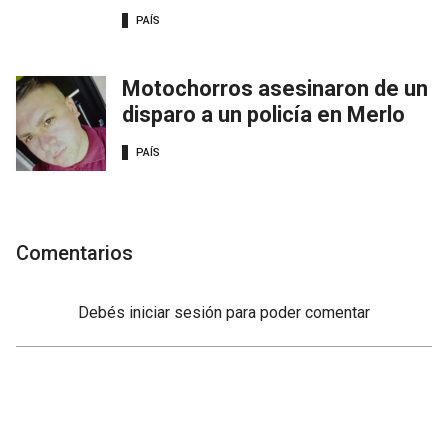
PAÍS
Motochorros asesinaron de un
disparo a un policía en Merlo
PAÍS
Comentarios
Debés
iniciar sesión
para poder comentar