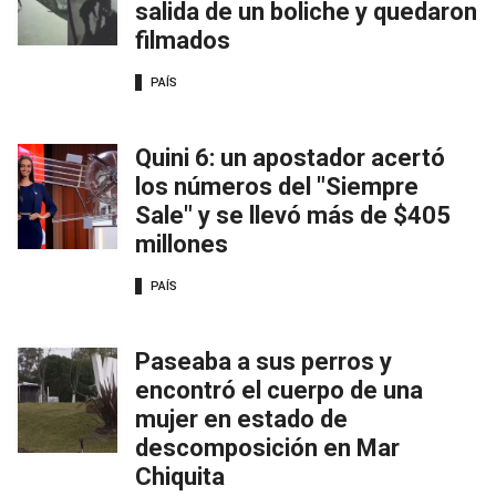
salida de un boliche y quedaron
filmados
PAÍS
Quini 6: un apostador acertó
los números del "Siempre
Sale" y se llevó más de $405
millones
PAÍS
Paseaba a sus perros y
encontró el cuerpo de una
mujer en estado de
descomposición en Mar
Chiquita