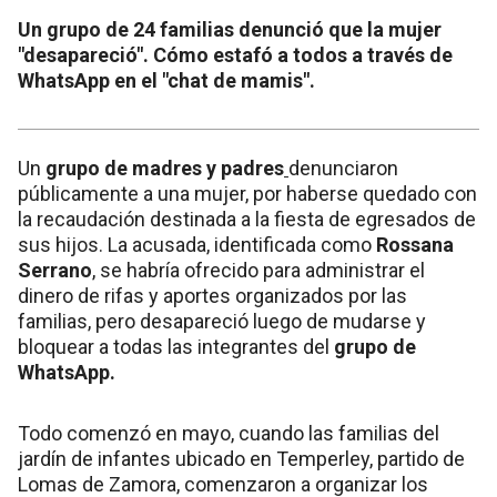
Un grupo de 24 familias denunció que la mujer
"desapareció". Cómo estafó a todos a través de
WhatsApp en el "chat de mamis".
Un
grupo de madres y padres
denunciaron
públicamente a una mujer, por haberse quedado con
la recaudación destinada a la fiesta de egresados de
sus hijos. La acusada, identificada como
Rossana
Serrano
, se habría ofrecido para administrar el
dinero de rifas y aportes organizados por las
familias, pero desapareció luego de mudarse y
bloquear a todas las integrantes del
grupo de
WhatsApp.
Todo comenzó en mayo, cuando las familias del
jardín de infantes ubicado en Temperley, partido de
Lomas de Zamora, comenzaron a organizar los