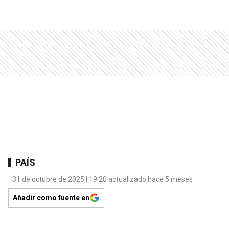
PAÍS
31 de octubre de 2025 | 19:20 actualizado hace 5 meses
Añadir como fuente en