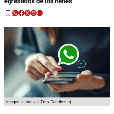
egresados de los nenes
Imagen ilustrativa. (Foto: Gentilezas)