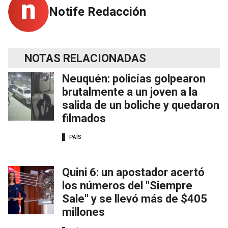
Notife Redacción
NOTAS RELACIONADAS
Neuquén: policías golpearon
brutalmente a un joven a la
salida de un boliche y quedaron
filmados
PAÍS
Quini 6: un apostador acertó
los números del "Siempre
Sale" y se llevó más de $405
millones