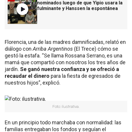
nominados luego de que Yipio usara la
fulminante y Hanssen la espontánea
Florencia, una de las madres damnificadas, relató en
diálogo con
Arriba Argentinos
(El Trece) cómo se
gestó la estafa. “Se llama Rossana Serrano, es una
mamá que compartió con nosotros los tres años de
jardín.
Se ganó nuestra confianza y se ofreció a
recaudar el dinero
para la fiesta de egresados de
nuestros hijos”, explicó.
Foto: ilustrativa.
En un principio todo marchaba con normalidad: las
familias entregaban los fondos y seguían el