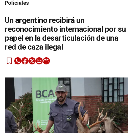
Policiales
Un argentino recibirá un
reconocimiento internacional por su
papel en la desarticulación de una
red de caza ilegal