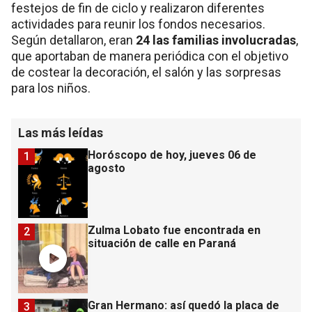
festejos de fin de ciclo y realizaron diferentes
actividades para reunir los fondos necesarios.
Según detallaron, eran
24 las familias involucradas
,
que aportaban de manera periódica con el objetivo
de costear la decoración, el salón y las sorpresas
para los niños.
Las más leídas
Horóscopo de hoy, jueves 06 de
1
agosto
Zulma Lobato fue encontrada en
2
situación de calle en Paraná
Gran Hermano: así quedó la placa de
3