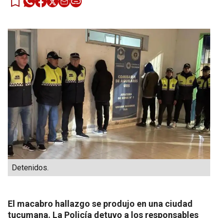
Detenidos.
El macabro hallazgo se produjo en una ciudad
tucumana. La Policía detuvo a los responsables