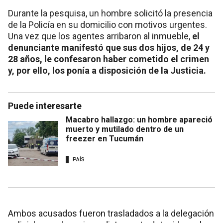
Durante la pesquisa, un hombre solicitó la presencia
de la Policía en su domicilio con motivos urgentes.
Una vez que los agentes arribaron al inmueble,
el
denunciante manifestó que sus dos hijos, de 24 y
28 años, le confesaron haber cometido el crimen
y, por ello, los ponía a disposición de la Justicia.
Puede interesarte
Macabro hallazgo: un hombre apareció
muerto y mutilado dentro de un
freezer en Tucumán
PAÍS
Ambos acusados fueron trasladados a la delegación