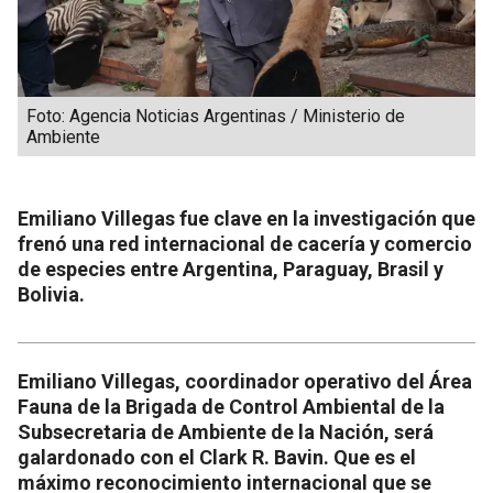
Foto: Agencia Noticias Argentinas / Ministerio de
Ambiente
Emiliano Villegas fue clave en la investigación que
frenó una red internacional de cacería y comercio
de especies entre Argentina, Paraguay, Brasil y
Bolivia.
Emiliano Villegas, coordinador operativo del Área
Fauna de la Brigada de Control Ambiental de la
Subsecretaria de Ambiente de la Nación, será
galardonado con el Clark R. Bavin. Que es el
máximo reconocimiento internacional que se