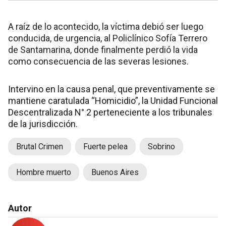
A raíz de lo acontecido, la víctima debió ser luego
conducida, de urgencia, al Policlínico Sofía Terrero
de Santamarina, donde finalmente perdió la vida
como consecuencia de las severas lesiones.
Intervino en la causa penal, que preventivamente se
mantiene caratulada “Homicidio”, la Unidad Funcional
Descentralizada N° 2 perteneciente a los tribunales
de la jurisdicción.
Brutal Crimen
Fuerte pelea
Sobrino
Hombre muerto
Buenos Aires
Autor