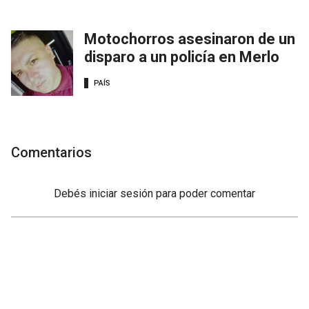
Motochorros asesinaron de un
disparo a un policía en Merlo
PAÍS
Comentarios
Debés
iniciar sesión
para poder comentar