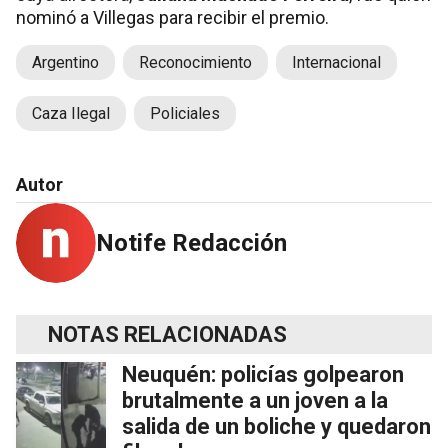
nominó a Villegas para recibir el premio.
Argentino
Reconocimiento
Internacional
Caza Ilegal
Policiales
Autor
Notife Redacción
NOTAS RELACIONADAS
Neuquén: policías golpearon
brutalmente a un joven a la
salida de un boliche y quedaron