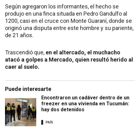
Según agregaron los informantes, el hecho se
produjo en una finca situada en Pedro Gandulfo al
1200, casi en el cruce con Monte Guaraní, donde se
originó una disputa entre este hombre y su pariente,
de 21 años.
Trascendió que,
en el altercado, el muchacho
atacó a golpes a Mercado, quien resultó herido al
caer al suelo.
Puede interesarte
Encontraron un cadáver dentro de un
freezer en una vivienda en Tucumán:
hay dos detenidos
PAÍS