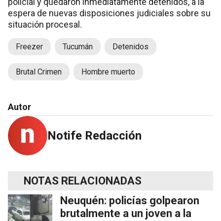
policial y quedaron inmediatamente detenidos, a la
espera de nuevas disposiciones judiciales sobre su
situación procesal.
Freezer
Tucumán
Detenidos
Brutal Crimen
Hombre muerto
Autor
Notife Redacción
NOTAS RELACIONADAS
Neuquén: policías golpearon
brutalmente a un joven a la