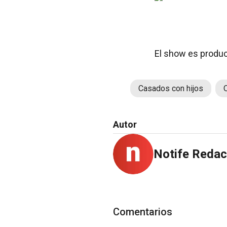
El show es produc
Casados con hijos
Autor
Notife Redac
Comentarios