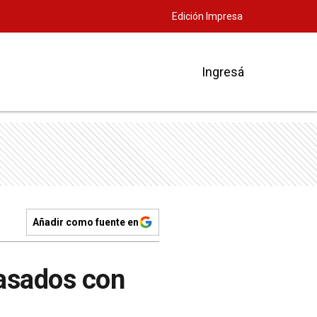
Edición Impresa
Ingresá
Añadir como fuente en
Casados con