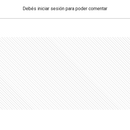
Debés
iniciar sesión
para poder comentar