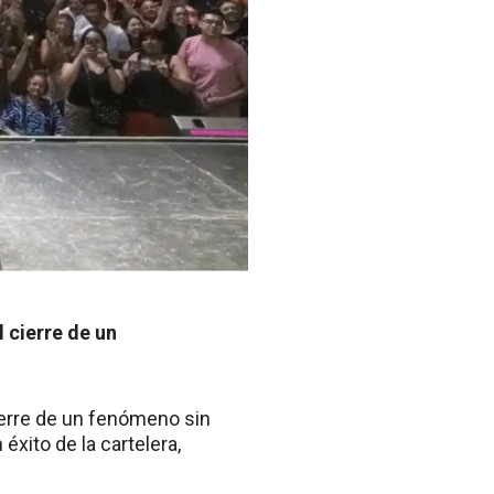
l cierre de un
cierre de un fenómeno sin
éxito de la cartelera,