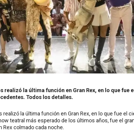
 realizó la última función en Gran Rex, en lo que fue e
cedentes. Todos los detalles.
realizó la última función en Gran Rex, en lo que fue el 
ow teatral más esperado de los últimos años, fue el gran 
an Rex colmado cada noche.