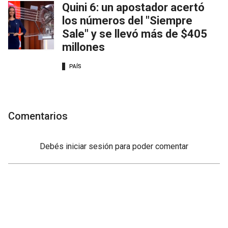
Quini 6: un apostador acertó
los números del "Siempre
Sale" y se llevó más de $405
millones
PAÍS
Comentarios
Debés
iniciar sesión
para poder comentar