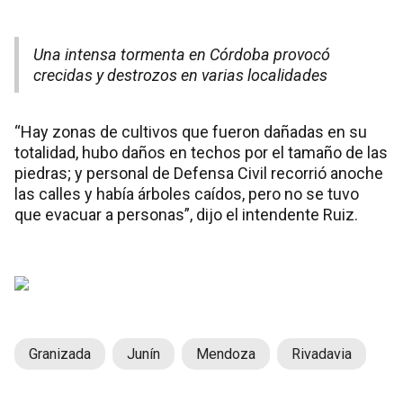
Una intensa tormenta en Córdoba provocó
crecidas y destrozos en varias localidades
“Hay zonas de cultivos que fueron dañadas en su
totalidad, hubo daños en techos por el tamaño de las
piedras; y personal de Defensa Civil recorrió anoche
las calles y había árboles caídos, pero no se tuvo
que evacuar a personas”, dijo el intendente Ruiz.
Granizada
Junín
Mendoza
Rivadavia