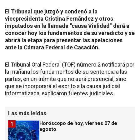
El Tribunal que juzgó y condenó a la
vicepresidenta Cristina Fernández y otros
imputados en la llamada “causa Vialidad” dará a
conocer hoy los fundamentos de su veredicto y se
abrirá la etapa para presentar las apelaciones
ante la Cámara Federal de Casación.
El Tribunal Oral Federal (TOF) número 2 notificará por
la mañana los fundamentos de su sentencia a las
partes, en un trámite que no será presencial, sino
que se incorporará el escrito a la causa judicial
informatizada, explicaron fuentes judiciales.
Las más leídas
Horóscopo de hoy, viernes 07 de
1
agosto