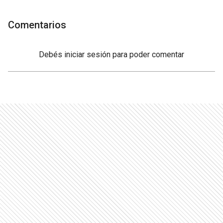
Comentarios
Debés
iniciar sesión
para poder comentar