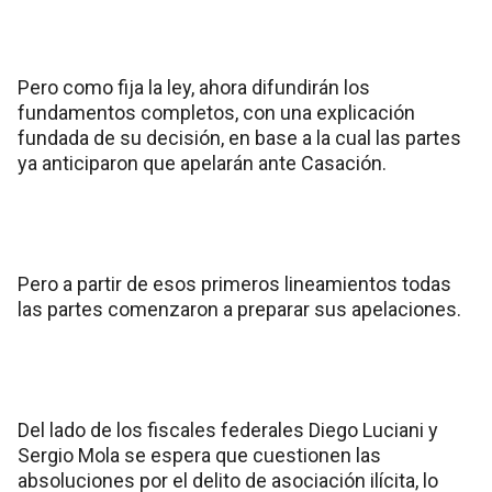
Pero como fija la ley, ahora difundirán los
fundamentos completos, con una explicación
fundada de su decisión, en base a la cual las partes
ya anticiparon que apelarán ante Casación.
Pero a partir de esos primeros lineamientos todas
las partes comenzaron a preparar sus apelaciones.
Del lado de los fiscales federales Diego Luciani y
Sergio Mola se espera que cuestionen las
absoluciones por el delito de asociación ilícita, lo