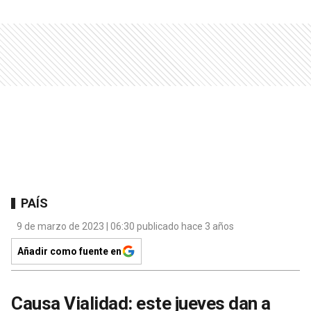
PAÍS
9 de marzo de 2023 | 06:30 publicado hace 3 años
Añadir como fuente en
Causa Vialidad: este jueves dan a