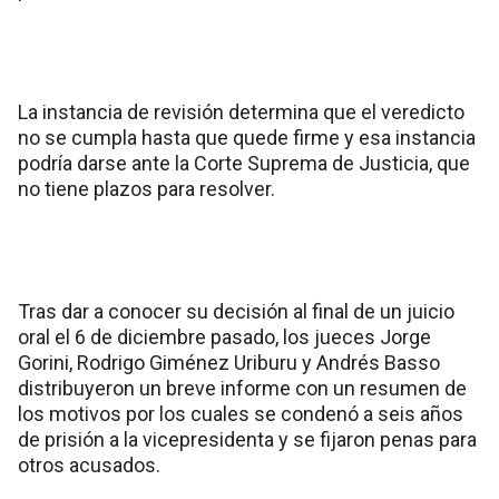
La instancia de revisión determina que el veredicto
no se cumpla hasta que quede firme y esa instancia
podría darse ante la Corte Suprema de Justicia, que
no tiene plazos para resolver.
Tras dar a conocer su decisión al final de un juicio
oral el 6 de diciembre pasado, los jueces Jorge
Gorini, Rodrigo Giménez Uriburu y Andrés Basso
distribuyeron un breve informe con un resumen de
los motivos por los cuales se condenó a seis años
de prisión a la vicepresidenta y se fijaron penas para
otros acusados.