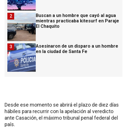
Buscan a un hombre que cayó al agua
2
mientras practicaba kitesurf en Paraje
El Chaquito
Asesinaron de un disparo a un hombre
3
en la ciudad de Santa Fe
Desde ese momento se abrirá el plazo de diez días
hábiles para recurrir con la apelación al veredicto
ante Casación, el máximo tribunal penal federal del
país.