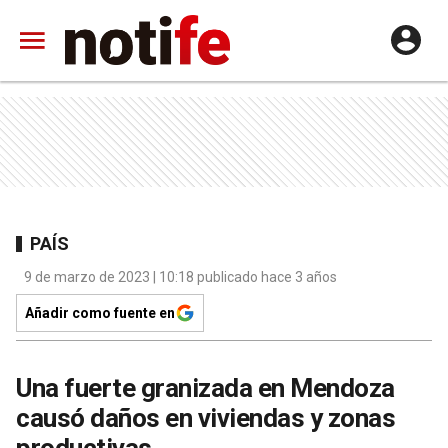
PAÍS
9 de marzo de 2023 | 10:18 publicado hace 3 años
Añadir como fuente en
Una fuerte granizada en Mendoza
causó daños en viviendas y zonas