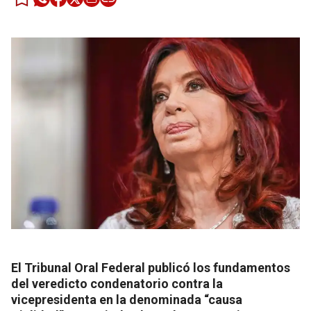
El Tribunal Oral Federal publicó los fundamentos
del veredicto condenatorio contra la
vicepresidenta en la denominada “causa