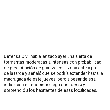
Defensa Civil había lanzado ayer una alerta de
tormentas moderadas a intensas con probabilidad
de precipitación de granizo en la zona este a partir
de la tarde y señaló que se podría extender hasta la
madrugada de este jueves, pero a pesar de esa
indicación el fenómeno llegó con fuerza y
sorprendió a los habitantes de esas localidades.