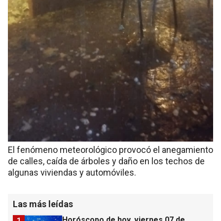
El fenómeno meteorológico provocó el anegamiento
de calles, caída de árboles y daño en los techos de
algunas viviendas y automóviles.
Las más leídas
Horóscopo de hoy, viernes 07 de
1