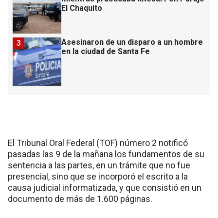
El Chaquito
Asesinaron de un disparo a un hombre
3
en la ciudad de Santa Fe
El Tribunal Oral Federal (TOF) número 2 notificó
pasadas las 9 de la mañana los fundamentos de su
sentencia a las partes, en un trámite que no fue
presencial, sino que se incorporó el escrito a la
causa judicial informatizada, y que consistió en un
documento de más de 1.600 páginas.