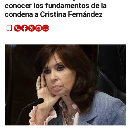
conocer los fundamentos de la
condena a Cristina Fernández