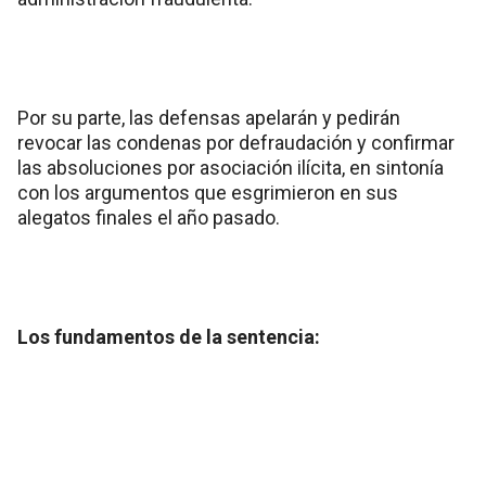
Por su parte, las defensas apelarán y pedirán
revocar las condenas por defraudación y confirmar
las absoluciones por asociación ilícita, en sintonía
con los argumentos que esgrimieron en sus
alegatos finales el año pasado.
Los fundamentos de la sentencia: