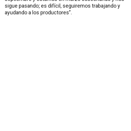
sigue pasando; es difícil, seguiremos trabajando y
ayudando a los productores”.