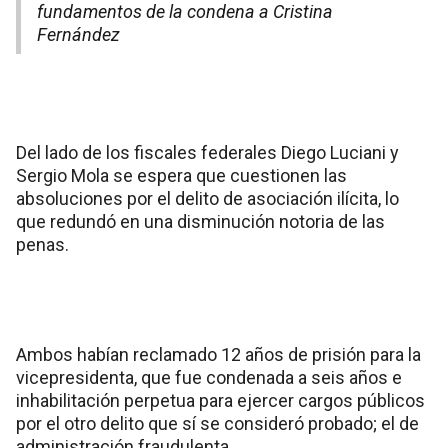
fundamentos de la condena a Cristina
Fernández
Del lado de los fiscales federales Diego Luciani y
Sergio Mola se espera que cuestionen las
absoluciones por el delito de asociación ilícita, lo
que redundó en una disminución notoria de las
penas.
Ambos habían reclamado 12 años de prisión para la
vicepresidenta, que fue condenada a seis años e
inhabilitación perpetua para ejercer cargos públicos
por el otro delito que sí se consideró probado; el de
administración fraudulenta.