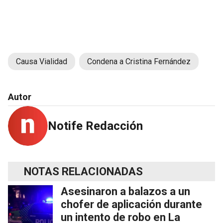
Causa Vialidad
Condena a Cristina Fernández
Autor
Notife Redacción
NOTAS RELACIONADAS
Asesinaron a balazos a un
chofer de aplicación durante
un intento de robo en La