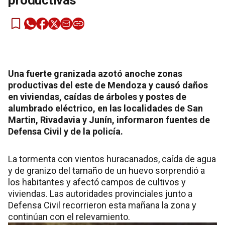
productivas
Una fuerte granizada azotó anoche zonas
productivas del este de Mendoza y causó daños
en viviendas, caídas de árboles y postes de
alumbrado eléctrico, en las localidades de San
Martin, Rivadavia y Junín, informaron fuentes de
Defensa Civil y de la policía.
La tormenta con vientos huracanados, caída de agua
y de granizo del tamaño de un huevo sorprendió a
los habitantes y afectó campos de cultivos y
viviendas. Las autoridades provinciales junto a
Defensa Civil recorrieron esta mañana la zona y
continúan con el relevamiento.