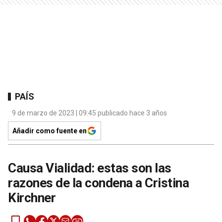
PAÍS
9 de marzo de 2023 | 09:45 publicado hace 3 años
Añadir como fuente en
Causa Vialidad: estas son las
razones de la condena a Cristina
Kirchner