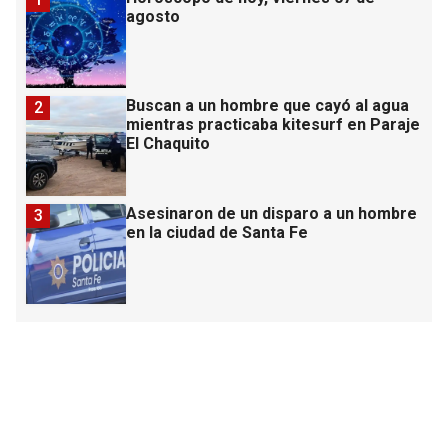
agosto
Buscan a un hombre que cayó al agua
2
mientras practicaba kitesurf en Paraje
El Chaquito
Asesinaron de un disparo a un hombre
3
en la ciudad de Santa Fe