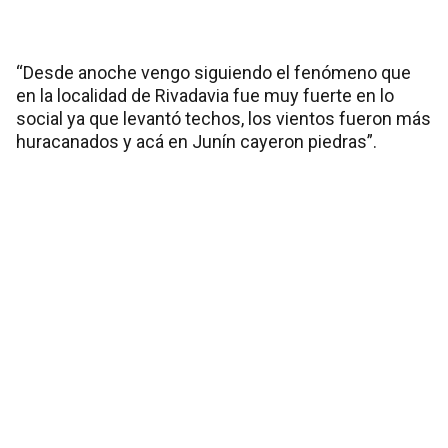
“Desde anoche vengo siguiendo el fenómeno que
en la localidad de Rivadavia fue muy fuerte en lo
social ya que levantó techos, los vientos fueron más
huracanados y acá en Junín cayeron piedras”.