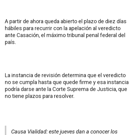
A partir de ahora queda abierto el plazo de diez días
hábiles para recurrir con la apelación al veredicto
ante Casación, el máximo tribunal penal federal del
país.
La instancia de revisión determina que el veredicto
no se cumpla hasta que quede firme y esa instancia
podría darse ante la Corte Suprema de Justicia, que
no tiene plazos para resolver.
Causa Vialidad: este jueves dan a conocer los