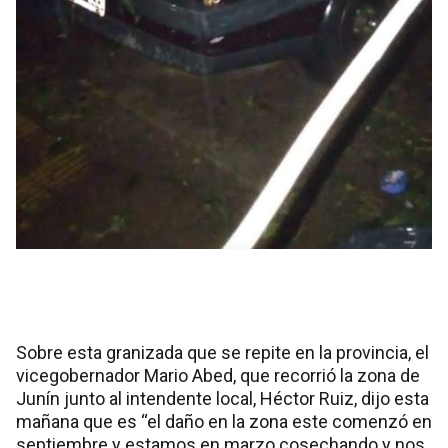
Sobre esta granizada que se repite en la provincia, el
vicegobernador Mario Abed, que recorrió la zona de
Junín junto al intendente local, Héctor Ruiz, dijo esta
mañana que es “el daño en la zona este comenzó en
septiembre y estamos en marzo cosechando y nos