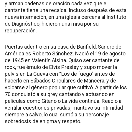
y arman cadenas de oración cada vez que el
cantante tiene una recaída. Incluso después de esta
nueva internación, en una iglesia cercana al Instituto
de Diagnóstico, hicieron una misa por su
recuperación.
Puertas adentro en su casa de Banfield, Sandro de
América es Roberto Sánchez. Nació el 19 de agosto
de 1945 en Valentín Alsina. Quiso ser cantante de
rock, fue émulo de Elvis Presley y supo mover la
pelvis en La Cueva con “Los de fuego” antes de
hacerlo en Sábados Circulares de Mancera, y de
volcarse al género popular que cultivó. A partir de los
70 conquistó a su grey cantando y actuando en
películas como Gitano o La vida continúa. Reacio a
ventilar cuestiones privadas, mantuvo su intimidad
siempre a salvo, lo cual sumó a su personaje
sobredosis de enigma y respeto.