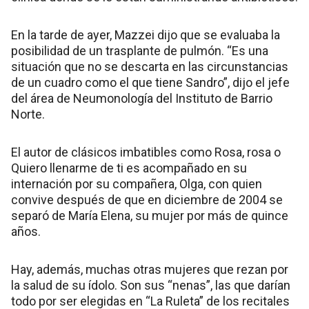
En la tarde de ayer, Mazzei dijo que se evaluaba la
posibilidad de un trasplante de pulmón. “Es una
situación que no se descarta en las circunstancias
de un cuadro como el que tiene Sandro”, dijo el jefe
del área de Neumonología del Instituto de Barrio
Norte.
El autor de clásicos imbatibles como Rosa, rosa o
Quiero llenarme de ti es acompañado en su
internación por su compañera, Olga, con quien
convive después de que en diciembre de 2004 se
separó de María Elena, su mujer por más de quince
años.
Hay, además, muchas otras mujeres que rezan por
la salud de su ídolo. Son sus “nenas”, las que darían
todo por ser elegidas en “La Ruleta” de los recitales