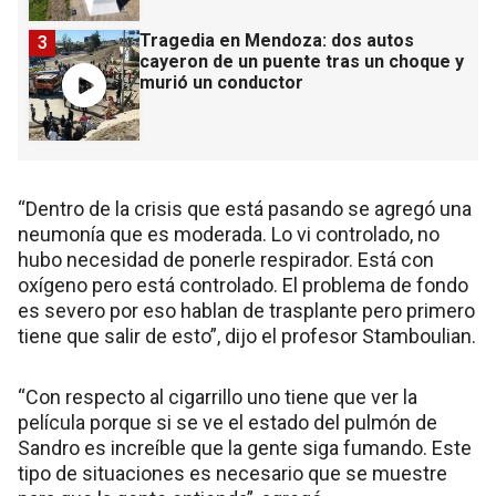
Tragedia en Mendoza: dos autos
3
cayeron de un puente tras un choque y
murió un conductor
“Dentro de la crisis que está pasando se agregó una
neumonía que es moderada. Lo vi controlado, no
hubo necesidad de ponerle respirador. Está con
oxígeno pero está controlado. El problema de fondo
es severo por eso hablan de trasplante pero primero
tiene que salir de esto”, dijo el profesor Stamboulian.
“Con respecto al cigarrillo uno tiene que ver la
película porque si se ve el estado del pulmón de
Sandro es increíble que la gente siga fumando. Este
tipo de situaciones es necesario que se muestre