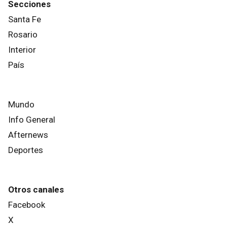
Secciones
Santa Fe
Rosario
Interior
País
Mundo
Info General
Afternews
Deportes
Otros canales
Facebook
X