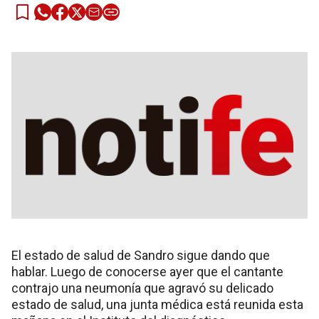
El estado de salud de Sandro sigue dando que
hablar. Luego de conocerse ayer que el cantante
contrajo una neumonía que agravó su delicado
estado de salud, una junta médica está reunida esta