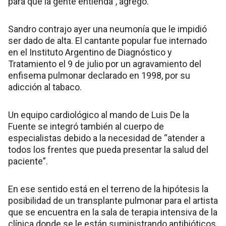
para que la gente entienda”, agregó.
Sandro contrajo ayer una neumonía que le impidió
ser dado de alta. El cantante popular fue internado
en el Instituto Argentino de Diagnóstico y
Tratamiento el 9 de julio por un agravamiento del
enfisema pulmonar declarado en 1998, por su
adicción al tabaco.
Un equipo cardiológico al mando de Luis De la
Fuente se integró también al cuerpo de
especialistas debido a la necesidad de “atender a
todos los frentes que pueda presentar la salud del
paciente”.
En ese sentido está en el terreno de la hipótesis la
posibilidad de un transplante pulmonar para el artista
que se encuentra en la sala de terapia intensiva de la
clínica donde se le están suministrando antibióticos.