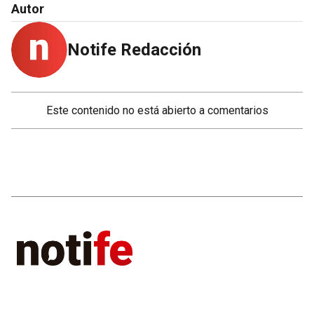
Autor
Notife Redacción
Este contenido no está abierto a comentarios