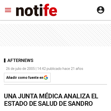
AFTERNEWS
26 de julio de 2005 | 14:42 publicado hace 21 años
Añadir como fuente en
UNA JUNTA MÉDICA ANALIZA EL
ESTADO DE SALUD DE SANDRO