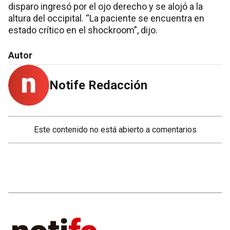
disparo ingresó por el ojo derecho y se alojó a la
altura del occipital. “La paciente se encuentra en
estado crítico en el shockroom”, dijo.
Autor
Notife Redacción
Este contenido no está abierto a comentarios