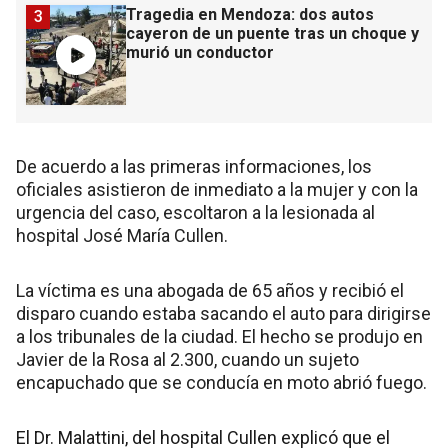
Tragedia en Mendoza: dos autos
3
cayeron de un puente tras un choque y
murió un conductor
De acuerdo a las primeras informaciones, los
oficiales asistieron de inmediato a la mujer y con la
urgencia del caso, escoltaron a la lesionada al
hospital José María Cullen.
La víctima es una abogada de 65 años y recibió el
disparo cuando estaba sacando el auto para dirigirse
a los tribunales de la ciudad. El hecho se produjo en
Javier de la Rosa al 2.300, cuando un sujeto
encapuchado que se conducía en moto abrió fuego.
El Dr. Malattini, del hospital Cullen explicó que el