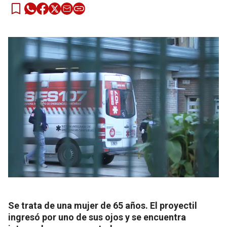
Se trata de una mujer de 65 años. El proyectil
ingresó por uno de sus ojos y se encuentra