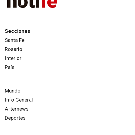
Secciones
Santa Fe
Rosario
Interior
País
Mundo
Info General
Afternews
Deportes