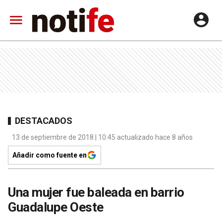
DESTACADOS
13 de septiembre de 2018 | 10:45 actualizado hace 8 años
Añadir como fuente en
Una mujer fue baleada en barrio
Guadalupe Oeste