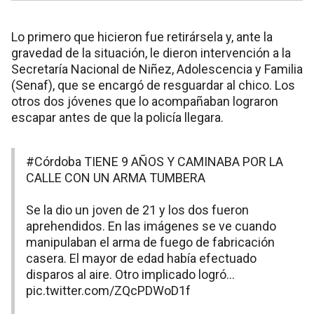
Lo primero que hicieron fue retirársela y, ante la
gravedad de la situación, le dieron intervención a la
Secretaría Nacional de Niñez, Adolescencia y Familia
(Senaf), que se encargó de resguardar al chico. Los
otros dos jóvenes que lo acompañaban lograron
escapar antes de que la policía llegara.
#Córdoba
TIENE 9 AÑOS Y CAMINABA POR LA
CALLE CON UN ARMA TUMBERA
Se la dio un joven de 21 y los dos fueron
aprehendidos. En las imágenes se ve cuando
manipulaban el arma de fuego de fabricación
casera. El mayor de edad había efectuado
disparos al aire. Otro implicado logró…
pic.twitter.com/ZQcPDWoD1f