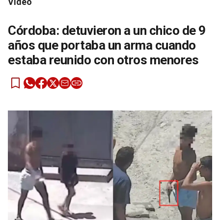
Video
Córdoba: detuvieron a un chico de 9
años que portaba un arma cuando
estaba reunido con otros menores