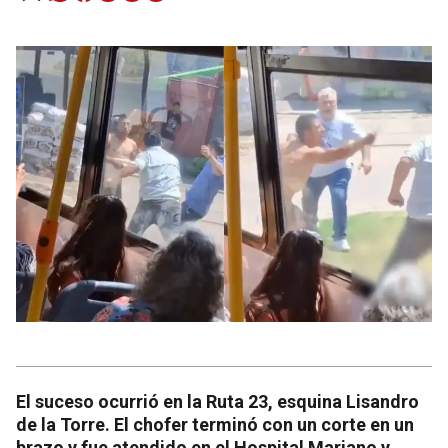
El suceso ocurrió en la Ruta 23, esquina Lisandro
de la Torre. El chofer terminó con un corte en un
brazo y fue atendido en el Hospital Mariano y