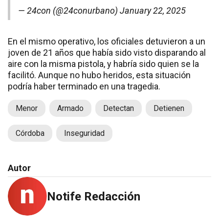
— 24con (@24conurbano)
January 22, 2025
En el mismo operativo, los oficiales detuvieron a un
joven de 21 años que había sido visto disparando al
aire con la misma pistola, y habría sido quien se la
facilitó. Aunque no hubo heridos, esta situación
podría haber terminado en una tragedia.
Menor
Armado
Detectan
Detienen
Córdoba
Inseguridad
Autor
Notife Redacción