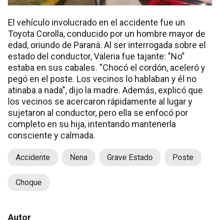
El vehículo involucrado en el accidente fue un
Toyota Corolla, conducido por un hombre mayor de
edad, oriundo de Paraná. Al ser interrogada sobre el
estado del conductor, Valeria fue tajante: "No”
estaba en sus cabales. “Chocó el cordón, aceleró y
pegó en el poste. Los vecinos lo hablaban y él no
atinaba a nada", dijo la madre. Además, explicó que
los vecinos se acercaron rápidamente al lugar y
sujetaron al conductor, pero ella se enfocó por
completo en su hija, intentando mantenerla
consciente y calmada.
Accidente
Nena
Grave Estado
Poste
Choque
Autor