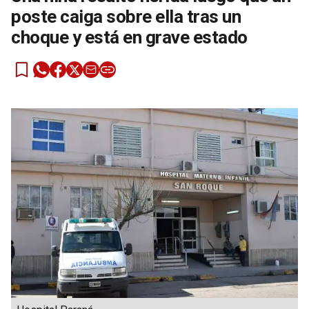
poste caiga sobre ella tras un
choque y está en grave estado