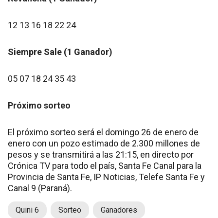
12 13 16 18 22 24
Siempre Sale (1 Ganador)
05 07 18 24 35 43
Próximo sorteo
El próximo sorteo será el domingo 26 de enero de
enero con un pozo estimado de 2.300 millones de
pesos y se transmitirá a las 21:15, en directo por
Crónica TV para todo el país, Santa Fe Canal para la
Provincia de Santa Fe, IP Noticias, Telefe Santa Fe y
Canal 9 (Paraná).
Quini 6
Sorteo
Ganadores