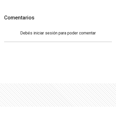
Comentarios
Debés
iniciar sesión
para poder comentar