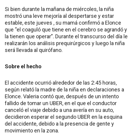
Si bien durante la mañana de miércoles, la niña
mostró una leve mejoría al despertarse y estar
estable, este jueves , su mamá confirmó a Elonce
que “el coaguló que tiene en el cerebro se agrandó y
la tienen que operar”. Durante el transcurso del día le
realizarán los análisis prequirúrgicos y luego la niña
será llevada al quirófano.
Sobre el hecho
El accidente ocurrió alrededor de las 2:45 horas,
según relató la madre de la niña en declaraciones a
Elonce. Valeria contó que, después de un intento
fallido de tomar un UBER, en el que el conductor
canceló el viaje debido a una avería en su auto,
decidieron esperar el segundo UBER en la esquina
del accidente, debido a la presencia de gente y
movimiento en la zona.