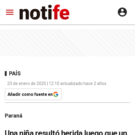
PAÍS
23 de enero de 2025 | 12:10 actualizado hace 2 años
Añadir como fuente en
Paraná
Una niña resultó herida luego que un