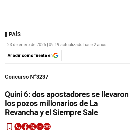
PAÍS
23 de enero de 2025 | 09:19 actualizado hace 2 años
Añadir como fuente en
Concurso N°3237
Quini 6: dos apostadores se llevaron
los pozos millonarios de La
Revancha y el Siempre Sale