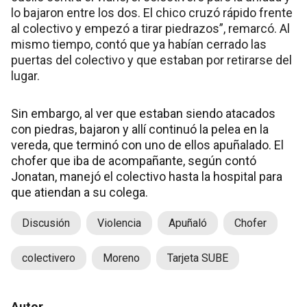
lo bajaron entre los dos. El chico cruzó rápido frente
al colectivo y empezó a tirar piedrazos”, remarcó. Al
mismo tiempo, contó que ya habían cerrado las
puertas del colectivo y que estaban por retirarse del
lugar.
Sin embargo, al ver que estaban siendo atacados
con piedras, bajaron y allí continuó la pelea en la
vereda, que terminó con uno de ellos apuñalado. El
chofer que iba de acompañante, según contó
Jonatan, manejó el colectivo hasta la hospital para
que atiendan a su colega.
Discusión
Violencia
Apuñaló
Chofer
colectivero
Moreno
Tarjeta SUBE
Autor