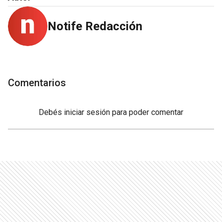
Notife Redacción
Comentarios
Debés
iniciar sesión
para poder comentar