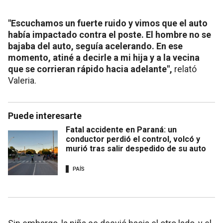
"Escuchamos un fuerte ruido y vimos que el auto
había impactado contra el poste. El hombre no se
bajaba del auto, seguía acelerando. En ese
momento, atiné a decirle a mi hija y a la vecina
que se corrieran rápido hacia adelante",
relató
Valeria.
Puede interesarte
Fatal accidente en Paraná: un
conductor perdió el control, volcó y
murió tras salir despedido de su auto
PAÍS