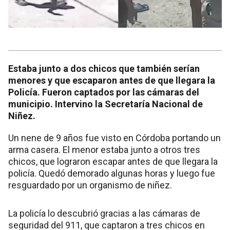
Estaba junto a dos chicos que también serían
menores y que escaparon antes de que llegara la
Policía. Fueron captados por las cámaras del
municipio. Intervino la Secretaría Nacional de
Niñez.
Un nene de 9 años fue visto en Córdoba portando un
arma casera. El menor estaba junto a otros tres
chicos, que lograron escapar antes de que llegara la
policía. Quedó demorado algunas horas y luego fue
resguardado por un organismo de niñez.
La policía lo descubrió gracias a las cámaras de
seguridad del 911, que captaron a tres chicos en