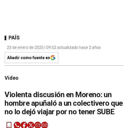
PAÍS
23 de enero de 2025 | 09:52 actualizado hace 2 años
Añadir como fuente en
Video
Violenta discusión en Moreno: un
hombre apuñaló a un colectivero que
no lo dejó viajar por no tener SUBE