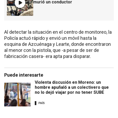
murió un conductor
Al detectar la situación en el centro de monitoreo, la
Policía actuó rápido y envió un móvil hasta la
esquina de Azcuénaga y Learte, donde encontraron
al menor con la pistola, que -a pesar de ser de
fabricación casera- era apta para disparar.
Puede interesarte
Violenta discusión en Moreno: un
hombre apuñaló a un colectivero que
no lo dejó viajar por no tener SUBE
PAÍS