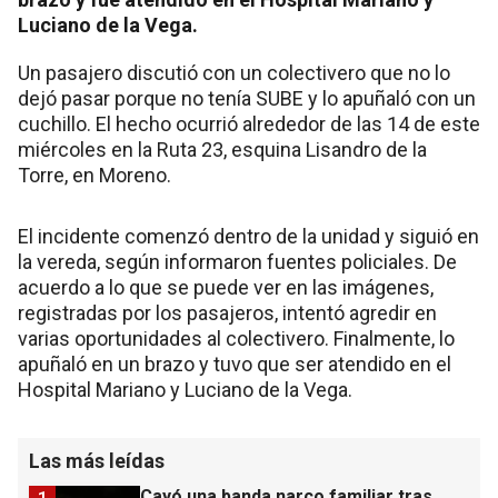
Luciano de la Vega.
Un pasajero discutió con un colectivero que no lo
dejó pasar porque no tenía SUBE y lo apuñaló con un
cuchillo. El hecho ocurrió alrededor de las 14 de este
miércoles en la Ruta 23, esquina Lisandro de la
Torre, en Moreno.
El incidente comenzó dentro de la unidad y siguió en
la vereda, según informaron fuentes policiales. De
acuerdo a lo que se puede ver en las imágenes,
registradas por los pasajeros, intentó agredir en
varias oportunidades al colectivero. Finalmente, lo
apuñaló en un brazo y tuvo que ser atendido en el
Hospital Mariano y Luciano de la Vega.
Las más leídas
Cayó una banda narco familiar tras