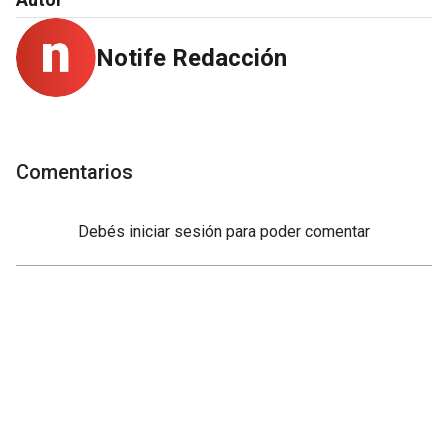
Notife Redacción
Comentarios
Debés
iniciar sesión
para poder comentar