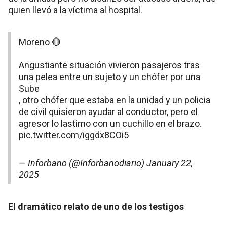
quien llevó a la víctima al hospital.
Moreno 🔴
Angustiante situación vivieron pasajeros tras
una pelea entre un sujeto y un chófer por una
Sube
, otro chófer que estaba en la unidad y un policia
de civil quisieron ayudar al conductor, pero el
agresor lo lastimo con un cuchillo en el brazo.
pic.twitter.com/iggdx8COi5
— Inforbano (@Inforbanodiario)
January 22,
2025
El dramático relato de uno de los testigos