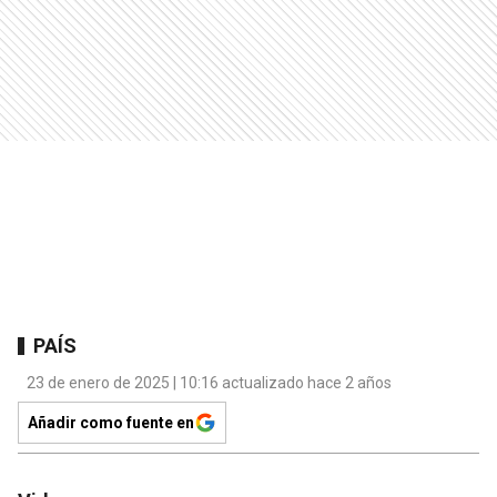
PAÍS
23 de enero de 2025 | 10:16 actualizado hace 2 años
Añadir como fuente en