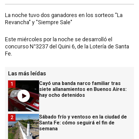
La noche tuvo dos ganadores en los sorteos "La
Revancha" y "Siempre Sale"
Este miércoles por la noche se desarrolló el
concurso N°3237 del Quini 6, de la Lotería de Santa
Fe.
Las más leídas
Cayó una banda narco familiar tras
1
siete allanamientos en Buenos Aires:
hay ocho detenidos
Sábado frío y ventoso en la ciudad de
2
Santa Fe: cómo seguirá el fin de
semana