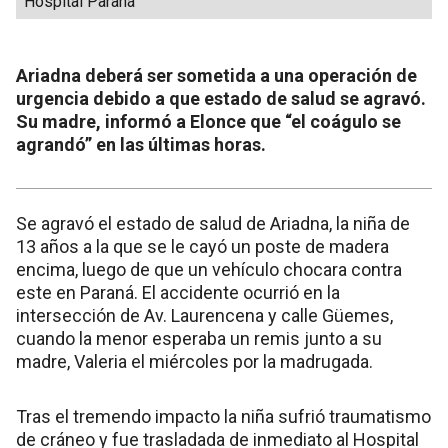
Hospital Paraná
Ariadna deberá ser sometida a una operación de
urgencia debido a que estado de salud se agravó.
Su madre, informó a Elonce que “el coágulo se
agrandó” en las últimas horas.
Se agravó el estado de salud de Ariadna, la niña de
13 años a la que se le cayó un poste de madera
encima, luego de que un vehículo chocara contra
este en Paraná. El accidente ocurrió en la
intersección de Av. Laurencena y calle Güemes,
cuando la menor esperaba un remis junto a su
madre, Valeria el miércoles por la madrugada.
Tras el tremendo impacto la niña sufrió traumatismo
de cráneo y fue trasladada de inmediato al Hospital