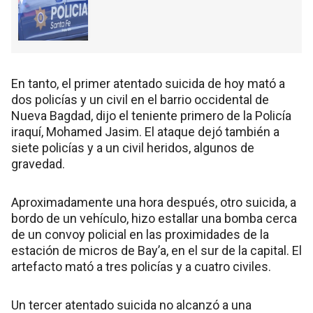
En tanto, el primer atentado suicida de hoy mató a
dos policías y un civil en el barrio occidental de
Nueva Bagdad, dijo el teniente primero de la Policía
iraquí, Mohamed Jasim. El ataque dejó también a
siete policías y a un civil heridos, algunos de
gravedad.
Aproximadamente una hora después, otro suicida, a
bordo de un vehículo, hizo estallar una bomba cerca
de un convoy policial en las proximidades de la
estación de micros de Bay’a, en el sur de la capital. El
artefacto mató a tres policías y a cuatro civiles.
Un tercer atentado suicida no alcanzó a una