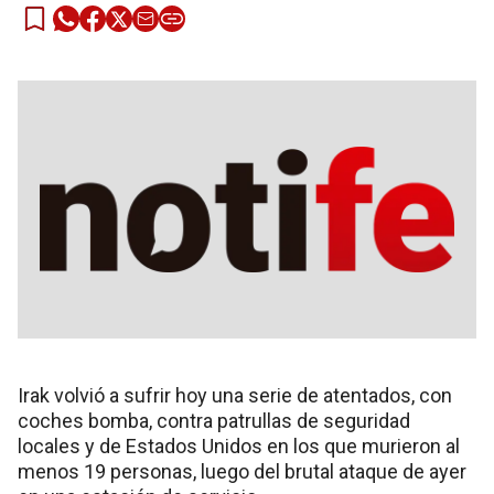
Irak volvió a sufrir hoy una serie de atentados, con
coches bomba, contra patrullas de seguridad
locales y de Estados Unidos en los que murieron al
menos 19 personas, luego del brutal ataque de ayer