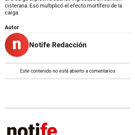
cisterana. Eso multiplicó el efecto mortífero de la
carga.
Autor
Notife Redacción
Este contenido no está abierto a comentarios