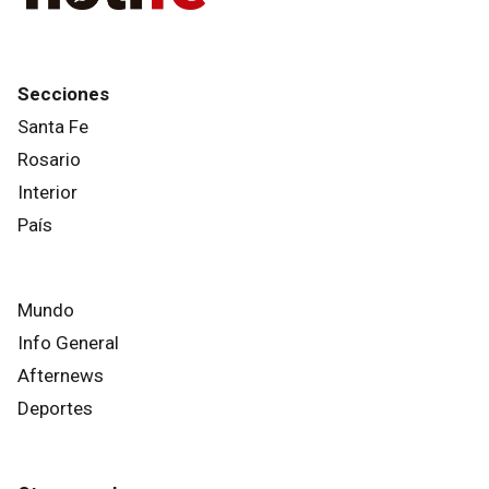
Secciones
Santa Fe
Rosario
Interior
País
Mundo
Info General
Afternews
Deportes