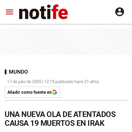
MUNDO
17 de julio de 2005 | 12:19 publicado hace 21 años
Añadir como fuente en
UNA NUEVA OLA DE ATENTADOS
CAUSA 19 MUERTOS EN IRAK