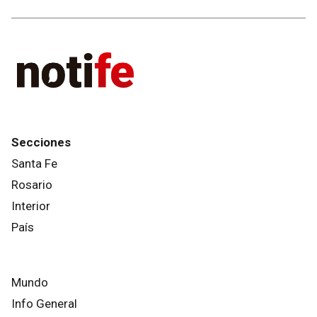
Secciones
Santa Fe
Rosario
Interior
País
Mundo
Info General