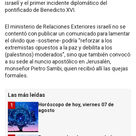
israelí y el primer incidente diplomático del
pontificado de Benedicto XVI.
El ministerio de Relaciones Exteriores israelí no se
contentó con publicar un comunicado para lamentar
el olvido que -sostiene- podría “reforzar a los
extremistas opuestos a la paz y debilita a los
(palestinos) moderados”, sino que también convocó
a su sede al nuncio apostólico en Jerusalén,
monseñor Pietro Sambi, quien recibió allí las quejas
formales.
Las más leídas
Horóscopo de hoy, viernes 07 de
1
agosto