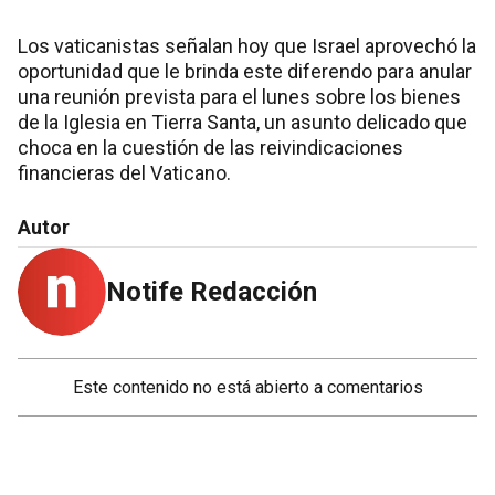
Los vaticanistas señalan hoy que Israel aprovechó la
oportunidad que le brinda este diferendo para anular
una reunión prevista para el lunes sobre los bienes
de la Iglesia en Tierra Santa, un asunto delicado que
choca en la cuestión de las reivindicaciones
financieras del Vaticano.
Autor
Notife Redacción
Este contenido no está abierto a comentarios