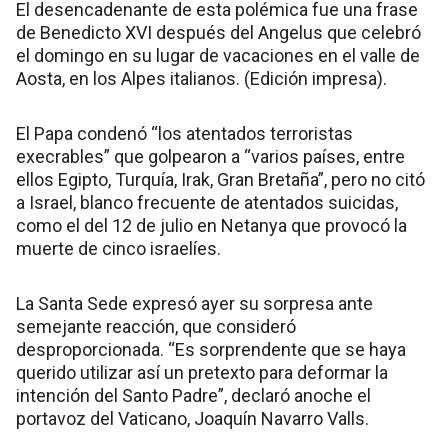
El desencadenante de esta polémica fue una frase
de Benedicto XVI después del Angelus que celebró
el domingo en su lugar de vacaciones en el valle de
Aosta, en los Alpes italianos. (Edición impresa).
El Papa condenó “los atentados terroristas
execrables” que golpearon a “varios países, entre
ellos Egipto, Turquía, Irak, Gran Bretaña”, pero no citó
a Israel, blanco frecuente de atentados suicidas,
como el del 12 de julio en Netanya que provocó la
muerte de cinco israelíes.
La Santa Sede expresó ayer su sorpresa ante
semejante reacción, que consideró
desproporcionada. “Es sorprendente que se haya
querido utilizar así un pretexto para deformar la
intención del Santo Padre”, declaró anoche el
portavoz del Vaticano, Joaquín Navarro Valls.