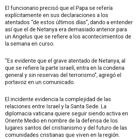
El funcionario precisó que el Papa se refería
explícitamente en sus declaraciones a los
atentados “de estos últimos días”, dando a entender
así que el de Netanya era demasiado anterior para
un Angelus que se refiere a los acontecimientos de
la semana en curso.
“Es evidente que el grave atentado de Netanya, al
que se refiere la parte israelí, entra en la condena
general y sin reservas del terrorismo”, agregó el
portavoz en un comunicado.
El incidente evidencia la complejidad de las
relaciones entre Israel y la Santa Sede. La
diplomacia vaticana quiere seguir siendo activa en
Oriente Medio en nombre de la defensa de los
lugares santos del cristianismo y del futuro de las
comunidades cristianas que viven en la región.