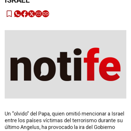
ISRAEL
Un “olvido” del Papa, quien omitió mencionar a Israel
entre los países víctimas del terrorismo durante su
último Angelus, ha provocado la ira del Gobierno