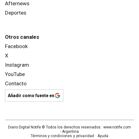
Afternews
Deportes
Otros canales
Facebook
X
Instagram
YouTube
Contacto
Añadir como fuente en
Diario Digital Notife
© Todos los derechos reservados.· www.
notife.com
- Argentina
Términos y condiciones
y
privacidad
·
Ayuda