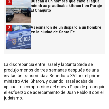
Buscan a un hombre que cayó al agua
2
mientras practicaba kitesurf en Paraje
El Chaquito
Asesinaron de un disparo a un hombre
3
en la ciudad de Santa Fe
La discrepancia entre Israel y la Santa Sede se
produjo menos de tres semanas después de una
invitación transmitida a Benedicto XVI por el primer
ministro Ariel Sharon, y cuando Israel acaba de
aplaudir el compromiso del nuevo Papa de proseguir
el esfuerzo de acercamiento de Juan Pablo II con el
judaísmo.