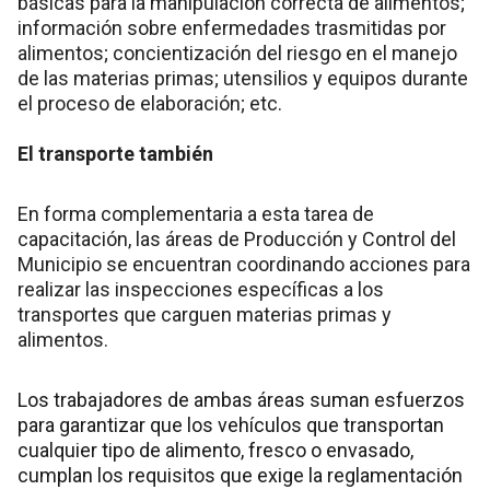
básicas para la manipulación correcta de alimentos;
información sobre enfermedades trasmitidas por
alimentos; concientización del riesgo en el manejo
de las materias primas; utensilios y equipos durante
el proceso de elaboración; etc.
El transporte también
En forma complementaria a esta tarea de
capacitación, las áreas de Producción y Control del
Municipio se encuentran coordinando acciones para
realizar las inspecciones específicas a los
transportes que carguen materias primas y
alimentos.
Los trabajadores de ambas áreas suman esfuerzos
para garantizar que los vehículos que transportan
cualquier tipo de alimento, fresco o envasado,
cumplan los requisitos que exige la reglamentación