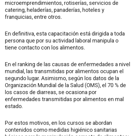
microemprendimientos, rotiserías, servicios de
catering, heladerías, panaderías, hoteles y
franquicias, entre otros.
En definitiva, esta capacitación está dirigida a toda
persona que por su actividad laboral manipula o
tiene contacto con los alimentos.
En el ranking de las causas de enfermedades a nivel
mundial, las transmitidas por alimentos ocupan el
segundo lugar. Asimismo, según los datos de la
Organización Mundial de la Salud (OMS), el 70 % de
los casos de diarreas, se ocasiona por
enfermedades transmitidas por alimentos en mal
estado.
Por estos motivos, en los cursos se abordan
contenidos como medidas higiénico sanitarias