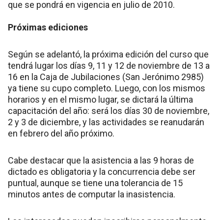
que se pondrá en vigencia en julio de 2010.
Próximas ediciones
Según se adelantó, la próxima edición del curso que
tendrá lugar los días 9, 11 y 12 de noviembre de 13 a
16 en la Caja de Jubilaciones (San Jerónimo 2985)
ya tiene su cupo completo. Luego, con los mismos
horarios y en el mismo lugar, se dictará la última
capacitación del año: será los días 30 de noviembre,
2 y 3 de diciembre, y las actividades se reanudarán
en febrero del año próximo.
Cabe destacar que la asistencia a las 9 horas de
dictado es obligatoria y la concurrencia debe ser
puntual, aunque se tiene una tolerancia de 15
minutos antes de computar la inasistencia.