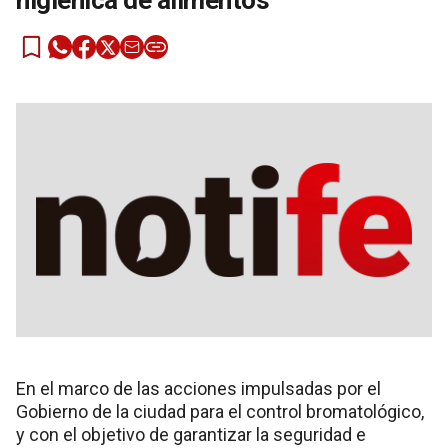
higiénica de alimentos
En el marco de las acciones impulsadas por el
Gobierno de la ciudad para el control bromatológico,
y con el objetivo de garantizar la seguridad e