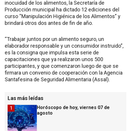
inocuidad de los alimentos, la Secretaría de
Producción municipal ha dictado 12 ediciones del
curso “Manipulación Higiénica de los Alimentos” y
brindará otros dos antes de fin de año.
“Trabajar juntos por un alimento seguro, un
elaborador responsable y un consumidor instruido”,
es la consigna que impulsa esta serie de
capacitaciones que ya realizaron unos 500
participantes, y que comenzaron luego de que se
firmara un convenio de cooperación con la Agencia
Santafesina de Seguridad Alimentaria (Assal).
Las más leídas
Horóscopo de hoy, viernes 07 de
1
agosto