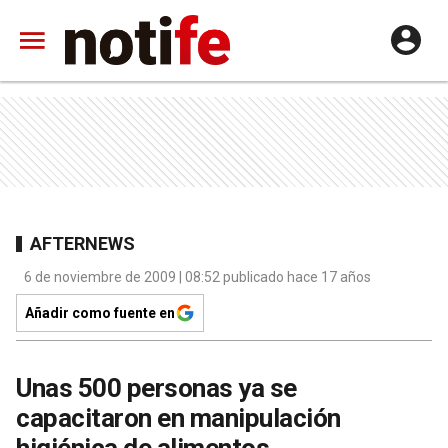
AFTERNEWS
6 de noviembre de 2009 | 08:52 publicado hace 17 años
Añadir como fuente en
Unas 500 personas ya se
capacitaron en manipulación