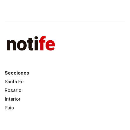
Secciones
Santa Fe
Rosario
Interior
País