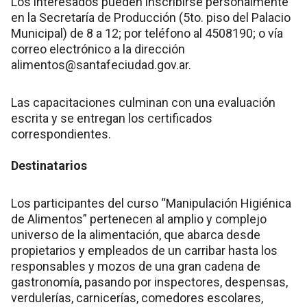
Los interesados pueden inscribirse personalmente
en la Secretaría de Producción (5to. piso del Palacio
Municipal) de 8 a 12; por teléfono al 4508190; o vía
correo electrónico a la dirección
alimentos@santafeciudad.gov.ar.
Las capacitaciones culminan con una evaluación
escrita y se entregan los certificados
correspondientes.
Destinatarios
Los participantes del curso “Manipulación Higiénica
de Alimentos” pertenecen al amplio y complejo
universo de la alimentación, que abarca desde
propietarios y empleados de un carribar hasta los
responsables y mozos de una gran cadena de
gastronomía, pasando por inspectores, despensas,
verdulerías, carnicerías, comedores escolares,