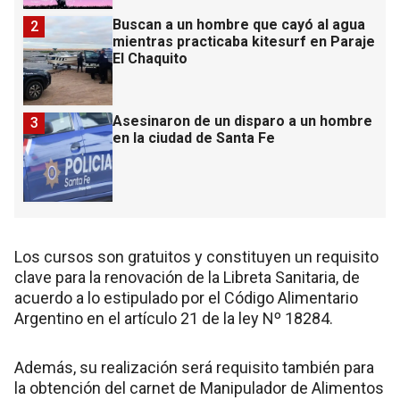
Buscan a un hombre que cayó al agua
2
mientras practicaba kitesurf en Paraje
El Chaquito
Asesinaron de un disparo a un hombre
3
en la ciudad de Santa Fe
Los cursos son gratuitos y constituyen un requisito
clave para la renovación de la Libreta Sanitaria, de
acuerdo a lo estipulado por el Código Alimentario
Argentino en el artículo 21 de la ley Nº 18284.
Además, su realización será requisito también para
la obtención del carnet de Manipulador de Alimentos