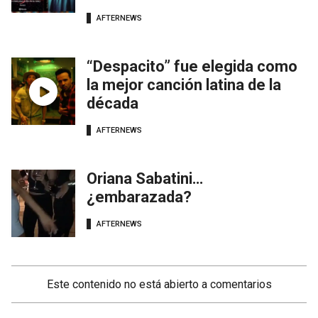
AFTERNEWS
“Despacito” fue elegida como
la mejor canción latina de la
década
AFTERNEWS
Oriana Sabatini…
¿embarazada?
AFTERNEWS
Este contenido no está abierto a comentarios