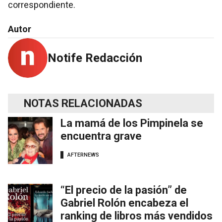
correspondiente.
Autor
Notife Redacción
NOTAS RELACIONADAS
La mamá de los Pimpinela se
encuentra grave
AFTERNEWS
“El precio de la pasión” de
Gabriel Rolón encabeza el
ranking de libros más vendidos