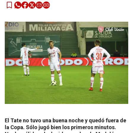
El Tate no tuvo una buena noche y quedó fuera de
la Copa. Sólo jugó bien los primeros minutos.