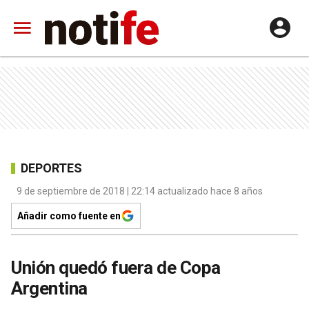
DEPORTES
9 de septiembre de 2018 | 22:14 actualizado hace 8 años
Añadir como fuente en
Unión quedó fuera de Copa
Argentina