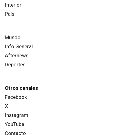
Interior
País
Mundo
Info General
Afternews
Deportes
Otros canales
Facebook
X
Instagram
YouTube
Contacto