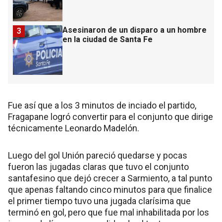
Asesinaron de un disparo a un hombre
3
en la ciudad de Santa Fe
Fue así que a los 3 minutos de inciado el partido,
Fragapane logró convertir para el conjunto que dirige
técnicamente Leonardo Madelón.
Luego del gol Unión pareció quedarse y pocas
fueron las jugadas claras que tuvo el conjunto
santafesino que dejó crecer a Sarmiento, a tal punto
que apenas faltando cinco minutos para que finalice
el primer tiempo tuvo una jugada clarísima que
terminó en gol, pero que fue mal inhabilitada por los