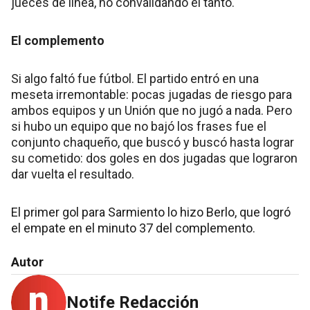
jueces de línea, no convalidando el tanto.
El complemento
Si algo faltó fue fútbol. El partido entró en una
meseta irremontable: pocas jugadas de riesgo para
ambos equipos y un Unión que no jugó a nada. Pero
si hubo un equipo que no bajó los frases fue el
conjunto chaqueño, que buscó y buscó hasta lograr
su cometido: dos goles en dos jugadas que lograron
dar vuelta el resultado.
El primer gol para Sarmiento lo hizo Berlo, que logró
el empate en el minuto 37 del complemento.
Autor
Notife Redacción