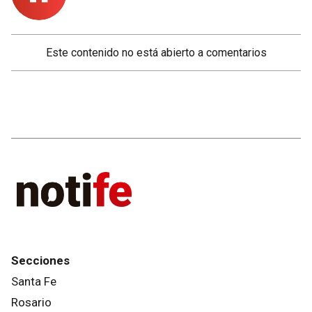
Este contenido no está abierto a comentarios
Secciones
Santa Fe
Rosario