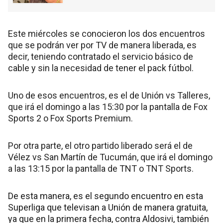
Este miércoles se conocieron los dos encuentros
que se podrán ver por TV de manera liberada, es
decir, teniendo contratado el servicio básico de
cable y sin la necesidad de tener el pack fútbol.
Uno de esos encuentros, es el de Unión vs Talleres,
que irá el domingo a las 15:30 por la pantalla de Fox
Sports 2 o Fox Sports Premium.
Por otra parte, el otro partido liberado será el de
Vélez vs San Martín de Tucumán, que irá el domingo
a las 13:15 por la pantalla de TNT o TNT Sports.
De esta manera, es el segundo encuentro en esta
Superliga que televisan a Unión de manera gratuita,
ya que en la primera fecha, contra Aldosivi, también