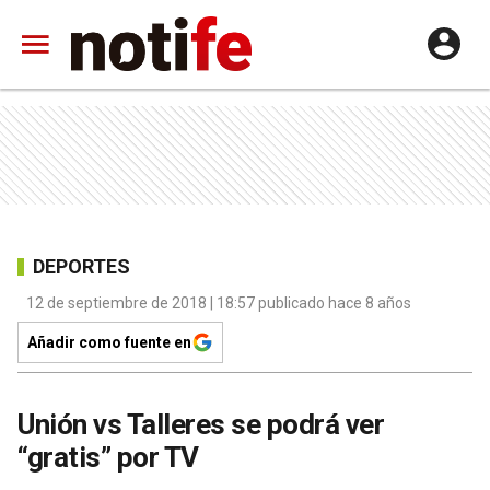
DEPORTES
12 de septiembre de 2018 | 18:57 publicado hace 8 años
Añadir como fuente en
Unión vs Talleres se podrá ver
“gratis” por TV