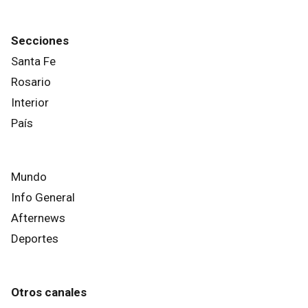
Secciones
Santa Fe
Rosario
Interior
País
Mundo
Info General
Afternews
Deportes
Otros canales