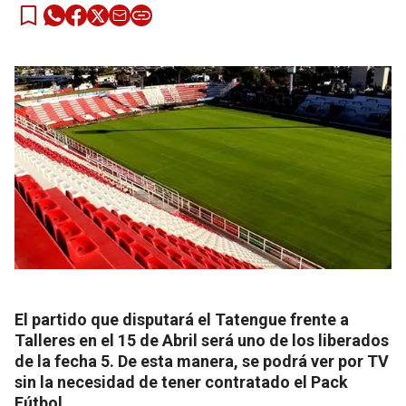
El partido que disputará el Tatengue frente a
Talleres en el 15 de Abril será uno de los liberados
de la fecha 5. De esta manera, se podrá ver por TV
sin la necesidad de tener contratado el Pack
Fútbol.